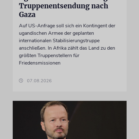
Truppenentsendung nach
Gaza
Auf US-Anfrage soll sich ein Kontingent der
ugandischen Armee der geplanten
internationalen Stabilisierungstruppe
anschließen. In Afrika zählt das Land zu den
größten Truppenstellern für
Friedensmissionen
07.08.2026