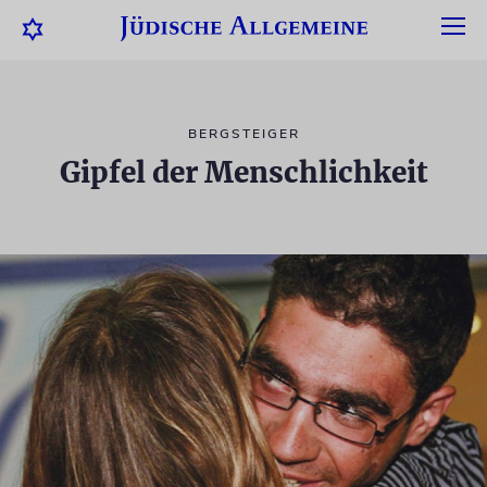
BERGSTEIGER
Gipfel der Menschlichkeit