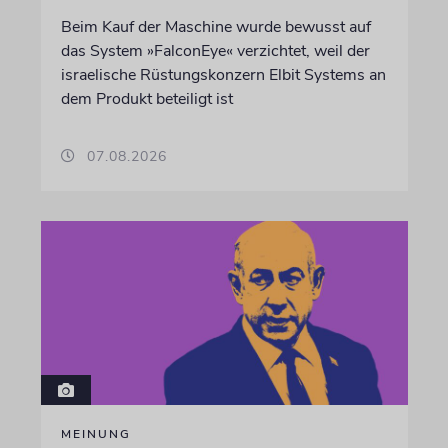
Beim Kauf der Maschine wurde bewusst auf
das System »FalconEye« verzichtet, weil der
israelische Rüstungskonzern Elbit Systems an
dem Produkt beteiligt ist
07.08.2026
MEINUNG