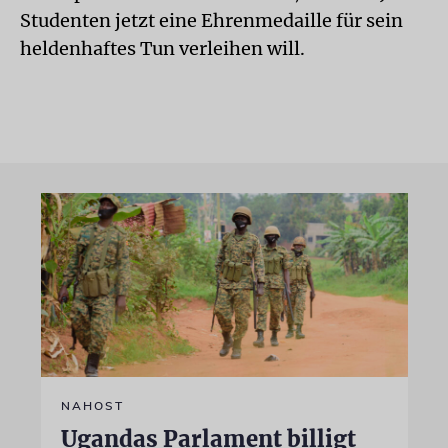
Studenten jetzt eine Ehrenmedaille für sein
heldenhaftes Tun verleihen will.
NAHOST
Ugandas Parlament billigt