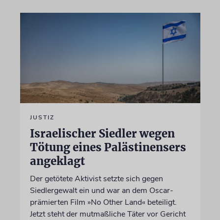
JUSTIZ
Israelischer Siedler wegen
Tötung eines Palästinensers
angeklagt
Der getötete Aktivist setzte sich gegen
Siedlergewalt ein und war an dem Oscar-
prämierten Film »No Other Land« beteiligt.
Jetzt steht der mutmaßliche Täter vor Gericht