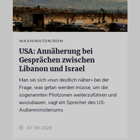
WASHINGTON/ROM
USA: Annäherung bei
Gesprächen zwischen
Libanon und Israel
Man sei sich »nun deutlich näher« bei der
Frage, was getan werden müsse, um die
sogenannten Pilotzonen weiterzuführen und
auszubauen, sagt ein Sprecher des US-
Außenministeriums
07.08.2026