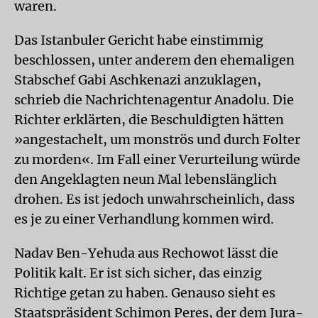
waren.
Das Istanbuler Gericht habe einstimmig
beschlossen, unter anderem den ehemaligen
Stabschef Gabi Aschkenazi anzuklagen,
schrieb die Nachrichtenagentur Anadolu. Die
Richter erklärten, die Beschuldigten hätten
»angestachelt, um monströs und durch Folter
zu morden«. Im Fall einer Verurteilung würde
den Angeklagten neun Mal lebenslänglich
drohen. Es ist jedoch unwahrscheinlich, dass
es je zu einer Verhandlung kommen wird.
Nadav Ben-Yehuda aus Rechowot lässt die
Politik kalt. Er ist sich sicher, das einzig
Richtige getan zu haben. Genauso sieht es
Staatspräsident Schimon Peres, der dem Jura-