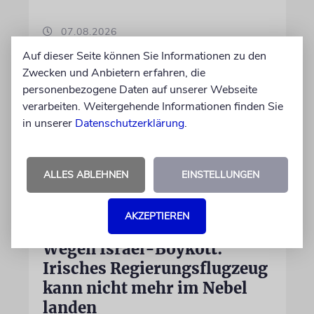
07.08.2026
Auf dieser Seite können Sie Informationen zu den
Zwecken und Anbietern erfahren, die
personenbezogene Daten auf unserer Webseite
verarbeiten. Weitergehende Informationen finden Sie
in unserer
Datenschutzerklärung
.
ALLES ABLEHNEN
EINSTELLUNGEN
AKZEPTIEREN
DUBLIN
Wegen Israel-Boykott:
Irisches Regierungsflugzeug
kann nicht mehr im Nebel
landen