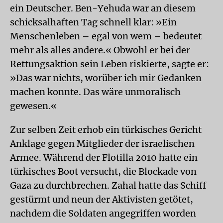
ein Deutscher. Ben-Yehuda war an diesem
schicksalhaften Tag schnell klar: »Ein
Menschenleben – egal von wem – bedeutet
mehr als alles andere.« Obwohl er bei der
Rettungsaktion sein Leben riskierte, sagte er:
»Das war nichts, worüber ich mir Gedanken
machen konnte. Das wäre unmoralisch
gewesen.«
Zur selben Zeit erhob ein türkisches Gericht
Anklage gegen Mitglieder der israelischen
Armee. Während der Flotilla 2010 hatte ein
türkisches Boot versucht, die Blockade von
Gaza zu durchbrechen. Zahal hatte das Schiff
gestürmt und neun der Aktivisten getötet,
nachdem die Soldaten angegriffen worden