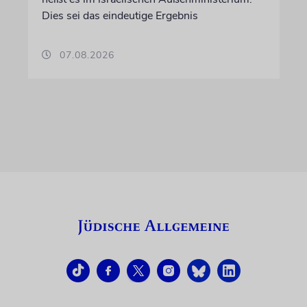
Dies sei das eindeutige Ergebnis
07.08.2026