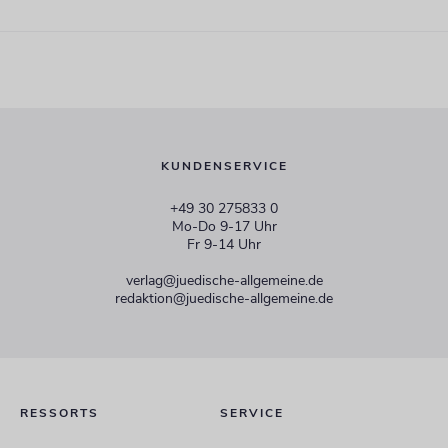
KUNDENSERVICE
+49 30 275833 0
Mo-Do 9-17 Uhr
Fr 9-14 Uhr
verlag@juedische-allgemeine.de
redaktion@juedische-allgemeine.de
RESSORTS
SERVICE