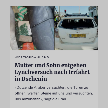
WESTJORDANLAND
Mutter und Sohn entgehen
Lynchversuch nach Irrfahrt
in Dschenin
»Dutzende Araber versuchten, die Türen zu
öffnen, warfen Steine auf uns und versuchten,
uns anzuhalten«, sagt die Frau