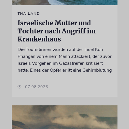
THAILAND
Israelische Mutter und
Tochter nach Angriff im
Krankenhaus
Die Touristinnen wurden auf der Insel Koh
Phangan von einem Mann attackiert, der zuvor
Israels Vorgehen im Gazastreifen kritisiert
hatte. Eines der Opfer erlitt eine Gehirnblutung
07.08.2026