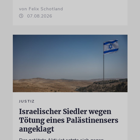
von Felix Schotland
07.08.2026
JUSTIZ
Israelischer Siedler wegen
Tötung eines Palästinensers
angeklagt