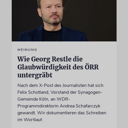
MEINUNG
Wie Georg Restle die
Glaubwürdigkeit des ÖRR
untergräbt
Nach dem X-Post des Journalisten hat sich
Felix Schotland, Vorstand der Synagogen-
Gemeinde Köln, an WDR-
Programmdirektorin Andrea Schafarczyk
gewandt. Wir dokumentieren das Schreiben
im Wortlaut