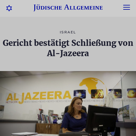
ISRAEL
Gericht bestätigt Schließung von
Al-Jazeera