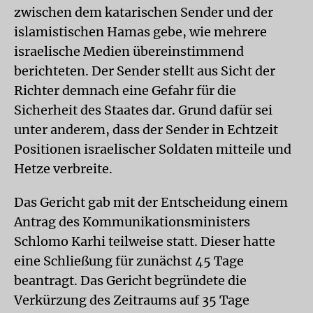
zwischen dem katarischen Sender und der
islamistischen Hamas gebe, wie mehrere
israelische Medien übereinstimmend
berichteten. Der Sender stellt aus Sicht der
Richter demnach eine Gefahr für die
Sicherheit des Staates dar. Grund dafür sei
unter anderem, dass der Sender in Echtzeit
Positionen israelischer Soldaten mitteile und
Hetze verbreite.
Das Gericht gab mit der Entscheidung einem
Antrag des Kommunikationsministers
Schlomo Karhi teilweise statt. Dieser hatte
eine Schließung für zunächst 45 Tage
beantragt. Das Gericht begründete die
Verkürzung des Zeitraums auf 35 Tage