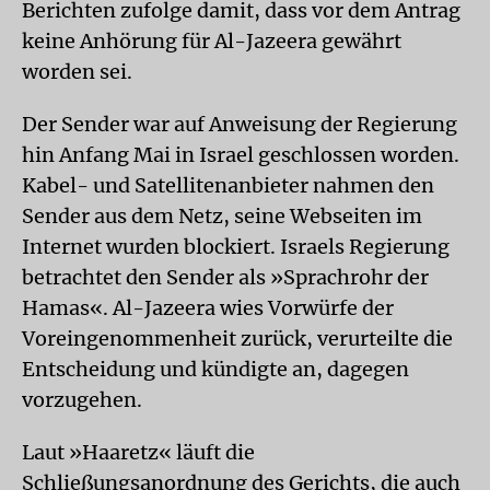
Berichten zufolge damit, dass vor dem Antrag
keine Anhörung für Al-Jazeera gewährt
worden sei.
Der Sender war auf Anweisung der Regierung
hin Anfang Mai in Israel geschlossen worden.
Kabel- und Satellitenanbieter nahmen den
Sender aus dem Netz, seine Webseiten im
Internet wurden blockiert. Israels Regierung
betrachtet den Sender als »Sprachrohr der
Hamas«. Al-Jazeera wies Vorwürfe der
Voreingenommenheit zurück, verurteilte die
Entscheidung und kündigte an, dagegen
vorzugehen.
Laut »Haaretz« läuft die
Schließungsanordnung des Gerichts, die auch