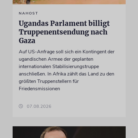
NAHOST
Ugandas Parlament billigt
Truppenentsendung nach
Gaza
Auf US-Anfrage soll sich ein Kontingent der
ugandischen Armee der geplanten
internationalen Stabilisierungstruppe
anschließen. In Afrika zählt das Land zu den
größten Truppenstellern für
Friedensmissionen
07.08.2026