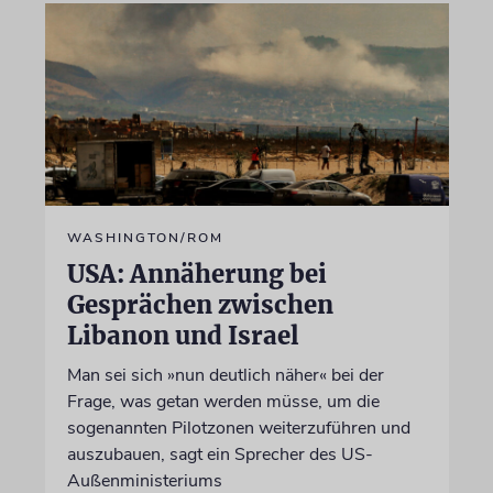
WASHINGTON/ROM
USA: Annäherung bei
Gesprächen zwischen
Libanon und Israel
Man sei sich »nun deutlich näher« bei der
Frage, was getan werden müsse, um die
sogenannten Pilotzonen weiterzuführen und
auszubauen, sagt ein Sprecher des US-
Außenministeriums