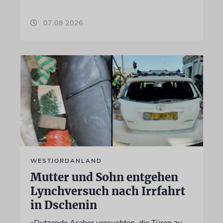
07.08.2026
WESTJORDANLAND
Mutter und Sohn entgehen
Lynchversuch nach Irrfahrt
in Dschenin