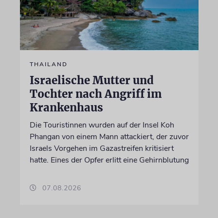
THAILAND
Israelische Mutter und
Tochter nach Angriff im
Krankenhaus
Die Touristinnen wurden auf der Insel Koh
Phangan von einem Mann attackiert, der zuvor
Israels Vorgehen im Gazastreifen kritisiert
hatte. Eines der Opfer erlitt eine Gehirnblutung
07.08.2026