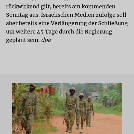
rückwirkend gilt, bereits am kommenden
Sonntag aus. Israelischen Medien zufolge soll
aber bereits eine Verlängerung der Schließung
um weitere 45 Tage durch die Regierung
geplant sein.
dpa