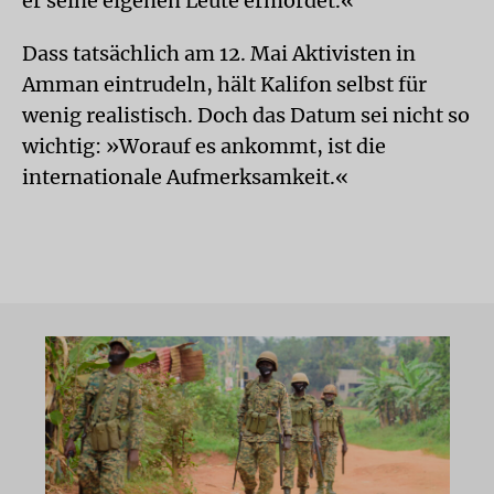
er seine eigenen Leute ermordet.«
Dass tatsächlich am 12. Mai Aktivisten in
Amman eintrudeln, hält Kalifon selbst für
wenig realistisch. Doch das Datum sei nicht so
wichtig: »Worauf es ankommt, ist die
internationale Aufmerksamkeit.«