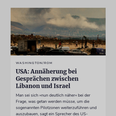
WASHINGTON/ROM
USA: Annäherung bei
Gesprächen zwischen
Libanon und Israel
Man sei sich »nun deutlich näher« bei der
Frage, was getan werden müsse, um die
sogenannten Pilotzonen weiterzuführen und
auszubauen, sagt ein Sprecher des US-