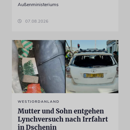
Außenministeriums
07.08.2026
WESTJORDANLAND
Mutter und Sohn entgehen
Lynchversuch nach Irrfahrt
in Dschenin