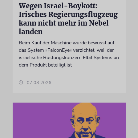
Wegen Israel-Boykott:
Irisches Regierungsflugzeug
kann nicht mehr im Nebel
landen
Beim Kauf der Maschine wurde bewusst auf
das System »FalconEye« verzichtet, weil der
israelische Rüstungskonzern Elbit Systems an
dem Produkt beteiligt ist
07.08.2026