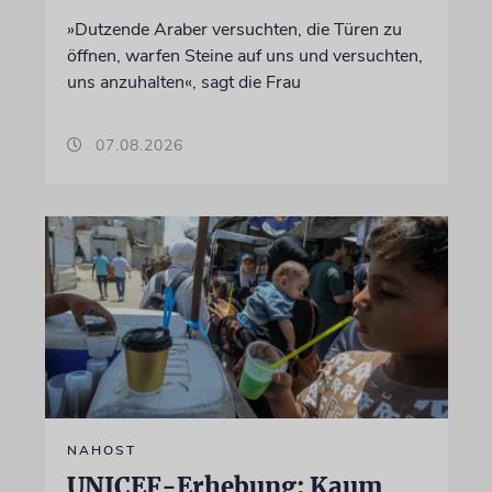
»Dutzende Araber versuchten, die Türen zu
öffnen, warfen Steine auf uns und versuchten,
uns anzuhalten«, sagt die Frau
07.08.2026
NAHOST
UNICEF-Erhebung: Kaum