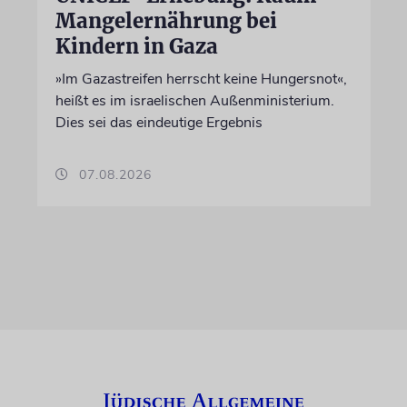
Mangelernährung bei
Kindern in Gaza
»Im Gazastreifen herrscht keine Hungersnot«,
heißt es im israelischen Außenministerium.
Dies sei das eindeutige Ergebnis
07.08.2026