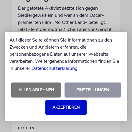
Der getötete Aktivist setzte sich gegen
Siedlergewalt ein und war an dem Oscar-
prämierten Film »No Other Land« beteiligt.
Jetzt steht der mutmaßliche Täter vor Gericht
Auf dieser Seite können Sie Informationen zu den
07.08.2026
Zwecken und Anbietern erfahren, die
personenbezogene Daten auf unserer Webseite
verarbeiten. Weitergehende Informationen finden Sie
in unserer
Datenschutzerklärung
.
ALLES ABLEHNEN
EINSTELLUNGEN
AKZEPTIEREN
DUBLIN