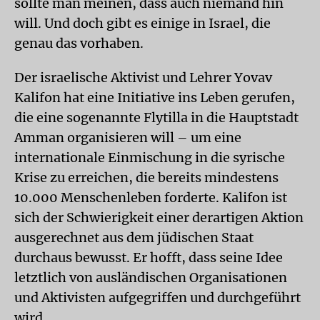
sollte man meinen, dass auch niemand hin
will. Und doch gibt es einige in Israel, die
genau das vorhaben.
Der israelische Aktivist und Lehrer Yovav
Kalifon hat eine Initiative ins Leben gerufen,
die eine sogenannte Flytilla in die Hauptstadt
Amman organisieren will – um eine
internationale Einmischung in die syrische
Krise zu erreichen, die bereits mindestens
10.000 Menschenleben forderte. Kalifon ist
sich der Schwierigkeit einer derartigen Aktion
ausgerechnet aus dem jüdischen Staat
durchaus bewusst. Er hofft, dass seine Idee
letztlich von ausländischen Organisationen
und Aktivisten aufgegriffen und durchgeführt
wird.