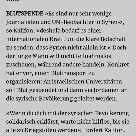
BLUTSPENDE
»Es sind nur sehr wenige
Journalisten und UN-Beobachter in Syrien«,
so Kalifon, »deshalb bedarf es einer
internationalen Kraft, um die klare Botschaft
zu senden, dass Syrien nicht allein ist.« Doch
der junge Mann will nicht teilnahmslos
zuschauen, während andere handeln. Konkret
hat er vor, einen Bluttransport zu
organisieren: An israelischen Universitäten
soll Blut gespendet und dann via Jordanien an
die syrische Bevölkerung geleitet werden.
»Wenn du dich mit der syrischen Bevölkerung
solidarisch erklärst, warte nicht hilflos, bis sie
alle zu Kriegstoten werden«, fordert Kalifon.