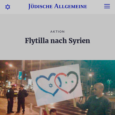
AKTION
Flytilla nach Syrien