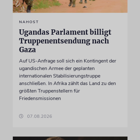
NAHOST
Ugandas Parlament billigt
Truppenentsendung nach
Gaza
Auf US-Anfrage soll sich ein Kontingent der
ugandischen Armee der geplanten
internationalen Stabilisierungstruppe
anschließen. In Afrika zählt das Land zu den
größten Truppenstellern für
Friedensmissionen
07.08.2026