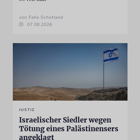
von Felix Schotland
07.08.2026
JUSTIZ
Israelischer Siedler wegen
Tötung eines Palästinensers
angeklagt