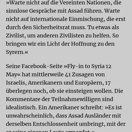
»Warte nicht auf die Vereinten Nationen, die
sinnlose Gespräche mit Assad führen. Warte
nicht auf internationale Einmischung, die erst
durch den Sicherheitsrat muss. Tu etwas als
Zivilist, um anderen Zivilisten zu helfen. So
bringen wir ein Licht der Hoffnung zu den
Syrern.«
Seine Facebook-Seite »Fly-in to Syria 12
May« hat mittlerweile 41 Zusagen von
Israelis, Amerikanern und Europäern, 17
überlegen noch, ob sie einsteigen wollen. Die
Kommentare der Teilnahmewilligen sind
idealistisch. Ein Amerikaner schreibt: »Es ist
unwahrscheinlich, dass Assad Ausländer mit
derselben Entschlossenheit umbringt, mit der