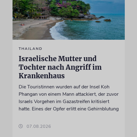
THAILAND
Israelische Mutter und
Tochter nach Angriff im
Krankenhaus
Die Touristinnen wurden auf der Insel Koh
Phangan von einem Mann attackiert, der zuvor
Israels Vorgehen im Gazastreifen kritisiert
hatte. Eines der Opfer erlitt eine Gehirnblutung
07.08.2026