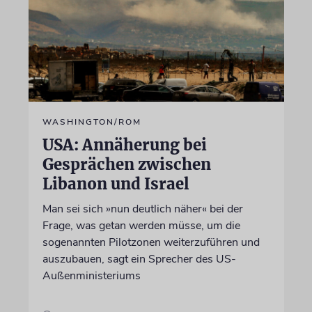
WASHINGTON/ROM
USA: Annäherung bei
Gesprächen zwischen
Libanon und Israel
Man sei sich »nun deutlich näher« bei der
Frage, was getan werden müsse, um die
sogenannten Pilotzonen weiterzuführen und
auszubauen, sagt ein Sprecher des US-
Außenministeriums