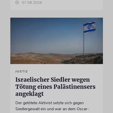
07.08.2026
JUSTIZ
Israelischer Siedler wegen
Tötung eines Palästinensers
angeklagt
Der getötete Aktivist setzte sich gegen
Siedlergewalt ein und war an dem Oscar-