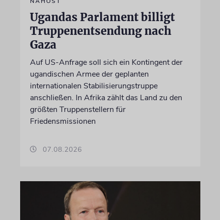
NAHOST
Ugandas Parlament billigt
Truppenentsendung nach
Gaza
Auf US-Anfrage soll sich ein Kontingent der
ugandischen Armee der geplanten
internationalen Stabilisierungstruppe
anschließen. In Afrika zählt das Land zu den
größten Truppenstellern für
Friedensmissionen
07.08.2026