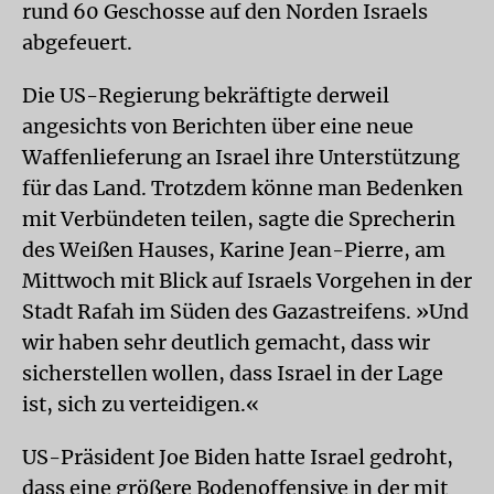
rund 60 Geschosse auf den Norden Israels
abgefeuert.
Die US-Regierung bekräftigte derweil
angesichts von Berichten über eine neue
Waffenlieferung an Israel ihre Unterstützung
für das Land. Trotzdem könne man Bedenken
mit Verbündeten teilen, sagte die Sprecherin
des Weißen Hauses, Karine Jean-Pierre, am
Mittwoch mit Blick auf Israels Vorgehen in der
Stadt Rafah im Süden des Gazastreifens. »Und
wir haben sehr deutlich gemacht, dass wir
sicherstellen wollen, dass Israel in der Lage
ist, sich zu verteidigen.«
US-Präsident Joe Biden hatte Israel gedroht,
dass eine größere Bodenoffensive in der mit