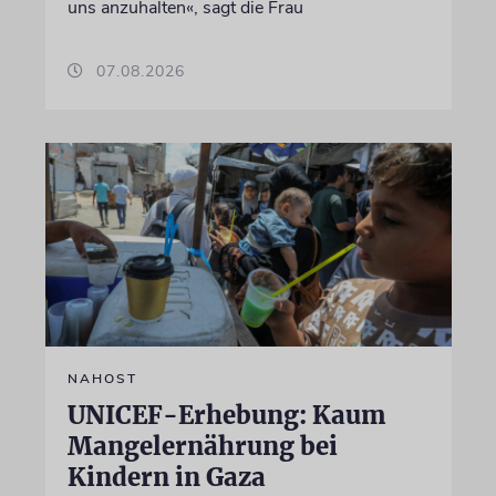
uns anzuhalten«, sagt die Frau
07.08.2026
NAHOST
UNICEF-Erhebung: Kaum
Mangelernährung bei
Kindern in Gaza