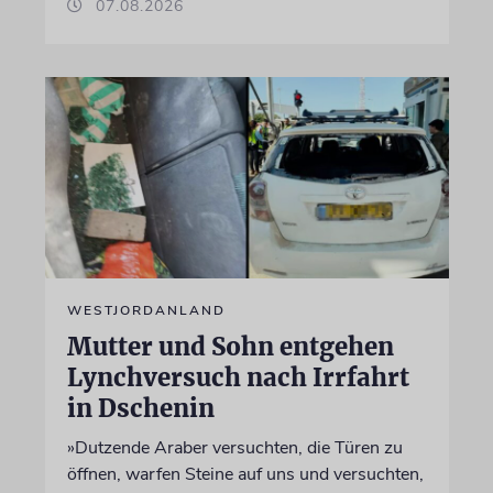
07.08.2026
WESTJORDANLAND
Mutter und Sohn entgehen
Lynchversuch nach Irrfahrt
in Dschenin
»Dutzende Araber versuchten, die Türen zu
öffnen, warfen Steine auf uns und versuchten,