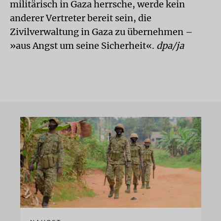
militärisch in Gaza herrsche, werde kein
anderer Vertreter bereit sein, die
Zivilverwaltung in Gaza zu übernehmen –
»aus Angst um seine Sicherheit«.
dpa/ja