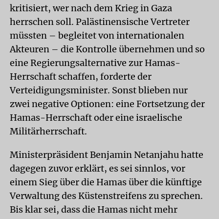
kritisiert, wer nach dem Krieg in Gaza
herrschen soll. Palästinensische Vertreter
müssten – begleitet von internationalen
Akteuren – die Kontrolle übernehmen und so
eine Regierungsalternative zur Hamas-
Herrschaft schaffen, forderte der
Verteidigungsminister. Sonst blieben nur
zwei negative Optionen: eine Fortsetzung der
Hamas-Herrschaft oder eine israelische
Militärherrschaft.
Ministerpräsident Benjamin Netanjahu hatte
dagegen zuvor erklärt, es sei sinnlos, vor
einem Sieg über die Hamas über die künftige
Verwaltung des Küstenstreifens zu sprechen.
Bis klar sei, dass die Hamas nicht mehr