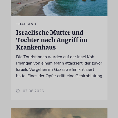
THAILAND
Israelische Mutter und
Tochter nach Angriff im
Krankenhaus
Die Touristinnen wurden auf der Insel Koh
Phangan von einem Mann attackiert, der zuvor
Israels Vorgehen im Gazastreifen kritisiert
hatte. Eines der Opfer erlitt eine Gehirnblutung
07.08.2026