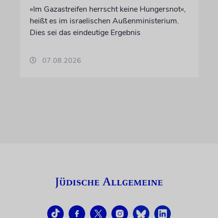
»Im Gazastreifen herrscht keine Hungersnot«,
heißt es im israelischen Außenministerium.
Dies sei das eindeutige Ergebnis
07.08.2026