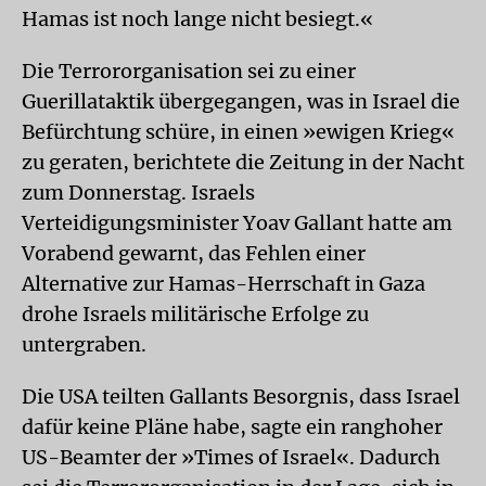
Hamas ist noch lange nicht besiegt.«
Die Terrororganisation sei zu einer
Guerillataktik übergegangen, was in Israel die
Befürchtung schüre, in einen »ewigen Krieg«
zu geraten, berichtete die Zeitung in der Nacht
zum Donnerstag. Israels
Verteidigungsminister Yoav Gallant hatte am
Vorabend gewarnt, das Fehlen einer
Alternative zur Hamas-Herrschaft in Gaza
drohe Israels militärische Erfolge zu
untergraben.
Die USA teilten Gallants Besorgnis, dass Israel
dafür keine Pläne habe, sagte ein ranghoher
US-Beamter der »Times of Israel«. Dadurch