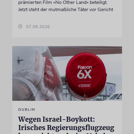
prämierten Film »No Other Land« beteiligt.
Jetzt steht der mutmaßliche Täter vor Gericht
07.08.2026
DUBLIN
Wegen Israel-Boykott:
Irisches Regierungsflugzeug