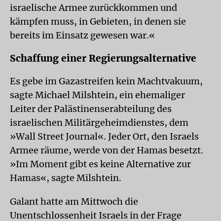
israelische Armee zurückkommen und
kämpfen muss, in Gebieten, in denen sie
bereits im Einsatz gewesen war.«
Schaffung einer Regierungsalternative
Es gebe im Gazastreifen kein Machtvakuum,
sagte Michael Milshtein, ein ehemaliger
Leiter der Palästinenserabteilung des
israelischen Militärgeheimdienstes, dem
»Wall Street Journal«. Jeder Ort, den Israels
Armee räume, werde von der Hamas besetzt.
»Im Moment gibt es keine Alternative zur
Hamas«, sagte Milshtein.
Galant hatte am Mittwoch die
Unentschlossenheit Israels in der Frage