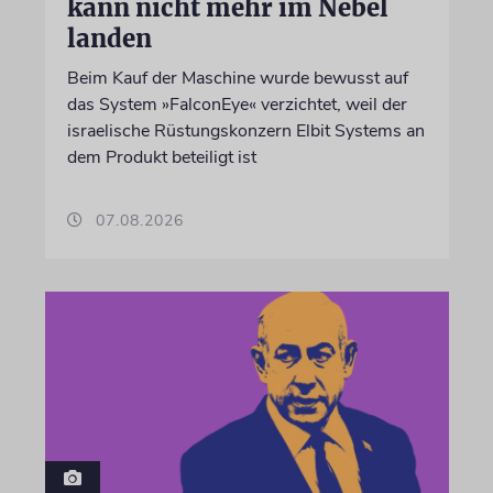
kann nicht mehr im Nebel
landen
Beim Kauf der Maschine wurde bewusst auf
das System »FalconEye« verzichtet, weil der
israelische Rüstungskonzern Elbit Systems an
dem Produkt beteiligt ist
07.08.2026