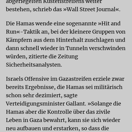
abgeriegelten Küstenstreifens weiter
bestehen, schrieb das »Wall Street Journal«.
Die Hamas wende eine sogenannte »Hit and
Run«-Taktik an, bei der kleinere Gruppen von
Kämpfern aus dem Hinterhalt zuschlagen und
dann schnell wieder in Tunneln verschwinden
würden, zitierte die Zeitung
Sicherheitsanalysten.
Israels Offensive im Gazastreifen erziele zwar
bereits Ergebnisse, die Hamas sei militärisch
schon sehr dezimiert, sagte
Verteidigungsminister Gallant. »Solange die
Hamas aber die Kontrolle über das zivile
Leben in Gaza bewahrt, kann sie sich wieder
neu aufbauen und erstarken, so dass die