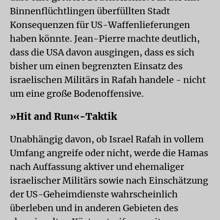
Binnenflüchtlingen überfüllten Stadt
Konsequenzen für US-Waffenlieferungen
haben könnte. Jean-Pierre machte deutlich,
dass die USA davon ausgingen, dass es sich
bisher um einen begrenzten Einsatz des
israelischen Militärs in Rafah handele - nicht
um eine große Bodenoffensive.
»Hit and Run«-Taktik
Unabhängig davon, ob Israel Rafah in vollem
Umfang angreife oder nicht, werde die Hamas
nach Auffassung aktiver und ehemaliger
israelischer Militärs sowie nach Einschätzung
der US-Geheimdienste wahrscheinlich
überleben und in anderen Gebieten des