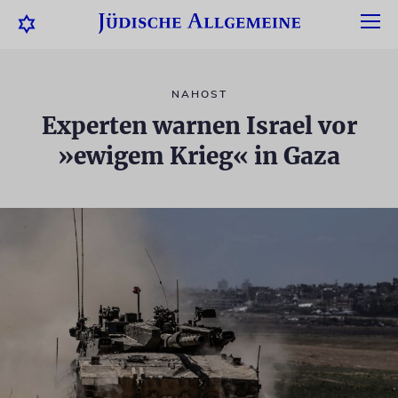
NAHOST
Experten warnen Israel vor
»ewigem Krieg« in Gaza