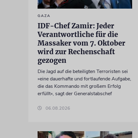
GAZA
IDF-Chef Zamir: Jeder
Verantwortliche für die
Massaker vom 7. Oktober
wird zur Rechenschaft
gezogen
Die Jagd auf die beteiligten Terroristen sei
»eine dauerhafte und fortlaufende Aufgabe,
die das Kommando mit großem Erfolg
erfüllt«, sagt der Generalstabschef
06.08.2026