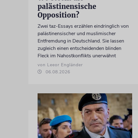
palästinensische
Opposition?
Zwei taz-Essays erzählen eindringlich von
palästinensischer und muslimischer
Entfremdung in Deutschland. Sie lassen
zugleich einen entscheidenden blinden
Fleck im Nahostkonflikts unerwähnt
von Leeor Engländer
06.08.2026