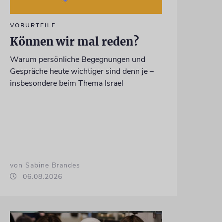
VORURTEILE
Können wir mal reden?
Warum persönliche Begegnungen und
Gespräche heute wichtiger sind denn je –
insbesondere beim Thema Israel
von Sabine Brandes
06.08.2026