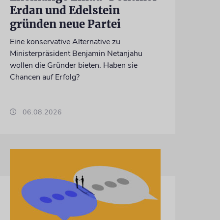
Erdan und Edelstein
gründen neue Partei
Eine konservative Alternative zu
Ministerpräsident Benjamin Netanjahu
wollen die Gründer bieten. Haben sie
Chancen auf Erfolg?
06.08.2026