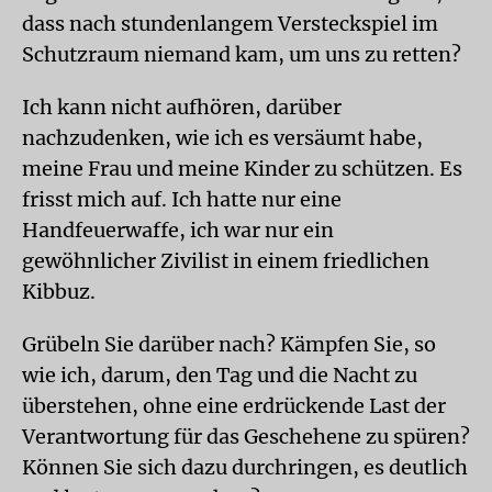
dass nach stundenlangem Versteckspiel im
Schutzraum niemand kam, um uns zu retten?
Ich kann nicht aufhören, darüber
nachzudenken, wie ich es versäumt habe,
meine Frau und meine Kinder zu schützen. Es
frisst mich auf. Ich hatte nur eine
Handfeuerwaffe, ich war nur ein
gewöhnlicher Zivilist in einem friedlichen
Kibbuz.
Grübeln Sie darüber nach? Kämpfen Sie, so
wie ich, darum, den Tag und die Nacht zu
überstehen, ohne eine erdrückende Last der
Verantwortung für das Geschehene zu spüren?
Können Sie sich dazu durchringen, es deutlich