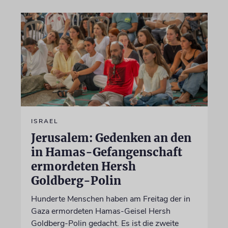
ISRAEL
Jerusalem: Gedenken an den
in Hamas-Gefangenschaft
ermordeten Hersh
Goldberg-Polin
Hunderte Menschen haben am Freitag der in
Gaza ermordeten Hamas-Geisel Hersh
Goldberg-Polin gedacht. Es ist die zweite