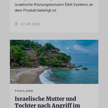
israelische Rüstungskonzern Elbit Systems an
dem Produkt beteiligt ist
07.08.2026
THAILAND
Israelische Mutter und
Tochter nach Angriff im