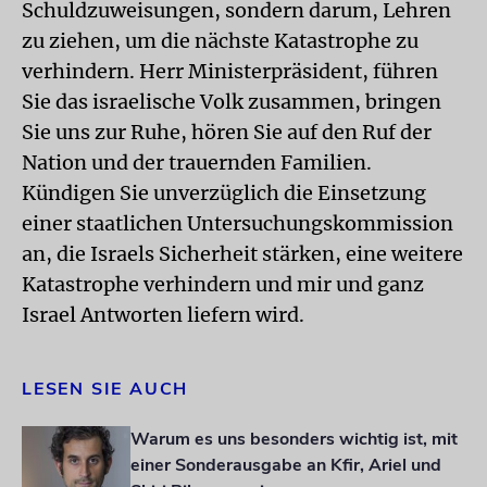
Schuldzuweisungen, sondern darum, Lehren
zu ziehen, um die nächste Katastrophe zu
verhindern. Herr Ministerpräsident, führen
Sie das israelische Volk zusammen, bringen
Sie uns zur Ruhe, hören Sie auf den Ruf der
Nation und der trauernden Familien.
Kündigen Sie unverzüglich die Einsetzung
einer staatlichen Untersuchungskommission
an, die Israels Sicherheit stärken, eine weitere
Katastrophe verhindern und mir und ganz
Israel Antworten liefern wird.
LESEN SIE AUCH
Warum es uns besonders wichtig ist, mit
einer Sonderausgabe an Kfir, Ariel und