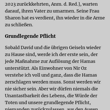
2023 zurückkehrten, Anm. d. Red.], warten
darauf, ihren Vater zu umarmen. Seine Frau
Sharon hat es verdient, ihn wieder in die Arme
zu schließen.
Grundlegende Pflicht
Sobald David und die übrigen Geiseln wieder
zu Hause sind, werde ich der erste sein, der
jede Maßnahme zur Auflösung der Hamas
unterstützt. Als Einwohner von Nir Oz
verstehe ich voll und ganz, dass die Hamas
zerschlagen werden muss. Sonst werden wir
nie sicher sein. Aber wir dürfen niemals die
Unantastbarkeit des Lebens, die Würde der
Toten und unsere grundlegende Pflicht,
niemanden zurückzulassen, aus den Augen