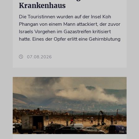
Krankenhaus
Die Touristinnen wurden auf der Insel Koh
Phangan von einem Mann attackiert, der zuvor
Israels Vorgehen im Gazastreifen kritisiert
hatte. Eines der Opfer erlitt eine Gehirnblutung
07.08.2026