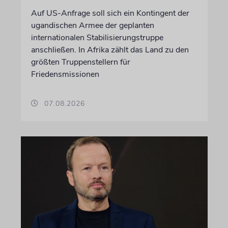
Auf US-Anfrage soll sich ein Kontingent der
ugandischen Armee der geplanten
internationalen Stabilisierungstruppe
anschließen. In Afrika zählt das Land zu den
größten Truppenstellern für
Friedensmissionen
07.08.2026