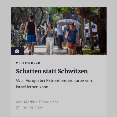
HITZEWELLE
Schatten statt Schwitzen
Was Europa bei Extremtemperaturen von
Israel lernen kann
von Markus Ponweiser
09.08.2026