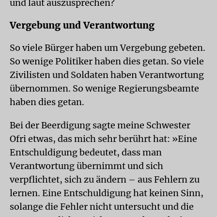
und laut auszusprechen?
Vergebung und Verantwortung
So viele Bürger haben um Vergebung gebeten.
So wenige Politiker haben dies getan. So viele
Zivilisten und Soldaten haben Verantwortung
übernommen. So wenige Regierungsbeamte
haben dies getan.
Bei der Beerdigung sagte meine Schwester
Ofri etwas, das mich sehr berührt hat: »Eine
Entschuldigung bedeutet, dass man
Verantwortung übernimmt und sich
verpflichtet, sich zu ändern – aus Fehlern zu
lernen. Eine Entschuldigung hat keinen Sinn,
solange die Fehler nicht untersucht und die