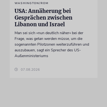
WASHINGTON/ROM
USA: Annäherung bei
Gesprächen zwischen
Libanon und Israel
Man sei sich »nun deutlich näher« bei der
Frage, was getan werden müsse, um die
sogenannten Pilotzonen weiterzuführen und
auszubauen, sagt ein Sprecher des US-
Außenministeriums
07.08.2026