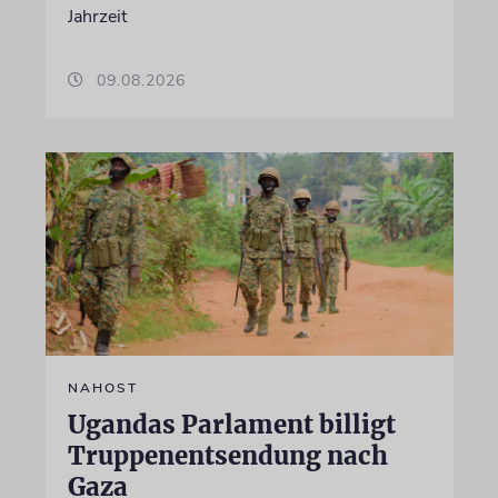
Jahrzeit
09.08.2026
NAHOST
Ugandas Parlament billigt
Truppenentsendung nach
Gaza