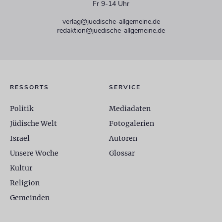
Fr 9-14 Uhr
verlag@juedische-allgemeine.de
redaktion@juedische-allgemeine.de
RESSORTS
SERVICE
Politik
Mediadaten
Jüdische Welt
Fotogalerien
Israel
Autoren
Unsere Woche
Glossar
Kultur
Religion
Gemeinden