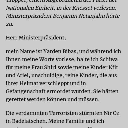
Nationalen Einheit, in der Knesset verlesen.
Ministerpräsident Benjamin Netanjahu hörte
zu.
Herr Ministerpräsident,
mein Name ist Yarden Bibas, und während ich
Ihnen meine Worte vorlese, halte ich Schiwa
für meine Frau Shiri sowie meine Kinder Kfir
und Ariel, unschuldige, reine Kinder, die aus
ihrer Heimat verschleppt und in
Gefangenschaft ermordet wurden. Sie hätten
gerettet werden können und müssen.
Die verdammten Terroristen stürmten Nir Oz
in Badelatschen. Meine Familie und ich