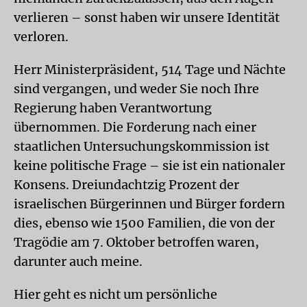
verlieren – sonst haben wir unsere Identität
verloren.
Herr Ministerpräsident, 514 Tage und Nächte
sind vergangen, und weder Sie noch Ihre
Regierung haben Verantwortung
übernommen. Die Forderung nach einer
staatlichen Untersuchungskommission ist
keine politische Frage – sie ist ein nationaler
Konsens. Dreiundachtzig Prozent der
israelischen Bürgerinnen und Bürger fordern
dies, ebenso wie 1500 Familien, die von der
Tragödie am 7. Oktober betroffen waren,
darunter auch meine.
Hier geht es nicht um persönliche