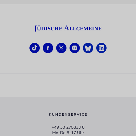
KUNDENSERVICE
+49 30 275833 0
Mo-Do 9-17 Uhr