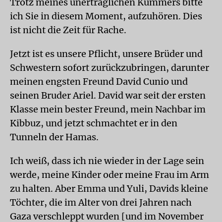
Trotz meines unerträglichen Kummers bitte
ich Sie in diesem Moment, aufzuhören. Dies
ist nicht die Zeit für Rache.
Jetzt ist es unsere Pflicht, unsere Brüder und
Schwestern sofort zurückzubringen, darunter
meinen engsten Freund David Cunio und
seinen Bruder Ariel. David war seit der ersten
Klasse mein bester Freund, mein Nachbar im
Kibbuz, und jetzt schmachtet er in den
Tunneln der Hamas.
Ich weiß, dass ich nie wieder in der Lage sein
werde, meine Kinder oder meine Frau im Arm
zu halten. Aber Emma und Yuli, Davids kleine
Töchter, die im Alter von drei Jahren nach
Gaza verschleppt wurden [und im November