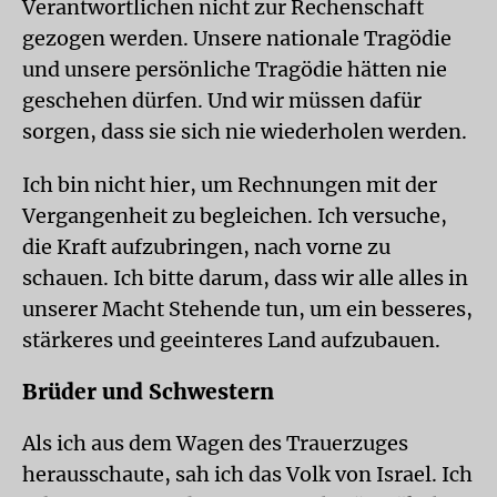
Verantwortlichen nicht zur Rechenschaft
gezogen werden. Unsere nationale Tragödie
und unsere persönliche Tragödie hätten nie
geschehen dürfen. Und wir müssen dafür
sorgen, dass sie sich nie wiederholen werden.
Ich bin nicht hier, um Rechnungen mit der
Vergangenheit zu begleichen. Ich versuche,
die Kraft aufzubringen, nach vorne zu
schauen. Ich bitte darum, dass wir alle alles in
unserer Macht Stehende tun, um ein besseres,
stärkeres und geeinteres Land aufzubauen.
Brüder und Schwestern
Als ich aus dem Wagen des Trauerzuges
herausschaute, sah ich das Volk von Israel. Ich