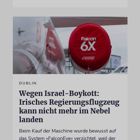
DUBLIN
Wegen Israel-Boykott:
Irisches Regierungsflugzeug
kann nicht mehr im Nebel
landen
Beim Kauf der Maschine wurde bewusst auf
das System »FalconEye« verzichtet, weil der