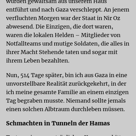
wurden gewaltsam aus unserem Haus
entführt und nach Gaza verschleppt. An jenem
verfluchten Morgen war der Staat in Nir Oz
abwesend. Die Einzigen, die dort waren,
waren die lokalen Helden – Mitglieder von
Notfallteams und mutige Soldaten, die alles in
ihrer Macht Stehende taten und sogar mit
ihrem Leben bezahlten.
Nun, 514 Tage später, bin ich aus Gaza in eine
unvorstellbare Realität zurückgekehrt, in der
ich meine gesamte Familie an einem einzigen
Tag begraben musste. Niemand sollte jemals
einen solchen Albtraum durchleben müssen.
Schmachten in Tunneln der Hamas