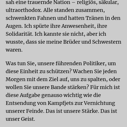
sah eine trauernde Nation – religiös, säkular,
ultraorthodox. Alle standen zusammen,
schwenkten Fahnen und hatten Tränen in den
Augen. Ich spürte ihre Anwesenheit, ihre
Solidarität. Ich kannte sie nicht, aber ich
wusste, dass sie meine Brüder und Schwestern
waren.
Was tun Sie, unsere führenden Politiker, um
diese Einheit zu schützen? Wachen Sie jeden
Morgen mit dem Ziel auf, uns zu spalten, oder
wollen Sie unsere Bande stärken? Für mich ist
diese Aufgabe genauso wichtig wie die
Entsendung von Kampfjets zur Vernichtung
unserer Feinde. Das ist unsere Stärke. Das ist
unser Geist.