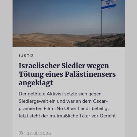
JUSTIZ
Israelischer Siedler wegen
Tötung eines Palästinensers
angeklagt
Der getötete Aktivist setzte sich gegen
Siedlergewalt ein und war an dem Oscar-
prämierten Film »No Other Land« beteiligt.
Jetzt steht der mutmaßliche Täter vor Gericht
07.08.2026