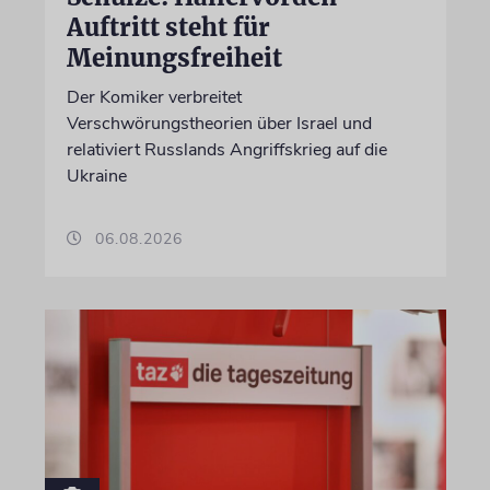
Auftritt steht für
Meinungsfreiheit
Der Komiker verbreitet
Verschwörungstheorien über Israel und
relativiert Russlands Angriffskrieg auf die
Ukraine
06.08.2026