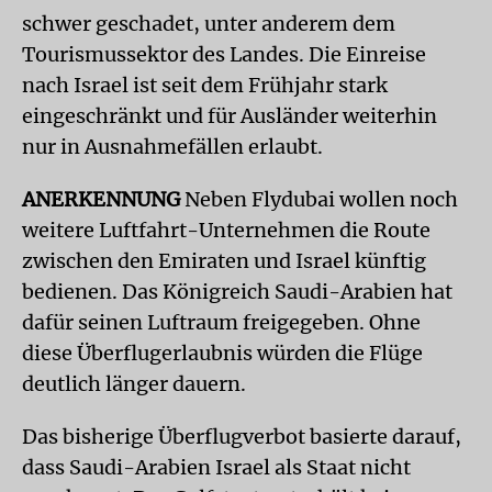
schwer geschadet, unter anderem dem
Tourismussektor des Landes. Die Einreise
nach Israel ist seit dem Frühjahr stark
eingeschränkt und für Ausländer weiterhin
nur in Ausnahmefällen erlaubt.
ANERKENNUNG
Neben Flydubai wollen noch
weitere Luftfahrt-Unternehmen die Route
zwischen den Emiraten und Israel künftig
bedienen. Das Königreich Saudi-Arabien hat
dafür seinen Luftraum freigegeben. Ohne
diese Überflugerlaubnis würden die Flüge
deutlich länger dauern.
Das bisherige Überflugverbot basierte darauf,
dass Saudi-Arabien Israel als Staat nicht