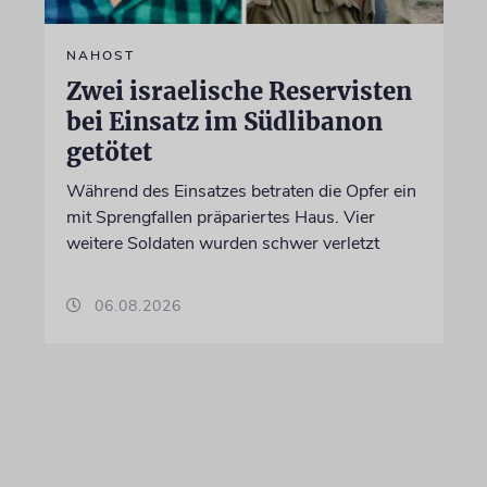
NAHOST
Zwei israelische Reservisten
bei Einsatz im Südlibanon
getötet
Während des Einsatzes betraten die Opfer ein
mit Sprengfallen präpariertes Haus. Vier
weitere Soldaten wurden schwer verletzt
06.08.2026