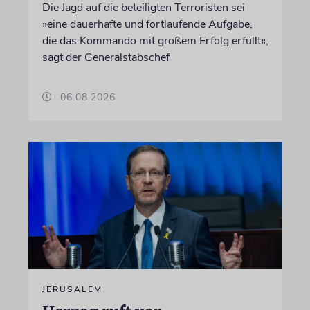
Die Jagd auf die beteiligten Terroristen sei
»eine dauerhafte und fortlaufende Aufgabe,
die das Kommando mit großem Erfolg erfüllt«,
sagt der Generalstabschef
06.08.2026
JERUSALEM