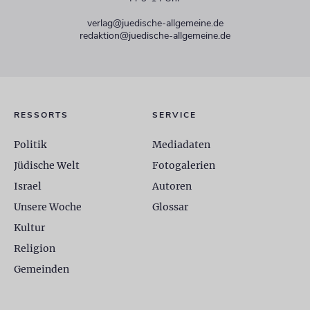
verlag@juedische-allgemeine.de
redaktion@juedische-allgemeine.de
RESSORTS
SERVICE
Politik
Mediadaten
Jüdische Welt
Fotogalerien
Israel
Autoren
Unsere Woche
Glossar
Kultur
Religion
Gemeinden