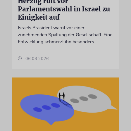
Herzog ruft vor
Parlamentswahl in Israel zu
Einigkeit auf
Israels Präsident warnt vor einer
zunehmenden Spaltung der Gesellschaft. Eine
Entwicklung schmerzt ihn besonders
06.08.2026