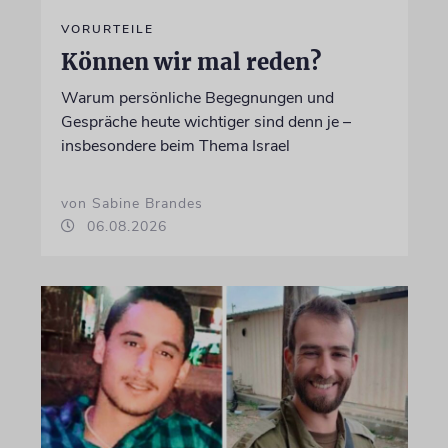
VORURTEILE
Können wir mal reden?
Warum persönliche Begegnungen und
Gespräche heute wichtiger sind denn je –
insbesondere beim Thema Israel
von Sabine Brandes
06.08.2026