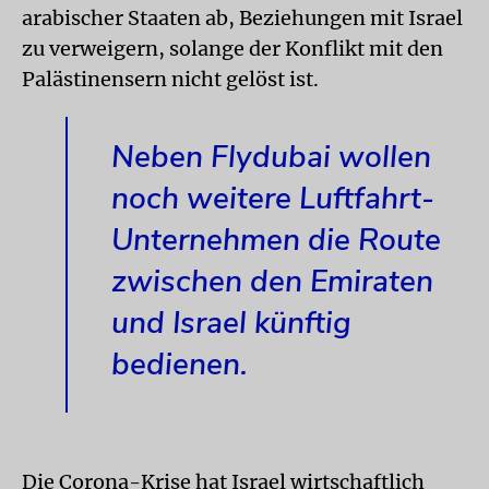
arabischer Staaten ab, Beziehungen mit Israel
zu verweigern, solange der Konflikt mit den
Palästinensern nicht gelöst ist.
Neben Flydubai wollen
noch weitere Luftfahrt-
Unternehmen die Route
zwischen den Emiraten
und Israel künftig
bedienen.
Die Corona-Krise hat Israel wirtschaftlich