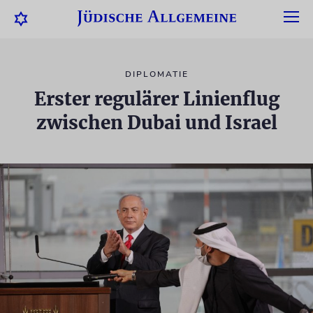
DIPLOMATIE
Erster regulärer Linienflug
zwischen Dubai und Israel