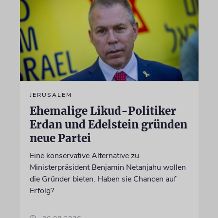
JERUSALEM
Ehemalige Likud-Politiker
Erdan und Edelstein gründen
neue Partei
Eine konservative Alternative zu
Ministerpräsident Benjamin Netanjahu wollen
die Gründer bieten. Haben sie Chancen auf
Erfolg?