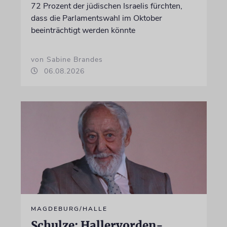
72 Prozent der jüdischen Israelis fürchten,
dass die Parlamentswahl im Oktober
beeinträchtigt werden könnte
von Sabine Brandes
06.08.2026
MAGDEBURG/HALLE
Schulze: Hallervorden-