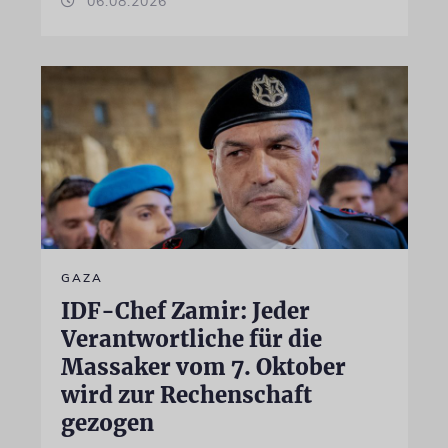
06.08.2026
GAZA
IDF-Chef Zamir: Jeder
Verantwortliche für die
Massaker vom 7. Oktober
wird zur Rechenschaft
gezogen