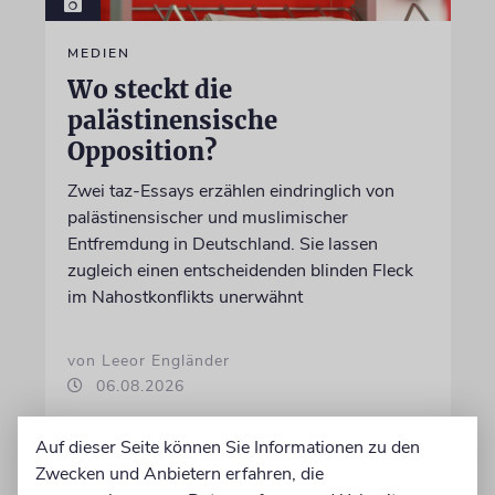
MEDIEN
Wo steckt die
palästinensische
Opposition?
Zwei taz-Essays erzählen eindringlich von
palästinensischer und muslimischer
Entfremdung in Deutschland. Sie lassen
zugleich einen entscheidenden blinden Fleck
im Nahostkonflikts unerwähnt
von Leeor Engländer
06.08.2026
Auf dieser Seite können Sie Informationen zu den
Zwecken und Anbietern erfahren, die