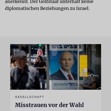
anerkennt. Der Golfstaat unterhält keine
diplomatischen Beziehungen zu Israel.
GESELLSCHAFT
Misstrauen vor der Wahl