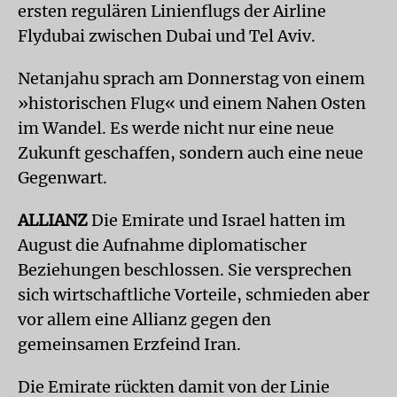
ersten regulären Linienflugs der Airline
Flydubai zwischen Dubai und Tel Aviv.
Netanjahu sprach am Donnerstag von einem
»historischen Flug« und einem Nahen Osten
im Wandel. Es werde nicht nur eine neue
Zukunft geschaffen, sondern auch eine neue
Gegenwart.
ALLIANZ
Die Emirate und Israel hatten im
August die Aufnahme diplomatischer
Beziehungen beschlossen. Sie versprechen
sich wirtschaftliche Vorteile, schmieden aber
vor allem eine Allianz gegen den
gemeinsamen Erzfeind Iran.
Die Emirate rückten damit von der Linie