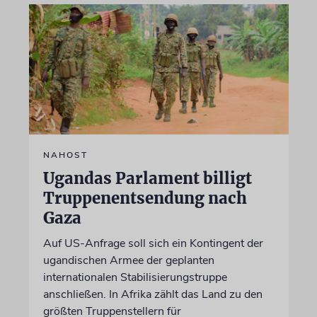
NAHOST
Ugandas Parlament billigt
Truppenentsendung nach
Gaza
Auf US-Anfrage soll sich ein Kontingent der
ugandischen Armee der geplanten
internationalen Stabilisierungstruppe
anschließen. In Afrika zählt das Land zu den
größten Truppenstellern für