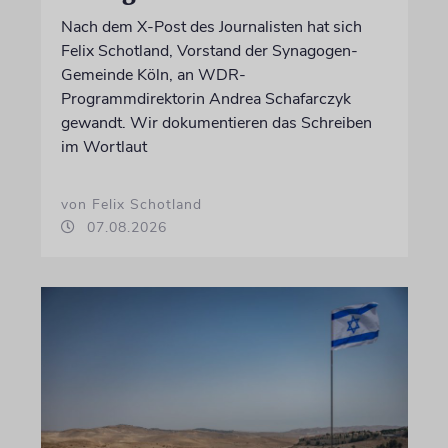
Nach dem X-Post des Journalisten hat sich
Felix Schotland, Vorstand der Synagogen-
Gemeinde Köln, an WDR-
Programmdirektorin Andrea Schafarczyk
gewandt. Wir dokumentieren das Schreiben
im Wortlaut
von Felix Schotland
07.08.2026