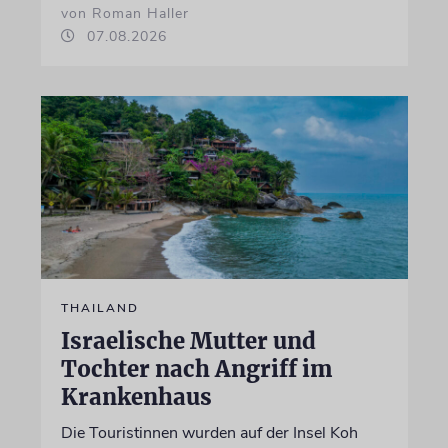
von Roman Haller
07.08.2026
THAILAND
Israelische Mutter und
Tochter nach Angriff im
Krankenhaus
Die Touristinnen wurden auf der Insel Koh