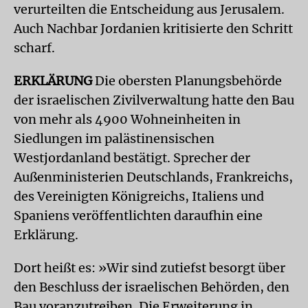
verurteilten die Entscheidung aus Jerusalem.
Auch Nachbar Jordanien kritisierte den Schritt
scharf.
ERKLÄRUNG
Die obersten Planungsbehörde
der israelischen Zivilverwaltung hatte den Bau
von mehr als 4900 Wohneinheiten in
Siedlungen im palästinensischen
Westjordanland bestätigt. Sprecher der
Außenministerien Deutschlands, Frankreichs,
des Vereinigten Königreichs, Italiens und
Spaniens veröffentlichten daraufhin eine
Erklärung.
Dort heißt es: »Wir sind zutiefst besorgt über
den Beschluss der israelischen Behörden, den
Bau voranzutreiben. Die Erweiterung in