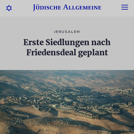
JERUSALEM
Erste Siedlungen nach
Friedensdeal geplant