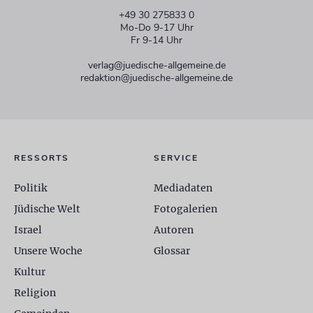
+49 30 275833 0
Mo-Do 9-17 Uhr
Fr 9-14 Uhr
verlag@juedische-allgemeine.de
redaktion@juedische-allgemeine.de
RESSORTS
SERVICE
Politik
Mediadaten
Jüdische Welt
Fotogalerien
Israel
Autoren
Unsere Woche
Glossar
Kultur
Religion