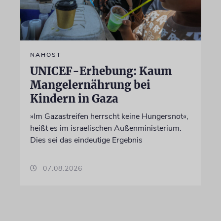
NAHOST
UNICEF-Erhebung: Kaum
Mangelernährung bei
Kindern in Gaza
»Im Gazastreifen herrscht keine Hungersnot«,
heißt es im israelischen Außenministerium.
Dies sei das eindeutige Ergebnis
07.08.2026