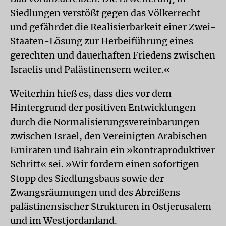
Siedlungen verstößt gegen das Völkerrecht
und gefährdet die Realisierbarkeit einer Zwei-
Staaten-Lösung zur Herbeiführung eines
gerechten und dauerhaften Friedens zwischen
Israelis und Palästinensern weiter.«
Weiterhin hieß es, dass dies vor dem
Hintergrund der positiven Entwicklungen
durch die Normalisierungsvereinbarungen
zwischen Israel, den Vereinigten Arabischen
Emiraten und Bahrain ein »kontraproduktiver
Schritt« sei. »Wir fordern einen sofortigen
Stopp des Siedlungsbaus sowie der
Zwangsräumungen und des Abreißens
palästinensischer Strukturen in Ostjerusalem
und im Westjordanland.