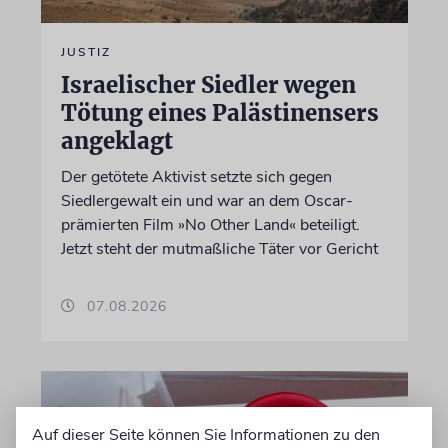
JUSTIZ
Israelischer Siedler wegen
Tötung eines Palästinensers
angeklagt
Der getötete Aktivist setzte sich gegen
Siedlergewalt ein und war an dem Oscar-
prämierten Film »No Other Land« beteiligt.
Jetzt steht der mutmaßliche Täter vor Gericht
07.08.2026
Auf dieser Seite können Sie Informationen zu den