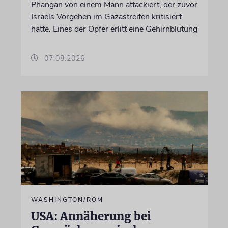
Phangan von einem Mann attackiert, der zuvor
Israels Vorgehen im Gazastreifen kritisiert
hatte. Eines der Opfer erlitt eine Gehirnblutung
07.08.2026
WASHINGTON/ROM
USA: Annäherung bei