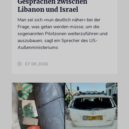
Gesprächen zwischen
Libanon und Israel
Man sei sich »nun deutlich näher« bei der
Frage, was getan werden müsse, um die
sogenannten Pilotzonen weiterzuführen und
auszubauen, sagt ein Sprecher des US-
Außenministeriums
07.08.2026