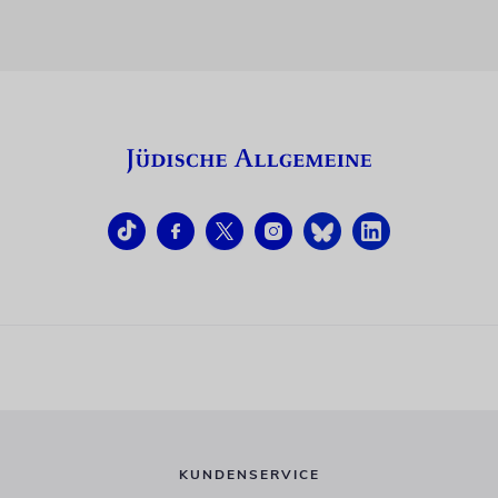
KUNDENSERVICE