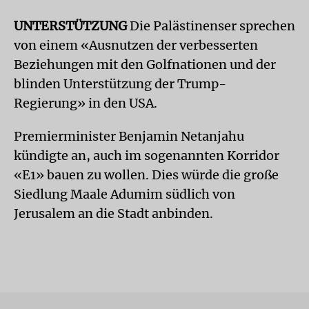
UNTERSTÜTZUNG
Die Palästinenser sprechen
von einem «Ausnutzen der verbesserten
Beziehungen mit den Golfnationen und der
blinden Unterstützung der Trump-
Regierung» in den USA.
Premierminister Benjamin Netanjahu
kündigte an, auch im sogenannten Korridor
«E1» bauen zu wollen. Dies würde die große
Siedlung Maale Adumim südlich von
Jerusalem an die Stadt anbinden.