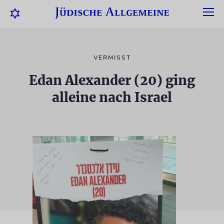
VERMISST
Edan Alexander (20) ging
alleine nach Israel