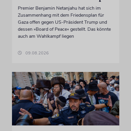
Premier Benjamin Netanjahu hat sich im
Zusammenhang mit dem Friedensplan für
Gaza offen gegen US-Präsident Trump und
dessen »Board of Peace« gestellt. Das könnte
auch am Wahlkampf liegen
09.08.2026