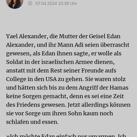
07.04.2024 10:38 Uhr
Yael Alexander, die Mutter der Geisel Edan
Alexander, und ihr Mann Adi seien überrascht
gewesen, als Edan ihnen sagte, er wolle als
Soldat in der israelischen Armee dienen,
anstatt mit dem Rest seiner Freunde aufs
College in den USA zu gehen. Sie waren stolz
und hätten sich bis zu dem Angriff der Hamas
keine Sorgen gemacht, denn es sei eine Zeit
des Friedens gewesen. Jetzt allerdings können
sie vor Sorge um ihren Sohn kaum noch
schlafen und essen.
»Ich möchte Edan einfach nur umarmen. Ich