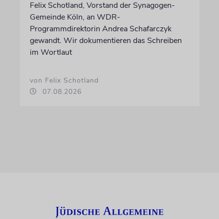
Felix Schotland, Vorstand der Synagogen-
Gemeinde Köln, an WDR-
Programmdirektorin Andrea Schafarczyk
gewandt. Wir dokumentieren das Schreiben
im Wortlaut
von Felix Schotland
07.08.2026