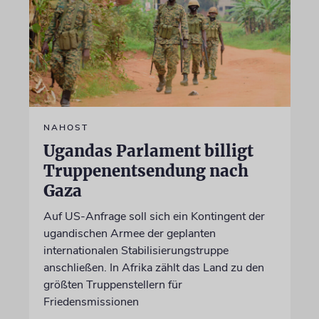
NAHOST
Ugandas Parlament billigt
Truppenentsendung nach
Gaza
Auf US-Anfrage soll sich ein Kontingent der
ugandischen Armee der geplanten
internationalen Stabilisierungstruppe
anschließen. In Afrika zählt das Land zu den
größten Truppenstellern für
Friedensmissionen