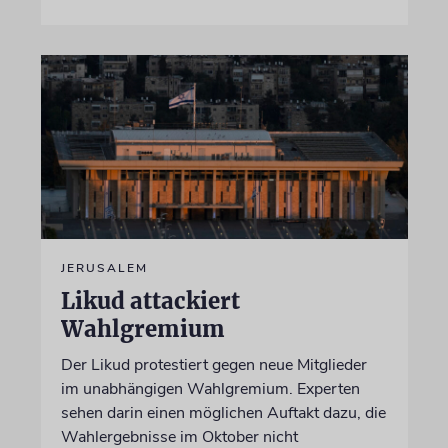
JERUSALEM
Likud attackiert
Wahlgremium
Der Likud protestiert gegen neue Mitglieder
im unabhängigen Wahlgremium. Experten
sehen darin einen möglichen Auftakt dazu, die
Wahlergebnisse im Oktober nicht