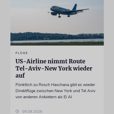
FLÜGE
US-Airline nimmt Route
Tel-Aviv-New York wieder
auf
Pünktlich zu Rosch Haschana gibt es wieder
Direktflüge zwischen New York und Tel Aviv
von anderen Anbietern als El Al
09.08.2026