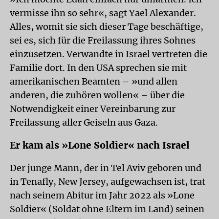
vermisse ihn so sehr«, sagt Yael Alexander.
Alles, womit sie sich dieser Tage beschäftige,
sei es, sich für die Freilassung ihres Sohnes
einzusetzen. Verwandte in Israel vertreten die
Familie dort. In den USA sprechen sie mit
amerikanischen Beamten – »und allen
anderen, die zuhören wollen« – über die
Notwendigkeit einer Vereinbarung zur
Freilassung aller Geiseln aus Gaza.
Er kam als »Lone Soldier« nach Israel
Der junge Mann, der in Tel Aviv geboren und
in Tenafly, New Jersey, aufgewachsen ist, trat
nach seinem Abitur im Jahr 2022 als »Lone
Soldier« (Soldat ohne Eltern im Land) seinen