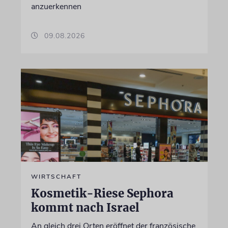
anzuerkennen
09.08.2026
WIRTSCHAFT
Kosmetik-Riese Sephora
kommt nach Israel
An gleich drei Orten eröffnet der französische