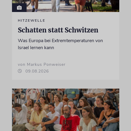
HITZEWELLE
Schatten statt Schwitzen
Was Europa bei Extremtemperaturen von
Israel lernen kann
von Markus Ponweiser
09.08.2026