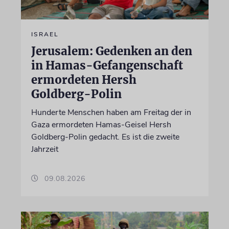
ISRAEL
Jerusalem: Gedenken an den
in Hamas-Gefangenschaft
ermordeten Hersh
Goldberg-Polin
Hunderte Menschen haben am Freitag der in
Gaza ermordeten Hamas-Geisel Hersh
Goldberg-Polin gedacht. Es ist die zweite
Jahrzeit
09.08.2026