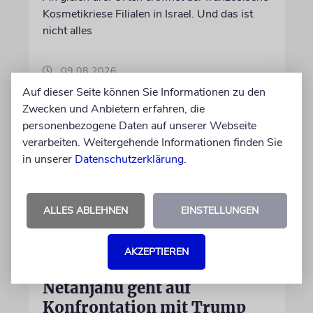
Kosmetikriese Filialen in Israel. Und das ist
nicht alles
09.08.2026
Auf dieser Seite können Sie Informationen zu den
Zwecken und Anbietern erfahren, die
personenbezogene Daten auf unserer Webseite
verarbeiten. Weitergehende Informationen finden Sie
in unserer
Datenschutzerklärung
.
ALLES ABLEHNEN
EINSTELLUNGEN
AKZEPTIEREN
GAZA-FRIEDENSPLAN
Netanjahu geht auf
Konfrontation mit Trump