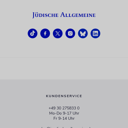
KUNDENSERVICE
+49 30 275833 0
Mo-Do 9-17 Uhr
Fr 9-14 Uhr