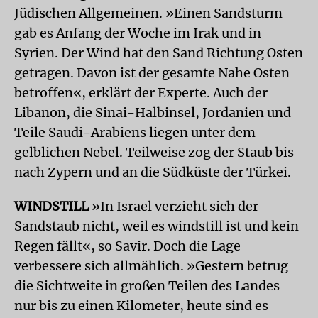
Jüdischen Allgemeinen. »Einen Sandsturm
gab es Anfang der Woche im Irak und in
Syrien. Der Wind hat den Sand Richtung Osten
getragen. Davon ist der gesamte Nahe Osten
betroffen«, erklärt der Experte. Auch der
Libanon, die Sinai-Halbinsel, Jordanien und
Teile Saudi-Arabiens liegen unter dem
gelblichen Nebel. Teilweise zog der Staub bis
nach Zypern und an die Südküste der Türkei.
WINDSTILL
»In Israel verzieht sich der
Sandstaub nicht, weil es windstill ist und kein
Regen fällt«, so Savir. Doch die Lage
verbessere sich allmählich. »Gestern betrug
die Sichtweite in großen Teilen des Landes
nur bis zu einen Kilometer, heute sind es