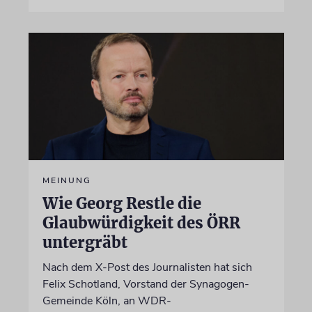
MEINUNG
Wie Georg Restle die
Glaubwürdigkeit des ÖRR
untergräbt
Nach dem X-Post des Journalisten hat sich
Felix Schotland, Vorstand der Synagogen-
Gemeinde Köln, an WDR-