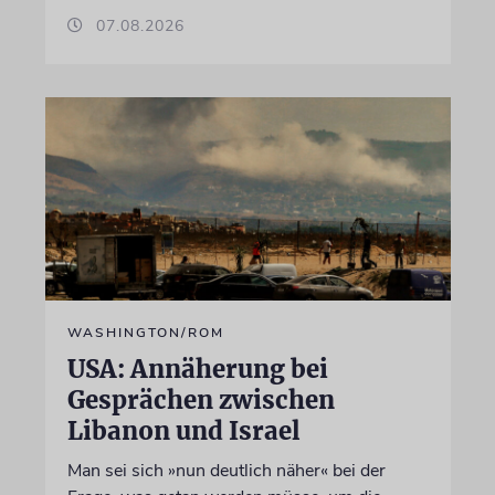
07.08.2026
WASHINGTON/ROM
USA: Annäherung bei
Gesprächen zwischen
Libanon und Israel
Man sei sich »nun deutlich näher« bei der