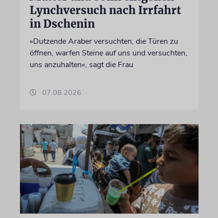
Lynchversuch nach Irrfahrt
in Dschenin
»Dutzende Araber versuchten, die Türen zu
öffnen, warfen Steine auf uns und versuchten,
uns anzuhalten«, sagt die Frau
07.08.2026