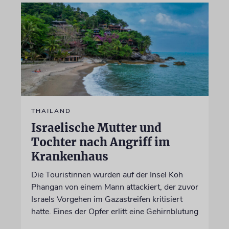
THAILAND
Israelische Mutter und
Tochter nach Angriff im
Krankenhaus
Die Touristinnen wurden auf der Insel Koh
Phangan von einem Mann attackiert, der zuvor
Israels Vorgehen im Gazastreifen kritisiert
hatte. Eines der Opfer erlitt eine Gehirnblutung