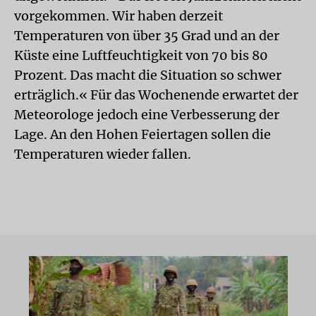
vorgekommen. Wir haben derzeit
Temperaturen von über 35 Grad und an der
Küste eine Luftfeuchtigkeit von 70 bis 80
Prozent. Das macht die Situation so schwer
erträglich.« Für das Wochenende erwartet der
Meteorologe jedoch eine Verbesserung der
Lage. An den Hohen Feiertagen sollen die
Temperaturen wieder fallen.