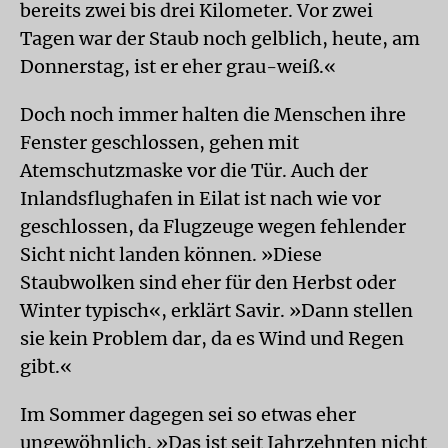
bereits zwei bis drei Kilometer. Vor zwei
Tagen war der Staub noch gelblich, heute, am
Donnerstag, ist er eher grau-weiß.«
Doch noch immer halten die Menschen ihre
Fenster geschlossen, gehen mit
Atemschutzmaske vor die Tür. Auch der
Inlandsflughafen in Eilat ist nach wie vor
geschlossen, da Flugzeuge wegen fehlender
Sicht nicht landen können. »Diese
Staubwolken sind eher für den Herbst oder
Winter typisch«, erklärt Savir. »Dann stellen
sie kein Problem dar, da es Wind und Regen
gibt.«
Im Sommer dagegen sei so etwas eher
ungewöhnlich. »Das ist seit Jahrzehnten nicht