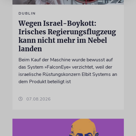
DUBLIN
Wegen Israel-Boykott:
Irisches Regierungsflugzeug
kann nicht mehr im Nebel
landen
Beim Kauf der Maschine wurde bewusst auf
das System »FalconEye« verzichtet, weil der
israelische Rüstungskonzern Elbit Systems an
dem Produkt beteiligt ist
07.08.2026