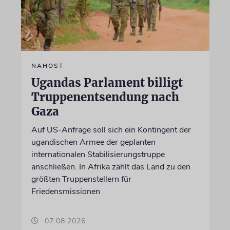
NAHOST
Ugandas Parlament billigt
Truppenentsendung nach
Gaza
Auf US-Anfrage soll sich ein Kontingent der
ugandischen Armee der geplanten
internationalen Stabilisierungstruppe
anschließen. In Afrika zählt das Land zu den
größten Truppenstellern für
Friedensmissionen
07.08.2026