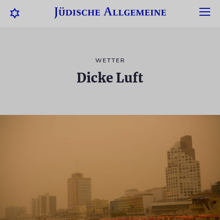
WETTER
Dicke Luft