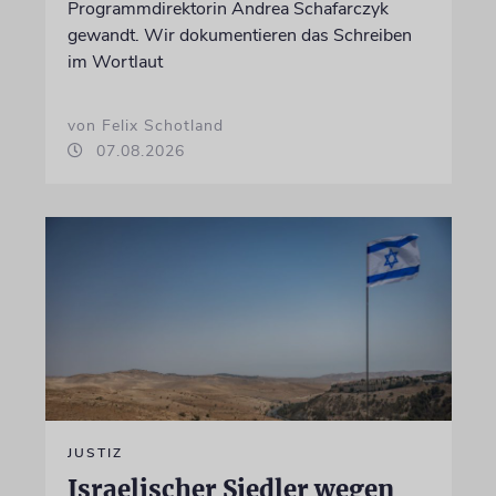
Programmdirektorin Andrea Schafarczyk
gewandt. Wir dokumentieren das Schreiben
im Wortlaut
von Felix Schotland
07.08.2026
JUSTIZ
Israelischer Siedler wegen