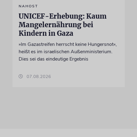
NAHOST
UNICEF-Erhebung: Kaum
Mangelernährung bei
Kindern in Gaza
»Im Gazastreifen herrscht keine Hungersnot«,
heißt es im israelischen Außenministerium.
Dies sei das eindeutige Ergebnis
07.08.2026