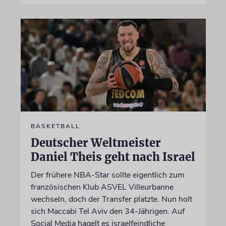
BASKETBALL
Deutscher Weltmeister
Daniel Theis geht nach Israel
Der frühere NBA-Star sollte eigentlich zum
französischen Klub ASVEL Villeurbanne
wechseln, doch der Transfer platzte. Nun holt
sich Maccabi Tel Aviv den 34-Jährigen. Auf
Social Media hagelt es israelfeindliche