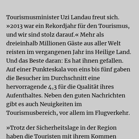
Tourismusminister Uzi Landau freut sich.
»2013 war ein Rekordjahr für den Tourismus,
und wir sind stolz darauf.« Mehr als
dreieinhalb Millionen Gäste aus aller Welt
reisten im vergangenen Jahr ins Heilige Land.
Und das Beste daran: Es hat ihnen gefallen.
Auf einer Punkteskala von eins bis fünf gaben
die Besucher im Durchschnitt eine
hervorragende 4,3 für die Qualität ihres
Aufenthaltes. Neben den guten Nachrichten
gibt es auch Neuigkeiten im
Tourismusbereich, vor allem im Flugverkehr.
»Trotz der Sicherheitslage in der Region
haben die Touristen mit ihrem Kommen