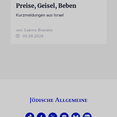
Preise, Geisel, Beben
Kurzmeldungen aus Israel
von Sabine Brandes
05.08.2026