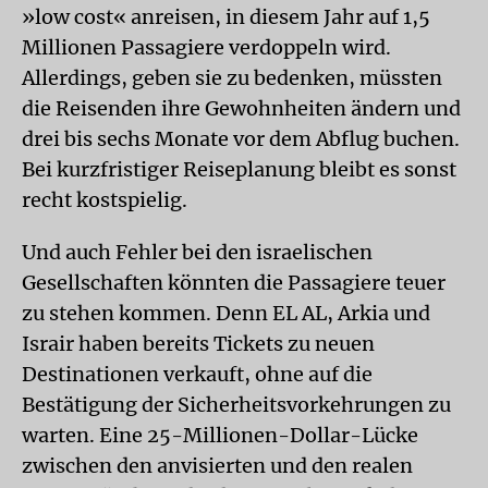
»low cost« anreisen, in diesem Jahr auf 1,5
Millionen Passagiere verdoppeln wird.
Allerdings, geben sie zu bedenken, müssten
die Reisenden ihre Gewohnheiten ändern und
drei bis sechs Monate vor dem Abflug buchen.
Bei kurzfristiger Reiseplanung bleibt es sonst
recht kostspielig.
Und auch Fehler bei den israelischen
Gesellschaften könnten die Passagiere teuer
zu stehen kommen. Denn EL AL, Arkia und
Israir haben bereits Tickets zu neuen
Destinationen verkauft, ohne auf die
Bestätigung der Sicherheitsvorkehrungen zu
warten. Eine 25-Millionen-Dollar-Lücke
zwischen den anvisierten und den realen