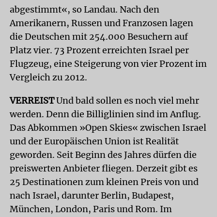
abgestimmt«, so Landau. Nach den
Amerikanern, Russen und Franzosen lagen
die Deutschen mit 254.000 Besuchern auf
Platz vier. 73 Prozent erreichten Israel per
Flugzeug, eine Steigerung von vier Prozent im
Vergleich zu 2012.
VERREIST
Und bald sollen es noch viel mehr
werden. Denn die Billiglinien sind im Anflug.
Das Abkommen »Open Skies« zwischen Israel
und der Europäischen Union ist Realität
geworden. Seit Beginn des Jahres dürfen die
preiswerten Anbieter fliegen. Derzeit gibt es
25 Destinationen zum kleinen Preis von und
nach Israel, darunter Berlin, Budapest,
München, London, Paris und Rom. Im