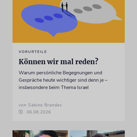
VORURTEILE
Können wir mal reden?
Warum persönliche Begegnungen und
Gespräche heute wichtiger sind denn je –
insbesondere beim Thema Israel
von Sabine Brandes
06.08.2026