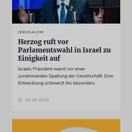
JERUSALEM
Herzog ruft vor
Parlamentswahl in Israel zu
Einigkeit auf
Israels Präsident warnt vor einer
zunehmenden Spaltung der Gesellschaft. Eine
Entwicklung schmerzt ihn besonders
06.08.2026