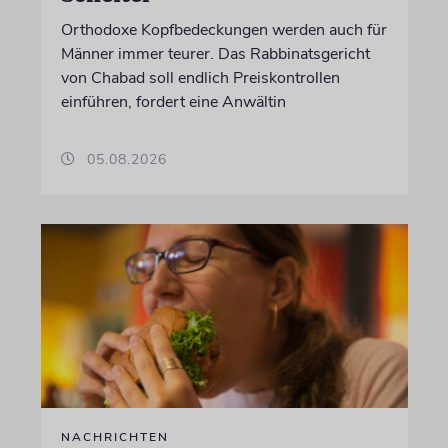
Orthodoxe Kopfbedeckungen werden auch für
Männer immer teurer. Das Rabbinatsgericht
von Chabad soll endlich Preiskontrollen
einführen, fordert eine Anwältin
05.08.2026
NACHRICHTEN