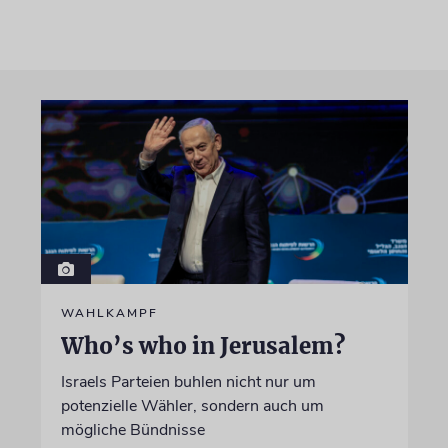
WAHLKAMPF
Who’s who in Jerusalem?
Israels Parteien buhlen nicht nur um
potenzielle Wähler, sondern auch um
mögliche Bündnisse