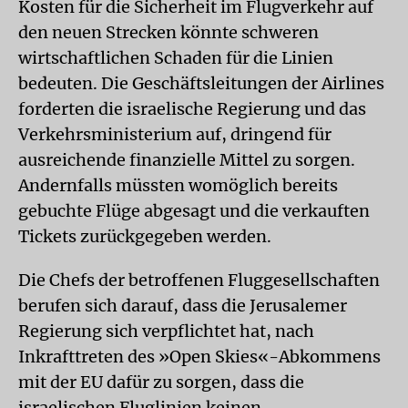
Kosten für die Sicherheit im Flugverkehr auf
den neuen Strecken könnte schweren
wirtschaftlichen Schaden für die Linien
bedeuten. Die Geschäftsleitungen der Airlines
forderten die israelische Regierung und das
Verkehrsministerium auf, dringend für
ausreichende finanzielle Mittel zu sorgen.
Andernfalls müssten womöglich bereits
gebuchte Flüge abgesagt und die verkauften
Tickets zurückgegeben werden.
Die Chefs der betroffenen Fluggesellschaften
berufen sich darauf, dass die Jerusalemer
Regierung sich verpflichtet hat, nach
Inkrafttreten des »Open Skies«-Abkommens
mit der EU dafür zu sorgen, dass die
israelischen Fluglinien keinen