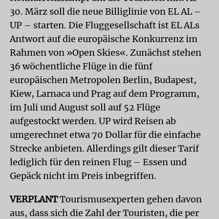
30. März soll die neue Billiglinie von EL AL –
UP – starten. Die Fluggesellschaft ist EL ALs
Antwort auf die europäische Konkurrenz im
Rahmen von »Open Skies«. Zunächst stehen
36 wöchentliche Flüge in die fünf
europäischen Metropolen Berlin, Budapest,
Kiew, Larnaca und Prag auf dem Programm,
im Juli und August soll auf 52 Flüge
aufgestockt werden. UP wird Reisen ab
umgerechnet etwa 70 Dollar für die einfache
Strecke anbieten. Allerdings gilt dieser Tarif
lediglich für den reinen Flug – Essen und
Gepäck nicht im Preis inbegriffen.
VERPLANT
Tourismusexperten gehen davon
aus, dass sich die Zahl der Touristen, die per