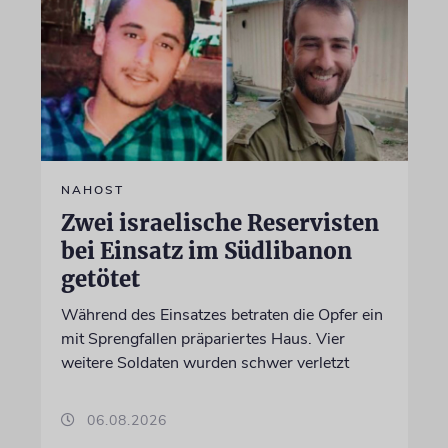
NAHOST
Zwei israelische Reservisten
bei Einsatz im Südlibanon
getötet
Während des Einsatzes betraten die Opfer ein
mit Sprengfallen präpariertes Haus. Vier
weitere Soldaten wurden schwer verletzt
06.08.2026