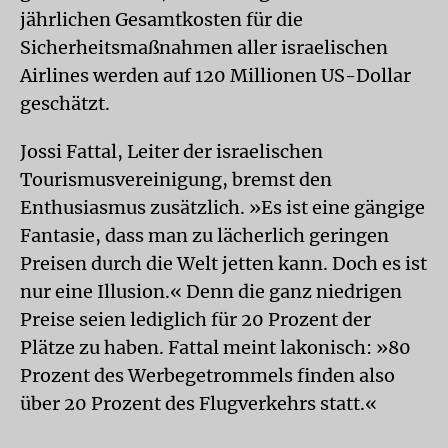
jährlichen Gesamtkosten für die
Sicherheitsmaßnahmen aller israelischen
Airlines werden auf 120 Millionen US-Dollar
geschätzt.
Jossi Fattal, Leiter der israelischen
Tourismusvereinigung, bremst den
Enthusiasmus zusätzlich. »Es ist eine gängige
Fantasie, dass man zu lächerlich geringen
Preisen durch die Welt jetten kann. Doch es ist
nur eine Illusion.« Denn die ganz niedrigen
Preise seien lediglich für 20 Prozent der
Plätze zu haben. Fattal meint lakonisch: »80
Prozent des Werbegetrommels finden also
über 20 Prozent des Flugverkehrs statt.«