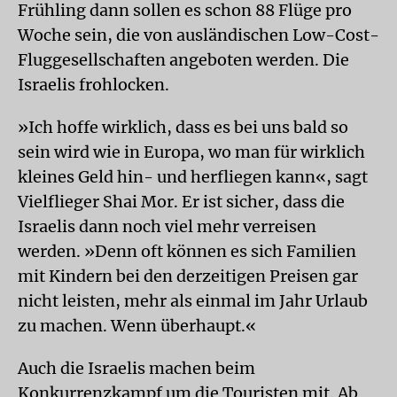
Frühling dann sollen es schon 88 Flüge pro
Woche sein, die von ausländischen Low-Cost-
Fluggesellschaften angeboten werden. Die
Israelis frohlocken.
»Ich hoffe wirklich, dass es bei uns bald so
sein wird wie in Europa, wo man für wirklich
kleines Geld hin- und herfliegen kann«, sagt
Vielflieger Shai Mor. Er ist sicher, dass die
Israelis dann noch viel mehr verreisen
werden. »Denn oft können es sich Familien
mit Kindern bei den derzeitigen Preisen gar
nicht leisten, mehr als einmal im Jahr Urlaub
zu machen. Wenn überhaupt.«
Auch die Israelis machen beim
Konkurrenzkampf um die Touristen mit. Ab