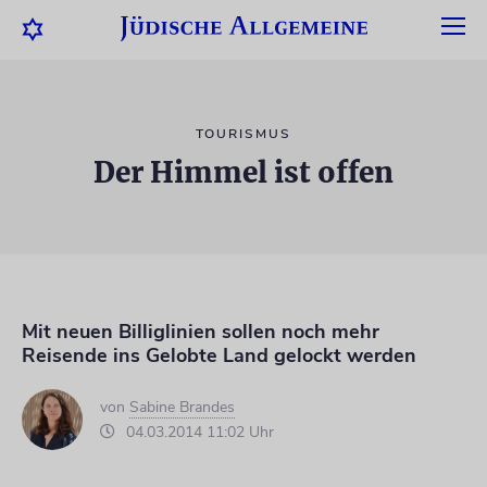
TOURISMUS
Der Himmel ist offen
Mit neuen Billiglinien sollen noch mehr
Reisende ins Gelobte Land gelockt werden
von
Sabine Brandes
04.03.2014 11:02 Uhr