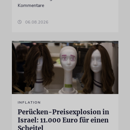
Kommentare
06.08.2026
INFLATION
Perücken-Preisexplosion in
Israel: 11.000 Euro für einen
Scheitel