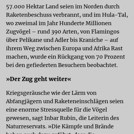
57.000 Hektar Land seien im Norden durch
Raketenbeschuss verbrannt, und im Hula-Tal,
wo zweimal im Jahr Hunderte Millionen
Zugvögel – rund 390 Arten, von Flamingos
über Pelikane und Adler bis Kraniche – auf
ihrem Weg zwischen Europa und Afrika Rast
machen, wurde ein Rückgang von 70 Prozent
bei den gefiederten Besuchern beobachtet.
»Der Zug geht weiter«
Kriegsgeräusche wie der Lärm von
Abfangjägern und Raketeneinschlägen seien
eine enorme Stressquelle für die Vögel
gewesen, sagt Inbar Rubin, die Leiterin des
Naturreservats. »Die Kämpfe und Brände