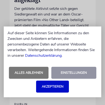
angeklagt
Der getötete Aktivist setzte sich gegen
Siedlergewalt ein und war an dem Oscar-
prämierten Film »No Other Land« beteiligt.
Jetzt steht der mutmaßliche Täter vor Gericht
Auf dieser Seite können Sie Informationen zu den
Zwecken und Anbietern erfahren, die
07.08.2026
personenbezogene Daten auf unserer Webseite
verarbeiten. Weitergehende Informationen finden Sie
in unserer
Datenschutzerklärung
.
ALLES ABLEHNEN
EINSTELLUNGEN
AKZEPTIEREN
DUBLIN