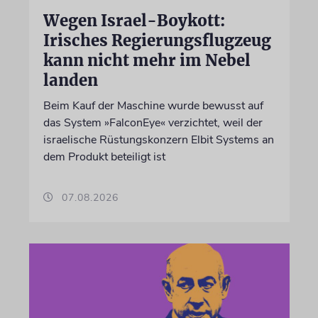
Wegen Israel-Boykott:
Irisches Regierungsflugzeug
kann nicht mehr im Nebel
landen
Beim Kauf der Maschine wurde bewusst auf
das System »FalconEye« verzichtet, weil der
israelische Rüstungskonzern Elbit Systems an
dem Produkt beteiligt ist
07.08.2026