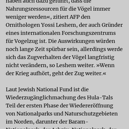
haben auch dazu geführt, dass die
Nahrungsressourcen für die Vögel immer
weniger werden«, zitiert AFP den
Ornithologen Yossi Leshem, der auch Gründer
eines internationalen Forschungszentrums
für Vogelzug ist. Die Auswirkungen würden
noch lange Zeit spürbar sein, allerdings werde
sich das Zugverhalten der Vögel langfristig
nicht verändern, so Leshem weiter. »Wenn
der Krieg aufhört, geht der Zug weiter.«
Laut Jewish National Fund ist die
Wiederzugänglichmachung des Hula-Tals
Teil der ersten Phase der Wiedereröffnung
von Nationalparks und Naturschutzgebieten
im Norden, darunter der Baram-