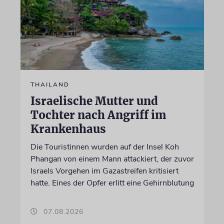
THAILAND
Israelische Mutter und
Tochter nach Angriff im
Krankenhaus
Die Touristinnen wurden auf der Insel Koh
Phangan von einem Mann attackiert, der zuvor
Israels Vorgehen im Gazastreifen kritisiert
hatte. Eines der Opfer erlitt eine Gehirnblutung
07.08.2026