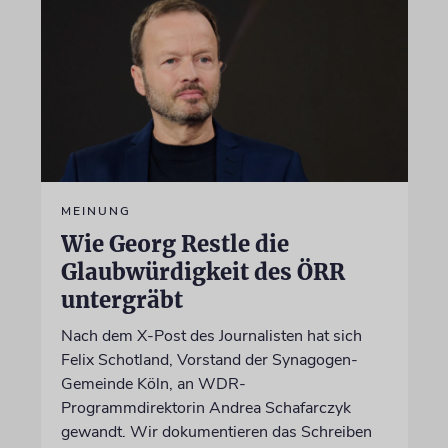
MEINUNG
Wie Georg Restle die
Glaubwürdigkeit des ÖRR
untergräbt
Nach dem X-Post des Journalisten hat sich
Felix Schotland, Vorstand der Synagogen-
Gemeinde Köln, an WDR-
Programmdirektorin Andrea Schafarczyk
gewandt. Wir dokumentieren das Schreiben