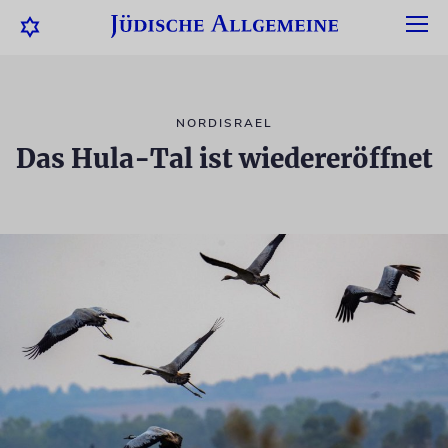
NORDISRAEL
Das Hula-Tal ist wiedereröffnet