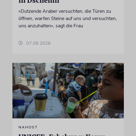
in Dschenin
»Dutzende Araber versuchten, die Türen zu
öffnen, warfen Steine auf uns und versuchten,
uns anzuhalten«, sagt die Frau
07.08.2026
NAHOST