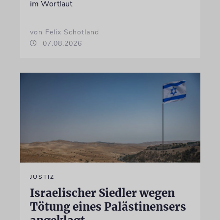
im Wortlaut
von Felix Schotland
07.08.2026
JUSTIZ
Israelischer Siedler wegen
Tötung eines Palästinensers