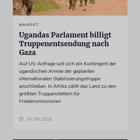
NAHOST
Ugandas Parlament billigt
Truppenentsendung nach
Gaza
Auf US-Anfrage soll sich ein Kontingent der
ugandischen Armee der geplanten
internationalen Stabilisierungstruppe
anschließen. In Afrika zählt das Land zu den
größten Truppenstellern für
Friedensmissionen
07.08.2026