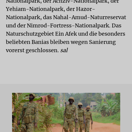
Nationalpark, der Achziv-Nationalpark, der
Yehiam-Nationalpark, der Hazor-
Nationalpark, das Nahal-Amud-Naturreservat
und der Nimrod-Fortress-Nationalpark. Das
Naturschutzgebiet Ein Afek und die besonders
beliebten Banias bleiben wegen Sanierung
vorerst geschlossen.
sal