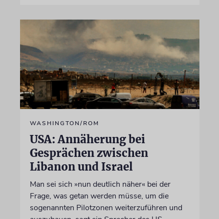
WASHINGTON/ROM
USA: Annäherung bei
Gesprächen zwischen
Libanon und Israel
Man sei sich »nun deutlich näher« bei der
Frage, was getan werden müsse, um die
sogenannten Pilotzonen weiterzuführen und