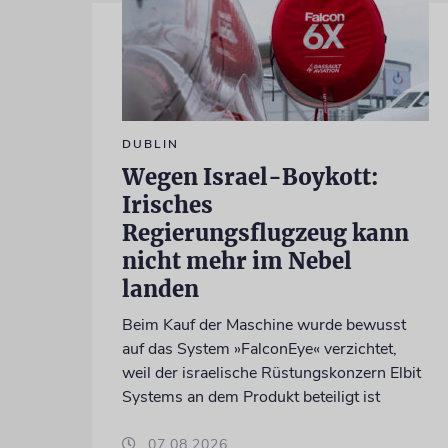
DUBLIN
Wegen Israel-Boykott:
Irisches
Regierungsflugzeug kann
nicht mehr im Nebel
landen
Beim Kauf der Maschine wurde bewusst
auf das System »FalconEye« verzichtet,
weil der israelische Rüstungskonzern Elbit
Systems an dem Produkt beteiligt ist
07.08.2026