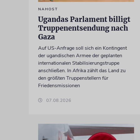
NAHOST
Ugandas Parlament billigt
Truppenentsendung nach
Gaza
Auf US-Anfrage soll sich ein Kontingent
der ugandischen Armee der geplanten
internationalen Stabilisierungstruppe
anschließen. In Afrika zählt das Land zu
den größten Truppenstellern für
Friedensmissionen
07.08.2026