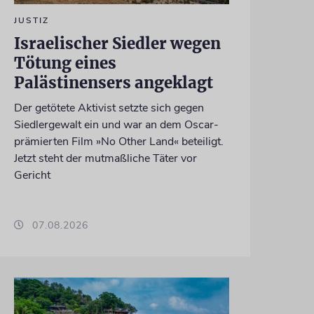
JUSTIZ
Israelischer Siedler wegen
Tötung eines
Palästinensers angeklagt
Der getötete Aktivist setzte sich gegen
Siedlergewalt ein und war an dem Oscar-
prämierten Film »No Other Land« beteiligt.
Jetzt steht der mutmaßliche Täter vor
Gericht
07.08.2026