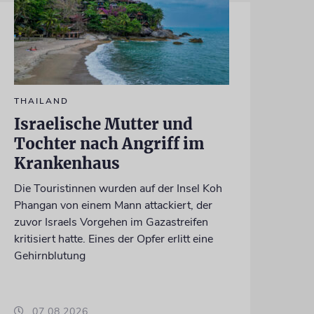
THAILAND
Israelische Mutter und
Tochter nach Angriff im
Krankenhaus
Die Touristinnen wurden auf der Insel Koh
Phangan von einem Mann attackiert, der
zuvor Israels Vorgehen im Gazastreifen
kritisiert hatte. Eines der Opfer erlitt eine
Gehirnblutung
07.08.2026