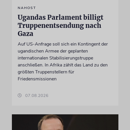
NAHOST
Ugandas Parlament billigt
Truppenentsendung nach
Gaza
Auf US-Anfrage soll sich ein Kontingent der
ugandischen Armee der geplanten
internationalen Stabilisierungstruppe
anschließen. In Afrika zählt das Land zu den
größten Truppenstellern für
Friedensmissionen
07.08.2026