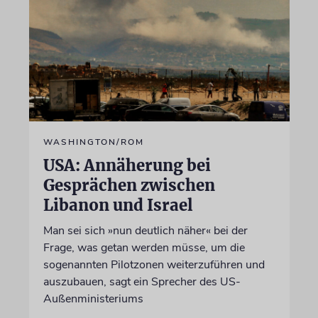
WASHINGTON/ROM
USA: Annäherung bei
Gesprächen zwischen
Libanon und Israel
Man sei sich »nun deutlich näher« bei der
Frage, was getan werden müsse, um die
sogenannten Pilotzonen weiterzuführen und
auszubauen, sagt ein Sprecher des US-
Außenministeriums