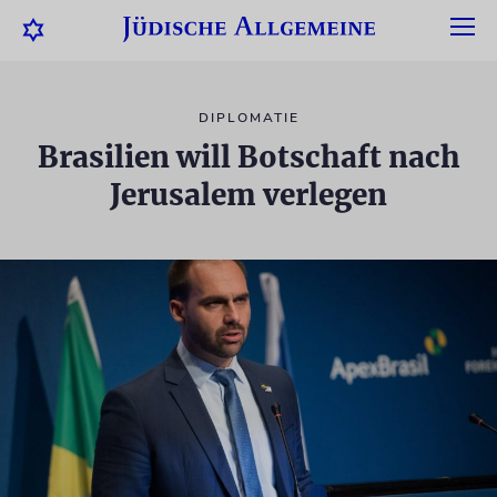
DIPLOMATIE
Brasilien will Botschaft nach
Jerusalem verlegen