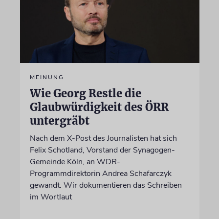
MEINUNG
Wie Georg Restle die
Glaubwürdigkeit des ÖRR
untergräbt
Nach dem X-Post des Journalisten hat sich
Felix Schotland, Vorstand der Synagogen-
Gemeinde Köln, an WDR-
Programmdirektorin Andrea Schafarczyk
gewandt. Wir dokumentieren das Schreiben
im Wortlaut