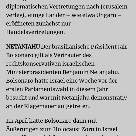
diplomatischen Vertretungen nach Jerusalem
verlegt, einige Länder – wie etwa Ungarn –
eröffneten zunächst nur
Handelsvertretungen.
NETANJAHU
Der brasilianische Präsident Jair
Bolsonaro gilt als Vertrauter des
rechtskonservativen israelischen
Ministerpräsidenten Benjamin Netanjahu.
Bolsonaro hatte Israel eine Woche vor der
ersten Parlamentswahl in diesem Jahr
besucht und war mit Netanjahu demonstrativ
an der Klagemauer aufgetreten.
Im April hatte Bolsonaro dann mit
Äußerungen zum Holocaust Zorn in Israel