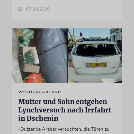
07.08.2026
WESTJORDANLAND
Mutter und Sohn entgehen
Lynchversuch nach Irrfahrt
in Dschenin
»Dutzende Araber versuchten, die Türen zu