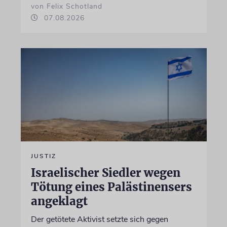
von Felix Schotland
07.08.2026
JUSTIZ
Israelischer Siedler wegen
Tötung eines Palästinensers
angeklagt
Der getötete Aktivist setzte sich gegen