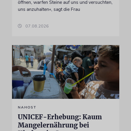
öffnen, warfen Steine auf uns und versuchten,
uns anzuhalten«, sagt die Frau
07.08.2026
NAHOST
UNICEF-Erhebung: Kaum
Mangelernährung bei