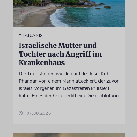
THAILAND
Israelische Mutter und
Tochter nach Angriff im
Krankenhaus
Die Touristinnen wurden auf der Insel Koh
Phangan von einem Mann attackiert, der zuvor
Israels Vorgehen im Gazastreifen kritisiert
hatte. Eines der Opfer erlitt eine Gehirnblutung
07.08.2026