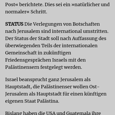
Post« berichtete. Dies sei ein »natürlicher und
normaler« Schritt.
STATUS
Die Verlegungen von Botschaften
nach Jerusalem sind international umstritten.
Der Status der Stadt soll nach Auffassung des
überwiegenden Teils der internationalen
Gemeinschaft in zukünftigen
Friedensgesprächen Israels mit den
Palästinensern festgelegt werden.
Israel beansprucht ganz Jerusalem als
Hauptstadt, die Palästinenser wollen Ost-
Jerusalem als Hauptstadt für einen künftigen
eigenen Staat Palästina.
Bislang haben die USA und Guatemala ihre