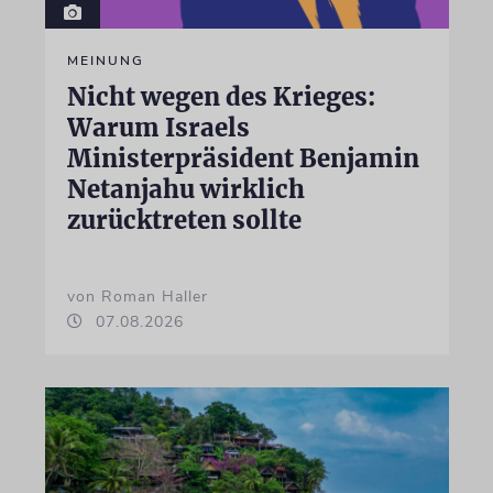
MEINUNG
Nicht wegen des Krieges:
Warum Israels
Ministerpräsident Benjamin
Netanjahu wirklich
zurücktreten sollte
von Roman Haller
07.08.2026