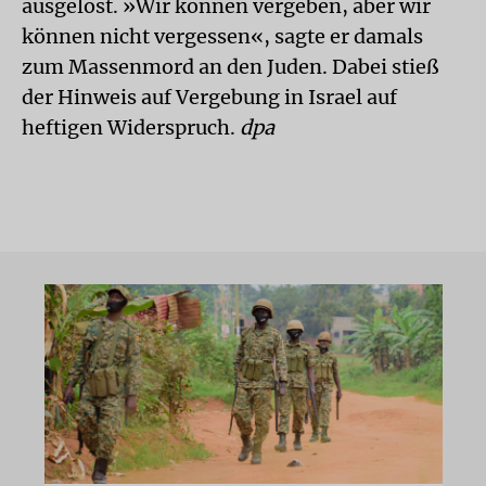
ausgelöst. »Wir können vergeben, aber wir
können nicht vergessen«, sagte er damals
zum Massenmord an den Juden. Dabei stieß
der Hinweis auf Vergebung in Israel auf
heftigen Widerspruch.
dpa