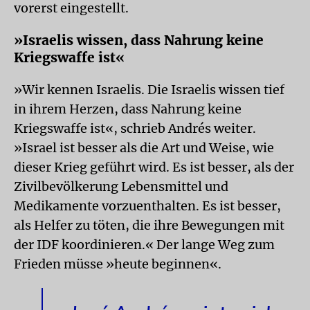
vorerst eingestellt.
»Israelis wissen, dass Nahrung keine
Kriegswaffe ist«
»Wir kennen Israelis. Die Israelis wissen tief
in ihrem Herzen, dass Nahrung keine
Kriegswaffe ist«, schrieb Andrés weiter.
»Israel ist besser als die Art und Weise, wie
dieser Krieg geführt wird. Es ist besser, als der
Zivilbevölkerung Lebensmittel und
Medikamente vorzuenthalten. Es ist besser,
als Helfer zu töten, die ihre Bewegungen mit
der IDF koordinieren.« Der lange Weg zum
Frieden müsse »heute beginnen«.