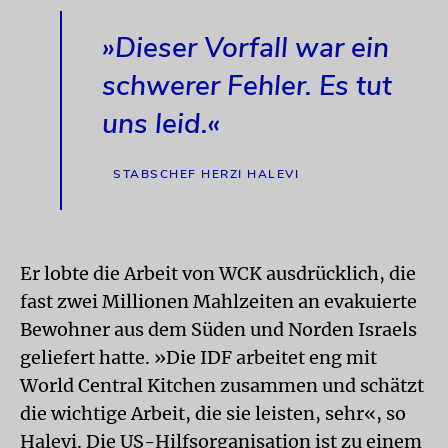
»Dieser Vorfall war ein
schwerer Fehler. Es tut
uns leid.«
STABSCHEF HERZI HALEVI
Er lobte die Arbeit von WCK ausdrücklich, die
fast zwei Millionen Mahlzeiten an evakuierte
Bewohner aus dem Süden und Norden Israels
geliefert hatte. »Die IDF arbeitet eng mit
World Central Kitchen zusammen und schätzt
die wichtige Arbeit, die sie leisten, sehr«, so
Halevi. Die US-Hilfsorganisation ist zu einem