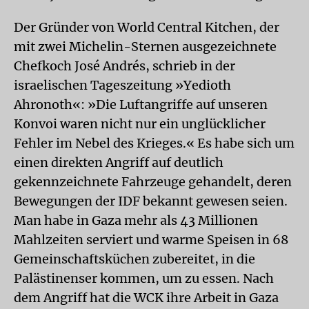
Der Gründer von World Central Kitchen, der
mit zwei Michelin-Sternen ausgezeichnete
Chefkoch José Andrés, schrieb in der
israelischen Tageszeitung »Yedioth
Ahronoth«: »Die Luftangriffe auf unseren
Konvoi waren nicht nur ein unglücklicher
Fehler im Nebel des Krieges.« Es habe sich um
einen direkten Angriff auf deutlich
gekennzeichnete Fahrzeuge gehandelt, deren
Bewegungen der IDF bekannt gewesen seien.
Man habe in Gaza mehr als 43 Millionen
Mahlzeiten serviert und warme Speisen in 68
Gemeinschaftsküchen zubereitet, in die
Palästinenser kommen, um zu essen. Nach
dem Angriff hat die WCK ihre Arbeit in Gaza