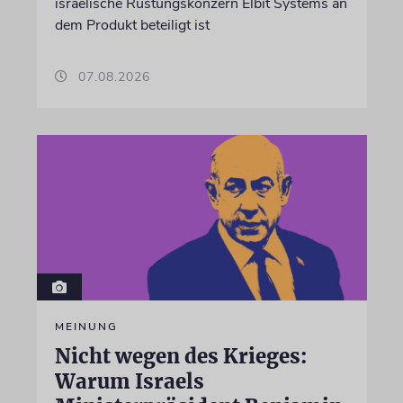
israelische Rüstungskonzern Elbit Systems an
dem Produkt beteiligt ist
07.08.2026
MEINUNG
Nicht wegen des Krieges:
Warum Israels