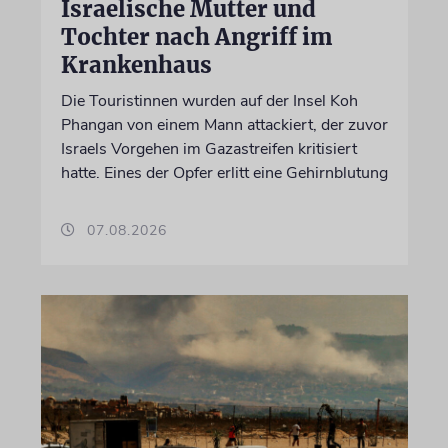
Israelische Mutter und
Tochter nach Angriff im
Krankenhaus
Die Touristinnen wurden auf der Insel Koh
Phangan von einem Mann attackiert, der zuvor
Israels Vorgehen im Gazastreifen kritisiert
hatte. Eines der Opfer erlitt eine Gehirnblutung
07.08.2026