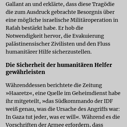
Gallant an und erklärte, dass diese Tragödie
die zum Ausdruck gebrachte Besorgnis über
eine mögliche israelische Militäroperation in
Rafah bestärkt habe. Er hob die
Notwendigkeit hervor, die Evakuierung
palästinensischer Zivilisten und den Fluss
humanitärer Hilfe sicherzustellen.
Die Sicherheit der humanitären Helfer
gewährleisten
Währenddessen berichtete die Zeitung
»Haaretz«, eine Quelle im Geheimdienst habe
ihr mitgeteilt, »das Südkommando der IDF
weiß genau, was die Ursache des Angriffs war:
In Gaza tut jeder, was er will«. Während es die
Vorschriften der Armee erfordern, dass