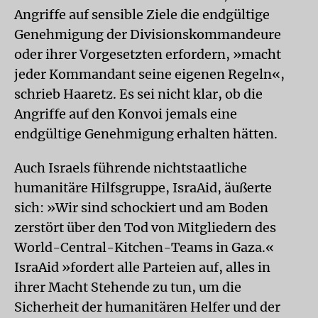
Angriffe auf sensible Ziele die endgültige
Genehmigung der Divisionskommandeure
oder ihrer Vorgesetzten erfordern, »macht
jeder Kommandant seine eigenen Regeln«,
schrieb Haaretz. Es sei nicht klar, ob die
Angriffe auf den Konvoi jemals eine
endgültige Genehmigung erhalten hätten.
Auch Israels führende nichtstaatliche
humanitäre Hilfsgruppe, IsraAid, äußerte
sich: »Wir sind schockiert und am Boden
zerstört über den Tod von Mitgliedern des
World-Central-Kitchen-Teams in Gaza.«
IsraAid »fordert alle Parteien auf, alles in
ihrer Macht Stehende zu tun, um die
Sicherheit der humanitären Helfer und der