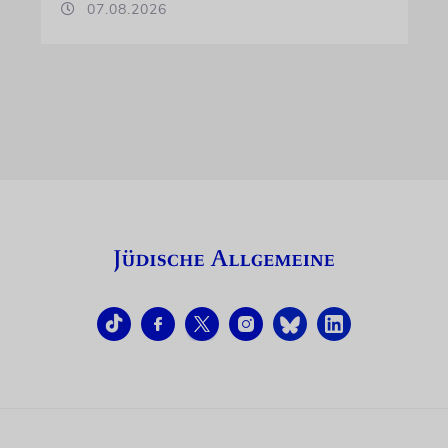
07.08.2026