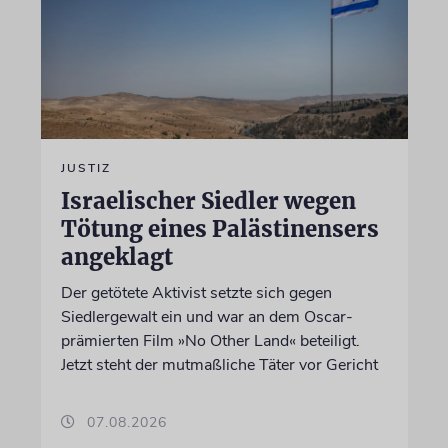
JUSTIZ
Israelischer Siedler wegen
Tötung eines Palästinensers
angeklagt
Der getötete Aktivist setzte sich gegen
Siedlergewalt ein und war an dem Oscar-
prämierten Film »No Other Land« beteiligt.
Jetzt steht der mutmaßliche Täter vor Gericht
07.08.2026