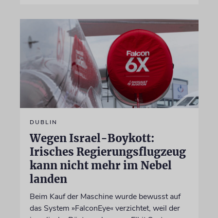
DUBLIN
Wegen Israel-Boykott:
Irisches Regierungsflugzeug
kann nicht mehr im Nebel
landen
Beim Kauf der Maschine wurde bewusst auf
das System »FalconEye« verzichtet, weil der