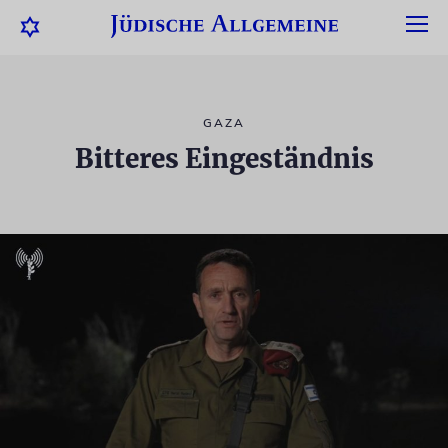
GAZA
Bitteres Eingeständnis