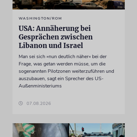
WASHINGTON/ROM
USA: Annäherung bei
Gesprächen zwischen
Libanon und Israel
Man sei sich »nun deutlich näher« bei der
Frage, was getan werden müsse, um die
sogenannten Pilotzonen weiterzuführen und
auszubauen, sagt ein Sprecher des US-
Außenministeriums
07.08.2026