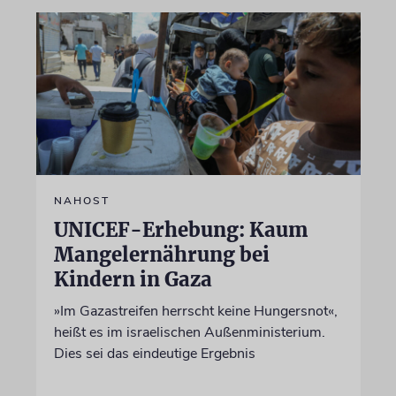
NAHOST
UNICEF-Erhebung: Kaum
Mangelernährung bei
Kindern in Gaza
»Im Gazastreifen herrscht keine Hungersnot«,
heißt es im israelischen Außenministerium.
Dies sei das eindeutige Ergebnis