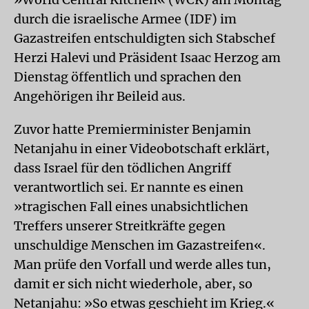
durch die israelische Armee (IDF) im
Gazastreifen entschuldigten sich Stabschef
Herzi Halevi und Präsident Isaac Herzog am
Dienstag öffentlich und sprachen den
Angehörigen ihr Beileid aus.
Zuvor hatte Premierminister Benjamin
Netanjahu in einer Videobotschaft erklärt,
dass Israel für den tödlichen Angriff
verantwortlich sei. Er nannte es einen
»tragischen Fall eines unabsichtlichen
Treffers unserer Streitkräfte gegen
unschuldige Menschen im Gazastreifen«.
Man prüfe den Vorfall und werde alles tun,
damit er sich nicht wiederhole, aber, so
Netanjahu: »So etwas geschieht im Krieg.«