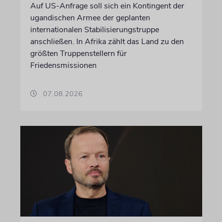
Auf US-Anfrage soll sich ein Kontingent der
ugandischen Armee der geplanten
internationalen Stabilisierungstruppe
anschließen. In Afrika zählt das Land zu den
größten Truppenstellern für
Friedensmissionen
07.08.2026