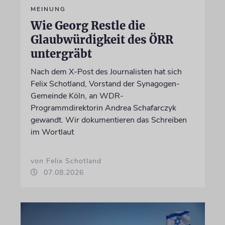
MEINUNG
Wie Georg Restle die
Glaubwürdigkeit des ÖRR
untergräbt
Nach dem X-Post des Journalisten hat sich
Felix Schotland, Vorstand der Synagogen-
Gemeinde Köln, an WDR-
Programmdirektorin Andrea Schafarczyk
gewandt. Wir dokumentieren das Schreiben
im Wortlaut
von Felix Schotland
07.08.2026