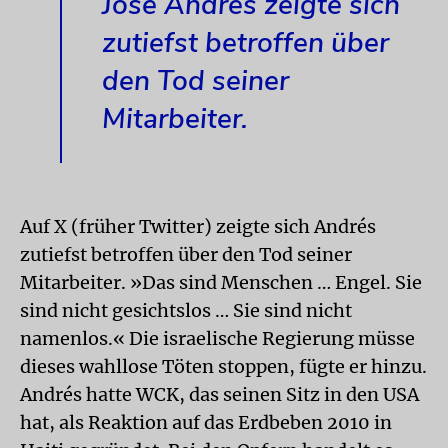
José Andrés zeigte sich
zutiefst betroffen über
den Tod seiner
Mitarbeiter.
Auf X (früher Twitter) zeigte sich Andrés
zutiefst betroffen über den Tod seiner
Mitarbeiter. »Das sind Menschen … Engel. Sie
sind nicht gesichtslos … Sie sind nicht
namenlos.« Die israelische Regierung müsse
dieses wahllose Töten stoppen, fügte er hinzu.
Andrés hatte WCK, das seinen Sitz in den USA
hat, als Reaktion auf das Erdbeben 2010 in