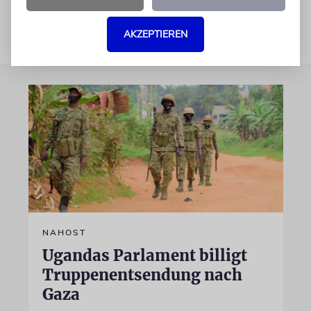
AKZEPTIEREN
NAHOST
Ugandas Parlament billigt
Truppenentsendung nach
Gaza