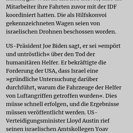
Mitarbeiter ihre Fahrten zuvor mit der IDF
koordiniert hatten. Die als Hilfskonvoi
gekennzeichneten Wagen seien von
israelischen Drohnen beschossen worden.
US-Präsident Joe Biden sagt, er sei »empört
und untröstlich« über den Tod der
humanitären Helfer. Er bekräftigte die
Forderung der USA, dass Israel eine
»gründliche Untersuchung darüber
durchführt, warum die Fahrzeuge der Helfer
von Luftangriffen getroffen wurden«. Dies
müsse schnell erfolgen, und die Ergebnisse
müssen veröffentlicht werden. US-
Verteidigungsminister Lloyd Austin rief
seinen israelischen Amtskollegen Yoav