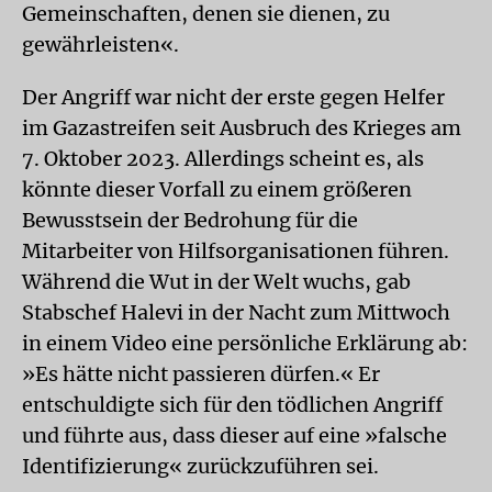
Gemeinschaften, denen sie dienen, zu
gewährleisten«.
Der Angriff war nicht der erste gegen Helfer
im Gazastreifen seit Ausbruch des Krieges am
7. Oktober 2023. Allerdings scheint es, als
könnte dieser Vorfall zu einem größeren
Bewusstsein der Bedrohung für die
Mitarbeiter von Hilfsorganisationen führen.
Während die Wut in der Welt wuchs, gab
Stabschef Halevi in der Nacht zum Mittwoch
in einem Video eine persönliche Erklärung ab:
»Es hätte nicht passieren dürfen.« Er
entschuldigte sich für den tödlichen Angriff
und führte aus, dass dieser auf eine »falsche
Identifizierung« zurückzuführen sei.