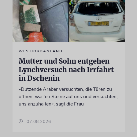
WESTJORDANLAND
Mutter und Sohn entgehen
Lynchversuch nach Irrfahrt
in Dschenin
»Dutzende Araber versuchten, die Türen zu
öffnen, warfen Steine auf uns und versuchten,
uns anzuhalten«, sagt die Frau
07.08.2026