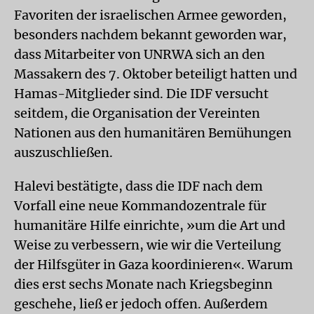
Favoriten der israelischen Armee geworden,
besonders nachdem bekannt geworden war,
dass Mitarbeiter von UNRWA sich an den
Massakern des 7. Oktober beteiligt hatten und
Hamas-Mitglieder sind. Die IDF versucht
seitdem, die Organisation der Vereinten
Nationen aus den humanitären Bemühungen
auszuschließen.
Halevi bestätigte, dass die IDF nach dem
Vorfall eine neue Kommandozentrale für
humanitäre Hilfe einrichte, »um die Art und
Weise zu verbessern, wie wir die Verteilung
der Hilfsgüter in Gaza koordinieren«. Warum
dies erst sechs Monate nach Kriegsbeginn
geschehe, ließ er jedoch offen. Außerdem