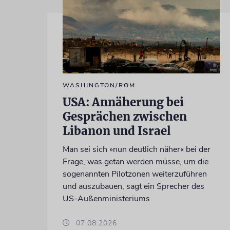
WASHINGTON/ROM
USA: Annäherung bei
Gesprächen zwischen
Libanon und Israel
Man sei sich »nun deutlich näher« bei der
Frage, was getan werden müsse, um die
sogenannten Pilotzonen weiterzuführen
und auszubauen, sagt ein Sprecher des
US-Außenministeriums
07.08.2026