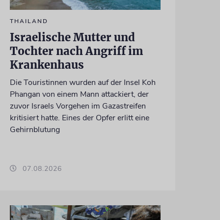
THAILAND
Israelische Mutter und
Tochter nach Angriff im
Krankenhaus
Die Touristinnen wurden auf der Insel Koh
Phangan von einem Mann attackiert, der
zuvor Israels Vorgehen im Gazastreifen
kritisiert hatte. Eines der Opfer erlitt eine
Gehirnblutung
07.08.2026