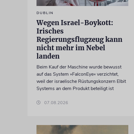
DUBLIN
Wegen Israel-Boykott:
Irisches
Regierungsflugzeug kann
nicht mehr im Nebel
landen
Beim Kauf der Maschine wurde bewusst
auf das System »FalconEye« verzichtet,
weil der israelische Rüstungskonzern Elbit
Systems an dem Produkt beteiligt ist
07.08.2026