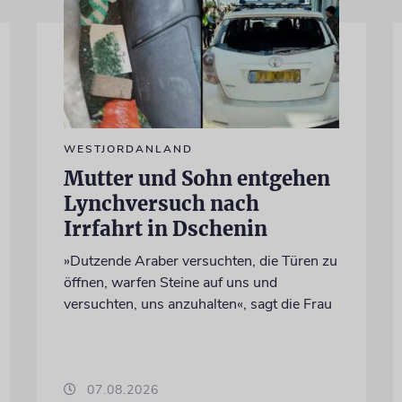
WESTJORDANLAND
Mutter und Sohn entgehen
Lynchversuch nach
Irrfahrt in Dschenin
»Dutzende Araber versuchten, die Türen zu
öffnen, warfen Steine auf uns und
versuchten, uns anzuhalten«, sagt die Frau
07.08.2026