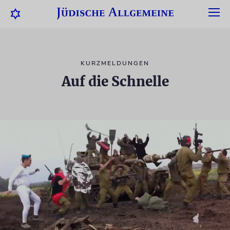
KURZMELDUNGEN
Auf die Schnelle