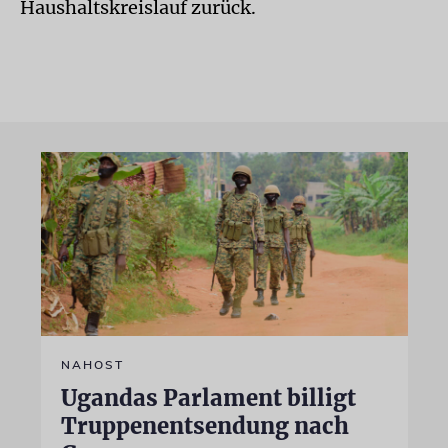
Haushaltskreislauf zurück.
NAHOST
Ugandas Parlament billigt
Truppenentsendung nach