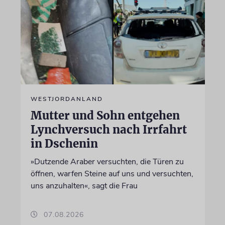
WESTJORDANLAND
Mutter und Sohn entgehen
Lynchversuch nach Irrfahrt
in Dschenin
»Dutzende Araber versuchten, die Türen zu
öffnen, warfen Steine auf uns und versuchten,
uns anzuhalten«, sagt die Frau
07.08.2026