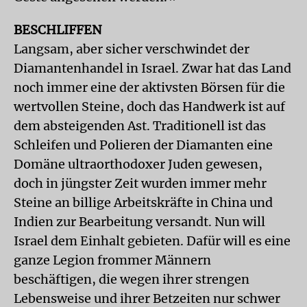
BESCHLIFFEN
Langsam, aber sicher verschwindet der
Diamantenhandel in Israel. Zwar hat das Land
noch immer eine der aktivsten Börsen für die
wertvollen Steine, doch das Handwerk ist auf
dem absteigenden Ast. Traditionell ist das
Schleifen und Polieren der Diamanten eine
Domäne ultraorthodoxer Juden gewesen,
doch in jüngster Zeit wurden immer mehr
Steine an billige Arbeitskräfte in China und
Indien zur Bearbeitung versandt. Nun will
Israel dem Einhalt gebieten. Dafür will es eine
ganze Legion frommer Männern
beschäftigen, die wegen ihrer strengen
Lebensweise und ihrer Betzeiten nur schwer