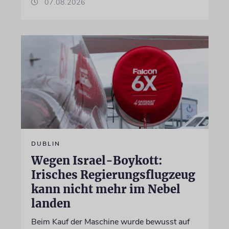
07.08.2026
DUBLIN
Wegen Israel-Boykott:
Irisches Regierungsflugzeug
kann nicht mehr im Nebel
landen
Beim Kauf der Maschine wurde bewusst auf