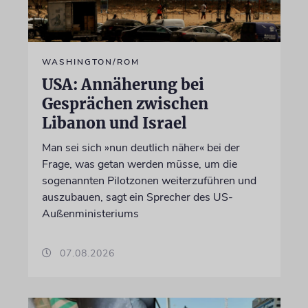
WASHINGTON/ROM
USA: Annäherung bei
Gesprächen zwischen
Libanon und Israel
Man sei sich »nun deutlich näher« bei der
Frage, was getan werden müsse, um die
sogenannten Pilotzonen weiterzuführen und
auszubauen, sagt ein Sprecher des US-
Außenministeriums
07.08.2026