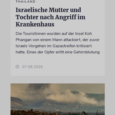
THAILAND
Israelische Mutter und
Tochter nach Angriff im
Krankenhaus
Die Touristinnen wurden auf der Insel Koh
Phangan von einem Mann attackiert, der zuvor
Israels Vorgehen im Gazastreifen kritisiert
hatte. Eines der Opfer erlitt eine Gehirnblutung
07.08.2026