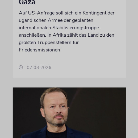
Gaza
Auf US-Anfrage soll sich ein Kontingent der
ugandischen Armee der geplanten
internationalen Stabilisierungstruppe
anschließen. In Afrika zählt das Land zu den
größten Truppenstellern für
Friedensmissionen
07.08.2026