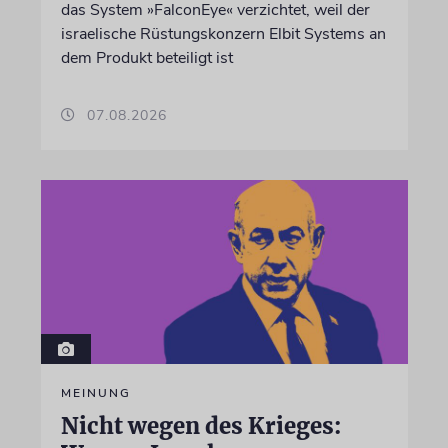
das System »FalconEye« verzichtet, weil der
israelische Rüstungskonzern Elbit Systems an
dem Produkt beteiligt ist
07.08.2026
MEINUNG
Nicht wegen des Krieges: