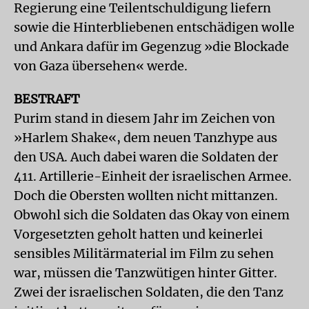
Regierung eine Teilentschuldigung liefern
sowie die Hinterbliebenen entschädigen wolle
und Ankara dafür im Gegenzug »die Blockade
von Gaza übersehen« werde.
BESTRAFT
Purim stand in diesem Jahr im Zeichen von
»Harlem Shake«, dem neuen Tanzhype aus
den USA. Auch dabei waren die Soldaten der
411. Artillerie-Einheit der israelischen Armee.
Doch die Obersten wollten nicht mittanzen.
Obwohl sich die Soldaten das Okay von einem
Vorgesetzten geholt hatten und keinerlei
sensibles Militärmaterial im Film zu sehen
war, müssen die Tanzwütigen hinter Gitter.
Zwei der israelischen Soldaten, die den Tanz