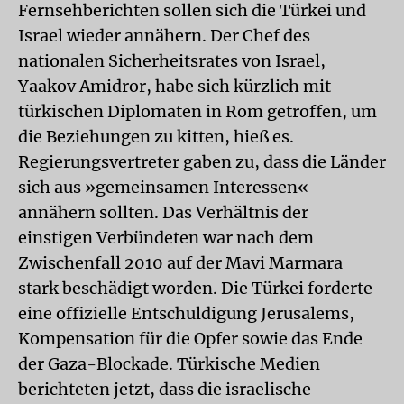
Fernsehberichten sollen sich die Türkei und
Israel wieder annähern. Der Chef des
nationalen Sicherheitsrates von Israel,
Yaakov Amidror, habe sich kürzlich mit
türkischen Diplomaten in Rom getroffen, um
die Beziehungen zu kitten, hieß es.
Regierungsvertreter gaben zu, dass die Länder
sich aus »gemeinsamen Interessen«
annähern sollten. Das Verhältnis der
einstigen Verbündeten war nach dem
Zwischenfall 2010 auf der Mavi Marmara
stark beschädigt worden. Die Türkei forderte
eine offizielle Entschuldigung Jerusalems,
Kompensation für die Opfer sowie das Ende
der Gaza-Blockade. Türkische Medien
berichteten jetzt, dass die israelische