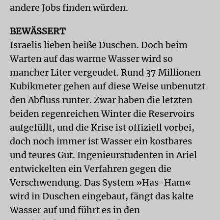
andere Jobs finden würden.
BEWÄSSERT
Israelis lieben heiße Duschen. Doch beim
Warten auf das warme Wasser wird so
mancher Liter vergeudet. Rund 37 Millionen
Kubikmeter gehen auf diese Weise unbenutzt
den Abfluss runter. Zwar haben die letzten
beiden regenreichen Winter die Reservoirs
aufgefüllt, und die Krise ist offiziell vorbei,
doch noch immer ist Wasser ein kostbares
und teures Gut. Ingenieurstudenten in Ariel
entwickelten ein Verfahren gegen die
Verschwendung. Das System »Has-Ham«
wird in Duschen eingebaut, fängt das kalte
Wasser auf und führt es in den