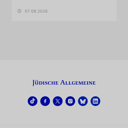
07.08.2026