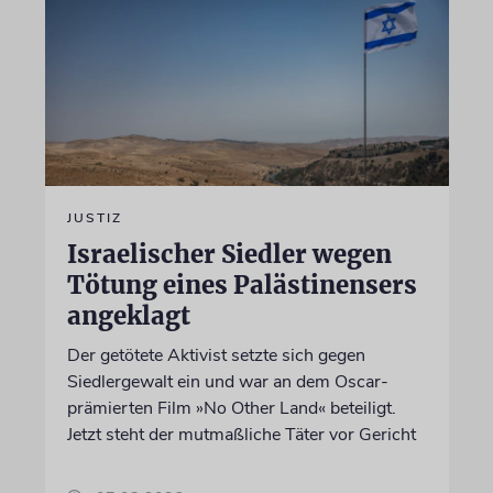
JUSTIZ
Israelischer Siedler wegen
Tötung eines Palästinensers
angeklagt
Der getötete Aktivist setzte sich gegen
Siedlergewalt ein und war an dem Oscar-
prämierten Film »No Other Land« beteiligt.
Jetzt steht der mutmaßliche Täter vor Gericht