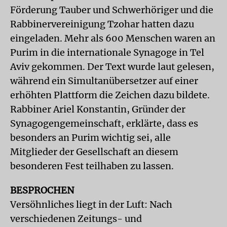
Förderung Tauber und Schwerhöriger und die
Rabbinervereinigung Tzohar hatten dazu
eingeladen. Mehr als 600 Menschen waren an
Purim in die internationale Synagoge in Tel
Aviv gekommen. Der Text wurde laut gelesen,
während ein Simultanübersetzer auf einer
erhöhten Plattform die Zeichen dazu bildete.
Rabbiner Ariel Konstantin, Gründer der
Synagogengemeinschaft, erklärte, dass es
besonders an Purim wichtig sei, alle
Mitglieder der Gesellschaft an diesem
besonderen Fest teilhaben zu lassen.
BESPROCHEN
Versöhnliches liegt in der Luft: Nach
verschiedenen Zeitungs- und