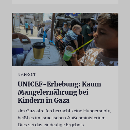
NAHOST
UNICEF-Erhebung: Kaum
Mangelernährung bei
Kindern in Gaza
»Im Gazastreifen herrscht keine Hungersnot«,
heißt es im israelischen Außenministerium.
Dies sei das eindeutige Ergebnis