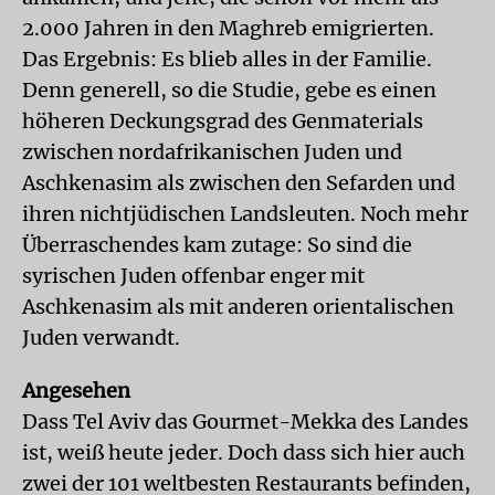
2.000 Jahren in den Maghreb emigrierten.
Das Ergebnis: Es blieb alles in der Familie.
Denn generell, so die Studie, gebe es einen
höheren Deckungsgrad des Genmaterials
zwischen nordafrikanischen Juden und
Aschkenasim als zwischen den Sefarden und
ihren nichtjüdischen Landsleuten. Noch mehr
Überraschendes kam zutage: So sind die
syrischen Juden offenbar enger mit
Aschkenasim als mit anderen orientalischen
Juden verwandt.
Angesehen
Dass Tel Aviv das Gourmet-Mekka des Landes
ist, weiß heute jeder. Doch dass sich hier auch
zwei der 101 weltbesten Restaurants befinden,