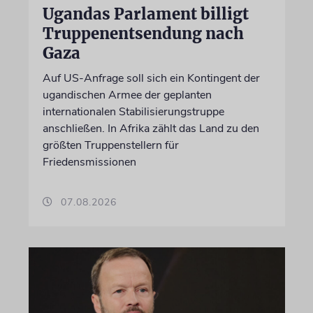
Ugandas Parlament billigt
Truppenentsendung nach
Gaza
Auf US-Anfrage soll sich ein Kontingent der
ugandischen Armee der geplanten
internationalen Stabilisierungstruppe
anschließen. In Afrika zählt das Land zu den
größten Truppenstellern für
Friedensmissionen
07.08.2026