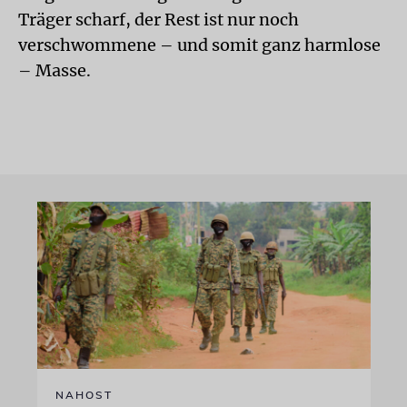
Träger scharf, der Rest ist nur noch
verschwommene – und somit ganz harmlose
– Masse.
NAHOST