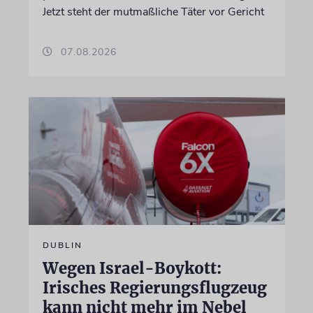
Jetzt steht der mutmaßliche Täter vor Gericht
07.08.2026
DUBLIN
Wegen Israel-Boykott:
Irisches Regierungsflugzeug
kann nicht mehr im Nebel