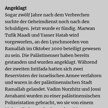
Angeklagt
Sogar zwölf Jahre nach dem Verbrechen
suchte der Geheimdienst noch nach den
Schuldigen. Jetzt wurde er fündig. Marwan
Tufik Maadi und Yasser Hatab wird
vorgeworfen, an den Lynchmorden von
Ramallah im Oktober 2000 beteiligt gewesen
zu sein. Die Palästinenser haben bereits
gestanden und wurden angeklagt. Während
der zweiten Intifada hatten sich zwei
Reservisten der israelischen Armee verfahren
und waren in der palästinensischen Stadt
Ramallah gelandet. Vadim Nurzhitz und Jossi
Avrahami wurden zu einer palästinensischen
Polizeistation gebracht, wo sie von einem