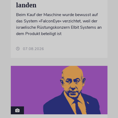
landen
Beim Kauf der Maschine wurde bewusst auf
das System »FalconEye« verzichtet, weil der
israelische Rüstungskonzern Elbit Systems an
dem Produkt beteiligt ist
07.08.2026