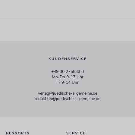
KUNDENSERVICE
+49 30 275833 0
Mo-Do 9-17 Uhr
Fr 9-14 Uhr
verlag@juedische-allgemeine.de
redaktion@juedische-allgemeine.de
RESSORTS
SERVICE