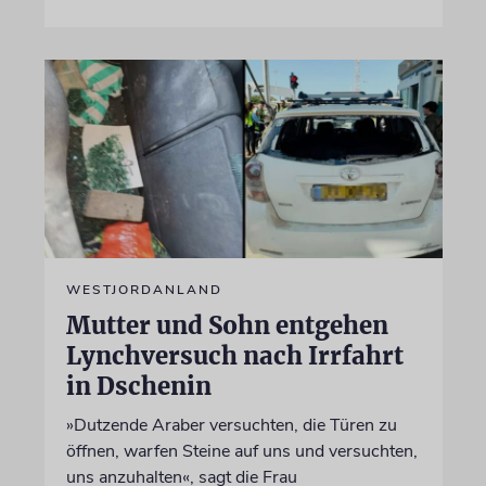
WESTJORDANLAND
Mutter und Sohn entgehen
Lynchversuch nach Irrfahrt
in Dschenin
»Dutzende Araber versuchten, die Türen zu
öffnen, warfen Steine auf uns und versuchten,
uns anzuhalten«, sagt die Frau