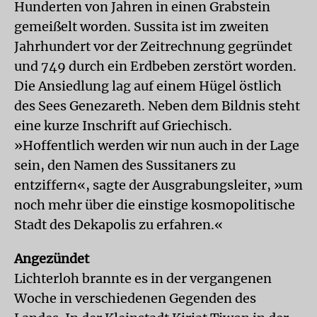
Hunderten von Jahren in einen Grabstein
gemeißelt worden. Sussita ist im zweiten
Jahrhundert vor der Zeitrechnung gegründet
und 749 durch ein Erdbeben zerstört worden.
Die Ansiedlung lag auf einem Hügel östlich
des Sees Genezareth. Neben dem Bildnis steht
eine kurze Inschrift auf Griechisch.
»Hoffentlich werden wir nun auch in der Lage
sein, den Namen des Sussitaners zu
entziffern«, sagte der Ausgrabungsleiter, »um
noch mehr über die einstige kosmopolitische
Stadt des Dekapolis zu erfahren.«
Angezündet
Lichterloh brannte es in der vergangenen
Woche in verschiedenen Gegenden des