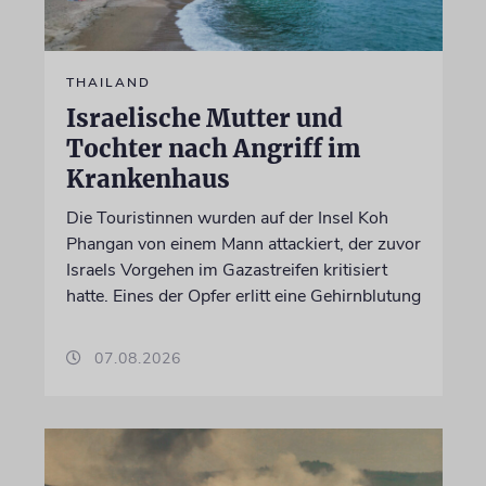
THAILAND
Israelische Mutter und
Tochter nach Angriff im
Krankenhaus
Die Touristinnen wurden auf der Insel Koh
Phangan von einem Mann attackiert, der zuvor
Israels Vorgehen im Gazastreifen kritisiert
hatte. Eines der Opfer erlitt eine Gehirnblutung
07.08.2026