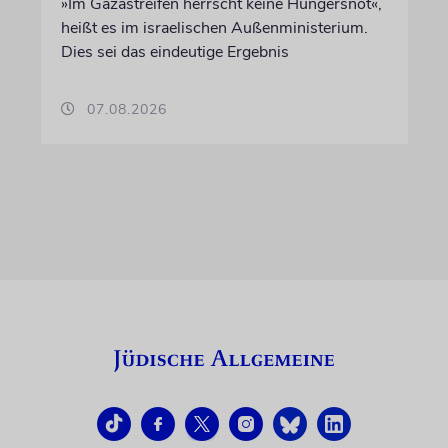
»Im Gazastreifen herrscht keine Hungersnot«,
heißt es im israelischen Außenministerium.
Dies sei das eindeutige Ergebnis
07.08.2026