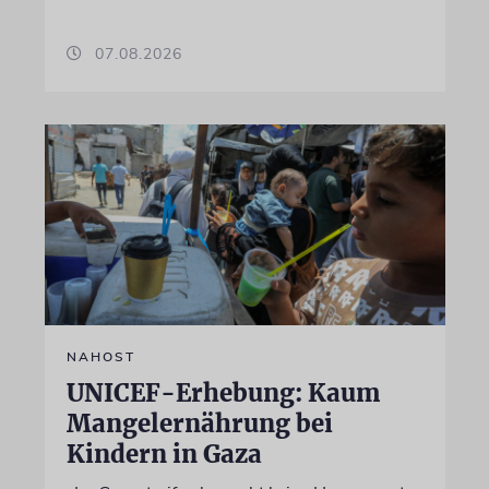
07.08.2026
NAHOST
UNICEF-Erhebung: Kaum
Mangelernährung bei
Kindern in Gaza