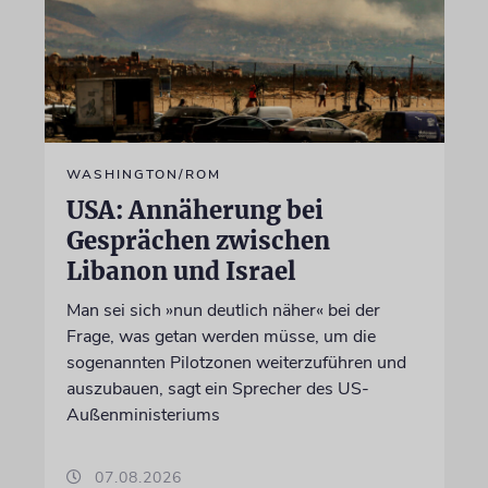
WASHINGTON/ROM
USA: Annäherung bei
Gesprächen zwischen
Libanon und Israel
Man sei sich »nun deutlich näher« bei der
Frage, was getan werden müsse, um die
sogenannten Pilotzonen weiterzuführen und
auszubauen, sagt ein Sprecher des US-
Außenministeriums
07.08.2026