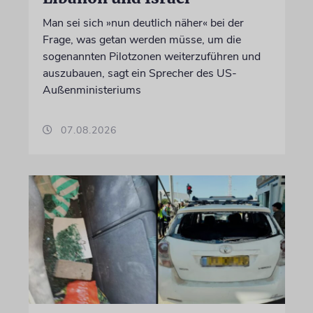
Man sei sich »nun deutlich näher« bei der
Frage, was getan werden müsse, um die
sogenannten Pilotzonen weiterzuführen und
auszubauen, sagt ein Sprecher des US-
Außenministeriums
07.08.2026