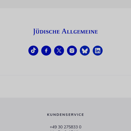
KUNDENSERVICE
+49 30 275833 0