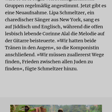
Gruppen regelmäßig angestimmt. Jetzt gibt es
eine Neuaufnahme. Lipa Schmeltzer, ein
charedischer Sänger aus New York, sang es
auf Jiddisch und Englisch, während die offen
lesbisch lebende Corinne Alal die Melodie auf
der Gitarre beisteuerte. »Wir hatten beide
Tränen in den Augen«, so die Komponistin
anschließend. »Wir müssen zuallererst Wege
finden, Frieden zwischen allen Juden zu
finden«, fügte Schmeltzer hinzu.