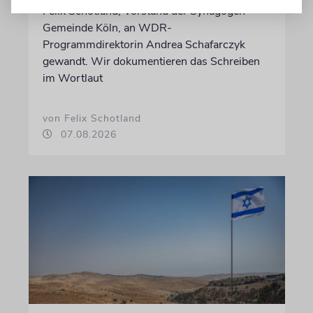
Felix Schotland, Vorstand der Synagogen-
Gemeinde Köln, an WDR-
Programmdirektorin Andrea Schafarczyk
gewandt. Wir dokumentieren das Schreiben
im Wortlaut
von Felix Schotland
07.08.2026