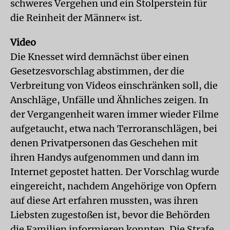
schweres Vergehen und ein Stolperstein für
die Reinheit der Männer« ist.
Video
Die Knesset wird demnächst über einen
Gesetzesvorschlag abstimmen, der die
Verbreitung von Videos einschränken soll, die
Anschläge, Unfälle und Ähnliches zeigen. In
der Vergangenheit waren immer wieder Filme
aufgetaucht, etwa nach Terroranschlägen, bei
denen Privatpersonen das Geschehen mit
ihren Handys aufgenommen und dann im
Internet gepostet hatten. Der Vorschlag wurde
eingereicht, nachdem Angehörige von Opfern
auf diese Art erfahren mussten, was ihren
Liebsten zugestoßen ist, bevor die Behörden
die Familien informieren konnten. Die Strafe