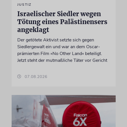
JUSTIZ
Israelischer Siedler wegen
Tötung eines Palästinensers
angeklagt
Der getötete Aktivist setzte sich gegen
Siedlergewalt ein und war an dem Oscar-
prämierten Film »No Other Land« beteiligt.
Jetzt steht der mutmaßliche Täter vor Gericht
07.08.2026