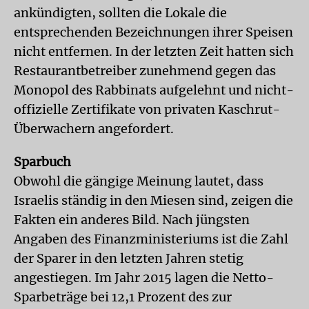
ankündigten, sollten die Lokale die
entsprechenden Bezeichnungen ihrer Speisen
nicht entfernen. In der letzten Zeit hatten sich
Restaurantbetreiber zunehmend gegen das
Monopol des Rabbinats aufgelehnt und nicht-
offizielle Zertifikate von privaten Kaschrut-
Überwachern angefordert.
Sparbuch
Obwohl die gängige Meinung lautet, dass
Israelis ständig in den Miesen sind, zeigen die
Fakten ein anderes Bild. Nach jüngsten
Angaben des Finanzministeriums ist die Zahl
der Sparer in den letzten Jahren stetig
angestiegen. Im Jahr 2015 lagen die Netto-
Sparbeträge bei 12,1 Prozent des zur