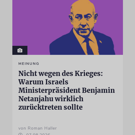
MEINUNG
Nicht wegen des Krieges:
Warum Israels
Ministerpräsident Benjamin
Netanjahu wirklich
zurücktreten sollte
von Roman Haller