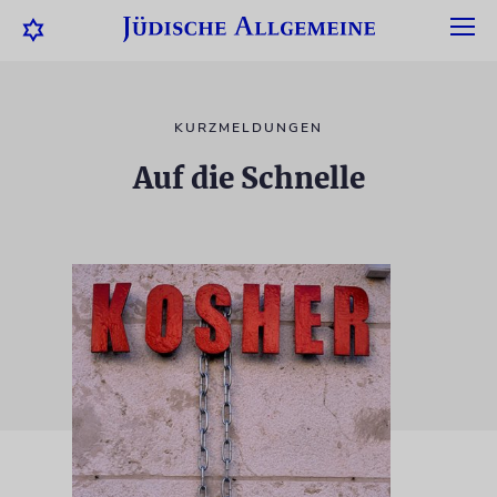
KURZMELDUNGEN
Auf die Schnelle