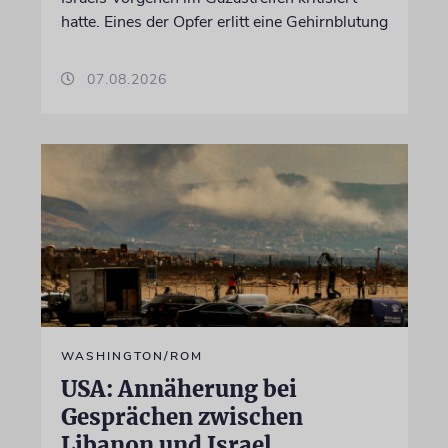
hatte. Eines der Opfer erlitt eine Gehirnblutung
07.08.2026
WASHINGTON/ROM
USA: Annäherung bei
Gesprächen zwischen
Libanon und Israel