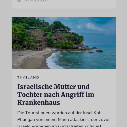
07.08.2026
THAILAND
Israelische Mutter und
Tochter nach Angriff im
Krankenhaus
Die Touristinnen wurden auf der Insel Koh
Phangan von einem Mann attackiert, der zuvor
Israels Vorgehen im Gazastreifen kritisiert