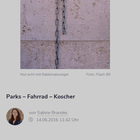
Nur echt mit Rabbinatssiegel
Foto: Flash 90
Parks – Fahrrad – Koscher
von
Sabine Brandes
14.06.2016 11:42 Uhr