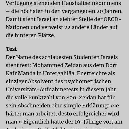
Verfügung stehenden Haushaltseinkommens
– die höchsten in den vergangenen 20 Jahren.
Damit steht Israel an siebter Stelle der OECD-
Nationen und verweist 22 andere Länder auf
die hinteren Plätze.
Test
Der Name des schlauesten Studenten Israels
steht fest: Mohammed Zeidan aus dem Dorf
Kafr Manda in Untergaliläa. Er erreichte als
einziger Absolvent des psychometrischen
Universitäts-Aufnahmetests in diesem Jahr
die volle Punktzahl von 800. Zeidan hat für
sein Abschneiden eine simple Erklärung: »Je
härter man arbeitet, desto erfolgreicher wird
man.« Eigentlich hatte der 19-Jährige vor, am