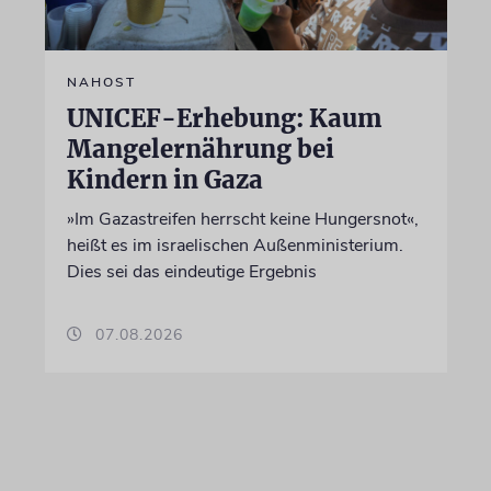
NAHOST
UNICEF-Erhebung: Kaum
Mangelernährung bei
Kindern in Gaza
»Im Gazastreifen herrscht keine Hungersnot«,
heißt es im israelischen Außenministerium.
Dies sei das eindeutige Ergebnis
07.08.2026