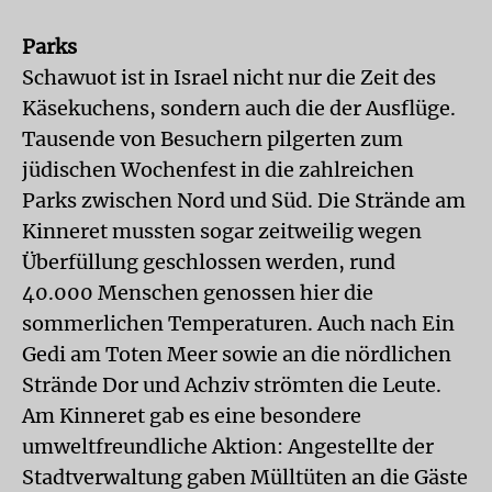
Parks
Schawuot ist in Israel nicht nur die Zeit des
Käsekuchens, sondern auch die der Ausflüge.
Tausende von Besuchern pilgerten zum
jüdischen Wochenfest in die zahlreichen
Parks zwischen Nord und Süd. Die Strände am
Kinneret mussten sogar zeitweilig wegen
Überfüllung geschlossen werden, rund
40.000 Menschen genossen hier die
sommerlichen Temperaturen. Auch nach Ein
Gedi am Toten Meer sowie an die nördlichen
Strände Dor und Achziv strömten die Leute.
Am Kinneret gab es eine besondere
umweltfreundliche Aktion: Angestellte der
Stadtverwaltung gaben Mülltüten an die Gäste