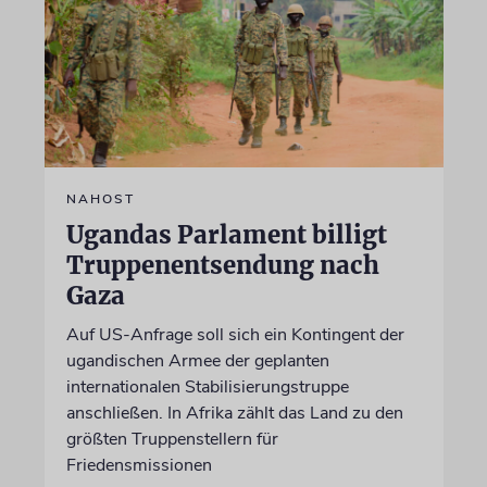
NAHOST
Ugandas Parlament billigt
Truppenentsendung nach
Gaza
Auf US-Anfrage soll sich ein Kontingent der
ugandischen Armee der geplanten
internationalen Stabilisierungstruppe
anschließen. In Afrika zählt das Land zu den
größten Truppenstellern für
Friedensmissionen