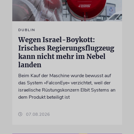
DUBLIN
Wegen Israel-Boykott:
Irisches Regierungsflugzeug
kann nicht mehr im Nebel
landen
Beim Kauf der Maschine wurde bewusst auf
das System »FalconEye« verzichtet, weil der
israelische Rüstungskonzern Elbit Systems an
dem Produkt beteiligt ist
07.08.2026