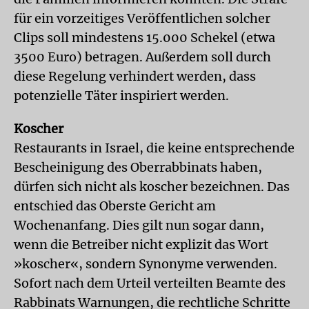
für ein vorzeitiges Veröffentlichen solcher
Clips soll mindestens 15.000 Schekel (etwa
3500 Euro) betragen. Außerdem soll durch
diese Regelung verhindert werden, dass
potenzielle Täter inspiriert werden.
Koscher
Restaurants in Israel, die keine entsprechende
Bescheinigung des Oberrabbinats haben,
dürfen sich nicht als koscher bezeichnen. Das
entschied das Oberste Gericht am
Wochenanfang. Dies gilt nun sogar dann,
wenn die Betreiber nicht explizit das Wort
»koscher«, sondern Synonyme verwenden.
Sofort nach dem Urteil verteilten Beamte des
Rabbinats Warnungen, die rechtliche Schritte