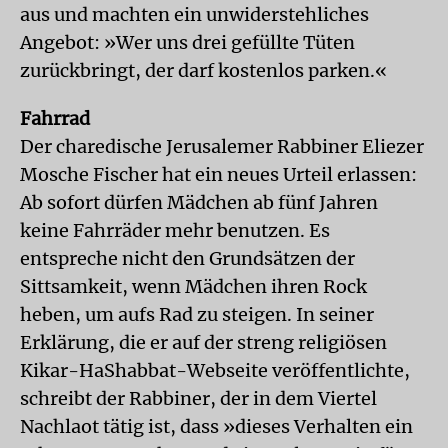
aus und machten ein unwiderstehliches
Angebot: »Wer uns drei gefüllte Tüten
zurückbringt, der darf kostenlos parken.«
Fahrrad
Der charedische Jerusalemer Rabbiner Eliezer
Mosche Fischer hat ein neues Urteil erlassen:
Ab sofort dürfen Mädchen ab fünf Jahren
keine Fahrräder mehr benutzen. Es
entspreche nicht den Grundsätzen der
Sittsamkeit, wenn Mädchen ihren Rock
heben, um aufs Rad zu steigen. In seiner
Erklärung, die er auf der streng religiösen
Kikar-HaShabbat-Webseite veröffentlichte,
schreibt der Rabbiner, der in dem Viertel
Nachlaot tätig ist, dass »dieses Verhalten ein