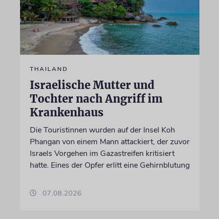
THAILAND
Israelische Mutter und
Tochter nach Angriff im
Krankenhaus
Die Touristinnen wurden auf der Insel Koh
Phangan von einem Mann attackiert, der zuvor
Israels Vorgehen im Gazastreifen kritisiert
hatte. Eines der Opfer erlitt eine Gehirnblutung
07.08.2026