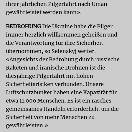
ihrer jährlichen Pilgerfahrt nach Uman
gewährleistet werden kann».
BEDROHUNG
Die Ukraine habe die Pilger
immer herzlich willkommen geheißen und
die Verantwortung für ihre Sicherheit
übernommen, so Selenskyj weiter.
«Angesichts der Bedrohung durch russische
Raketen und iranische Drohnen ist die
diesjährige Pilgerfahrt mit hohen
Sicherheitsrisiken verbunden. Unsere
Luftschutzbunker haben eine Kapazität für
etwa 11.000 Menschen. Es ist ein rasches
gemeinsames Handeln erforderlich, um die
Sicherheit von mehr Menschen zu
gewährleisten.»