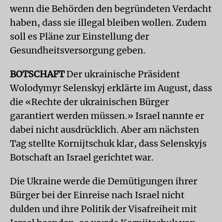
wenn die Behörden den begründeten Verdacht
haben, dass sie illegal bleiben wollen. Zudem
soll es Pläne zur Einstellung der
Gesundheitsversorgung geben.
BOTSCHAFT
Der ukrainische Präsident
Wolodymyr Selenskyj erklärte im August, dass
die «Rechte der ukrainischen Bürger
garantiert werden müssen.» Israel nannte er
dabei nicht ausdrücklich. Aber am nächsten
Tag stellte Kornijtschuk klar, dass Selenskyjs
Botschaft an Israel gerichtet war.
Die Ukraine werde die Demütigungen ihrer
Bürger bei der Einreise nach Israel nicht
dulden und ihre Politik der Visafreiheit mit