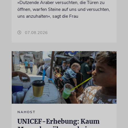
»Dutzende Araber versuchten, die Türen zu
öffnen, warfen Steine auf uns und versuchten,
uns anzuhalten«, sagt die Frau
07.08.2026
NAHOST
UNICEF-Erhebung: Kaum