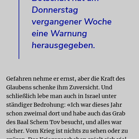
Donnerstag
vergangener Woche
eine Warnung
herausgegeben.
Gefahren nehme er ernst, aber die Kraft des
Glaubens schenke ihm Zuversicht. Und
schließlich lebe man auch in Israel unter
ständiger Bedrohung: «Ich war dieses Jahr
schon zweimal dort und habe auch das Grab
des Baal Schem Tov besucht, und alles war
sicher. Vom Krieg ist nichts zu sehen oder zu