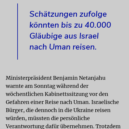
Schätzungen zufolge
könnten bis zu 40.000
Gläubige aus Israel
nach Uman reisen.
Ministerpräsident Benjamin Netanjahu
warnte am Sonntag während der
wöchentlichen Kabinettssitzung vor den
Gefahren einer Reise nach Uman. Israelische
Bürger, die dennoch in die Ukraine reisen
würden, müssten die persönliche
Verantwortung dafür übernehmen. Trotzdem