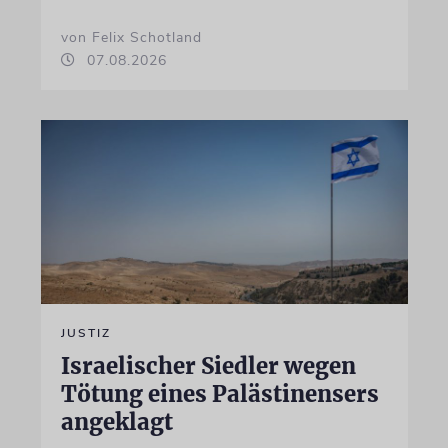
von Felix Schotland
07.08.2026
JUSTIZ
Israelischer Siedler wegen
Tötung eines Palästinensers
angeklagt