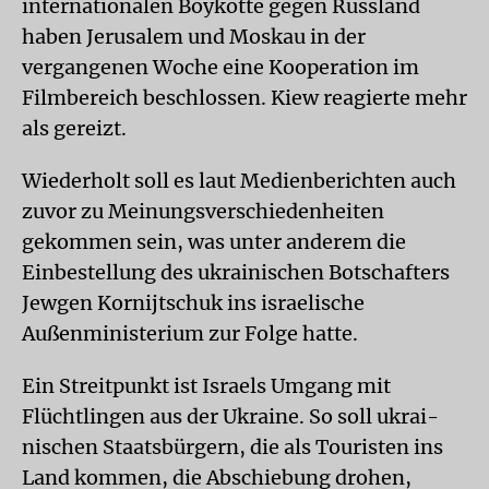
internationalen Boykotte gegen Russland
haben Jerusalem und Moskau in der
vergangenen Woche eine Kooperation im
Filmbereich beschlossen. Kiew reagierte mehr
als gereizt.
Wiederholt soll es laut Medienberichten auch
zuvor zu Meinungsverschiedenheiten
gekommen sein, was unter anderem die
Einbestellung des ukrainischen Botschafters
Jewgen Kornijtschuk ins israelische
Außenministerium zur Folge hatte.
Ein Streitpunkt ist Israels Umgang mit
Flüchtlingen aus der Ukraine. So soll ukrai­
nischen Staatsbürgern, die als Touristen ins
Land kommen, die Abschiebung drohen,