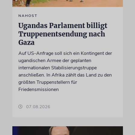
NAHOST
Ugandas Parlament billigt
Truppenentsendung nach
Gaza
Auf US-Anfrage soll sich ein Kontingent der
ugandischen Armee der geplanten
internationalen Stabilisierungstruppe
anschließen. In Afrika zählt das Land zu den
größten Truppenstellern für
Friedensmissionen
07.08.2026