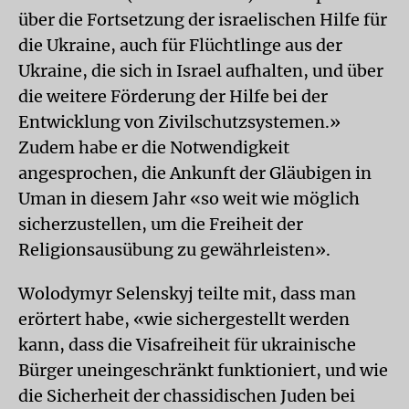
über die Fortsetzung der israelischen Hilfe für
die Ukraine, auch für Flüchtlinge aus der
Ukraine, die sich in Israel aufhalten, und über
die weitere Förderung der Hilfe bei der
Entwicklung von Zivilschutzsystemen.»
Zudem habe er die Notwendigkeit
angesprochen, die Ankunft der Gläubigen in
Uman in diesem Jahr «so ​​weit wie möglich
sicherzustellen, um die Freiheit der
Religionsausübung zu gewährleisten».
Wolodymyr Selenskyj teilte mit, dass man
erörtert habe, «wie sichergestellt werden
kann, dass die Visafreiheit für ukrainische
Bürger uneingeschränkt funktioniert, und wie
die Sicherheit der chassidischen Juden bei