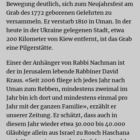
Bewegung deutlich, sich zum Neujahrsfest am
Grab des 1772 geborenen Gelehrten zu
versammeln. Er verstarb 1810 in Uman. In der
heute in der Ukraine gelegenen Stadt, etwa
200 Kilometer von Kiew entfernt, ist das Grab
eine Pilgerstätte.
Einer der Anhänger von Rabbi Nachman ist
der in Jerusalem lebende Rabbiner David
Kraus. «Seit 2006 fliege ich jedes Jahr nach
Uman zum Rebben, mindestens zweimal im
Jahr bin ich dort und mindestens einmal pro
Jahr mit der ganzen Familie», erzählt er
unserer Zeitung. Er schätzt, dass auch in
diesem Jahr wieder etwa 30.000 bis 40.000
Gläubige allein aus Israel zu Rosch Haschana