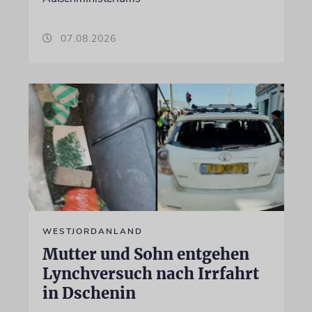
07.08.2026
WESTJORDANLAND
Mutter und Sohn entgehen
Lynchversuch nach Irrfahrt
in Dschenin