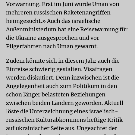
Vorwarnung. Erst im Juni wurde Uman von
mehreren russischen Raketenangriffen
heimgesucht.» Auch das israelische
Außenministerium hat eine Reisewarnung für
die Ukraine ausgesprochen und vor
Pilgerfahrten nach Uman gewarnt.
Zudem könnte sich in diesem Jahr auch die
Einreise schwierig gestalten. Visafragen
werden diskutiert. Denn inzwischen ist die
Angelegenheit auch zum Politikum in den
schon länger belasteten Beziehungen
zwischen beiden Ländern geworden. Aktuell
löste die Unterzeichnung eines israelisch-
russischen Kulturabkommens heftige Kritik
auf ukrainischer Seite aus. Ungeachtet der