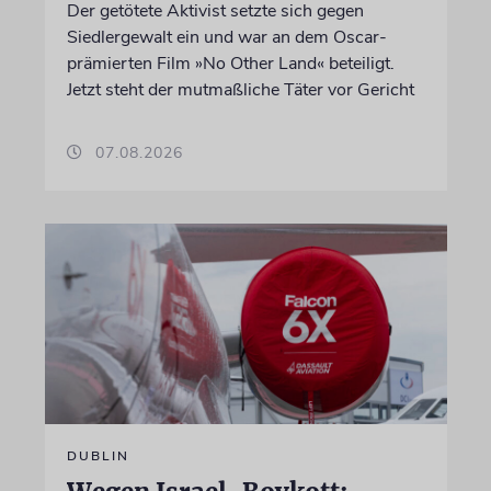
Der getötete Aktivist setzte sich gegen
Siedlergewalt ein und war an dem Oscar-
prämierten Film »No Other Land« beteiligt.
Jetzt steht der mutmaßliche Täter vor Gericht
07.08.2026
DUBLIN