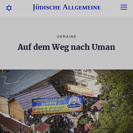
UKRAINE
Auf dem Weg nach Uman