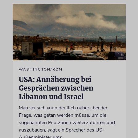
WASHINGTON/ROM
USA: Annäherung bei
Gesprächen zwischen
Libanon und Israel
Man sei sich »nun deutlich näher« bei der
Frage, was getan werden müsse, um die
sogenannten Pilotzonen weiterzuführen und
auszubauen, sagt ein Sprecher des US-
Außenministeriums