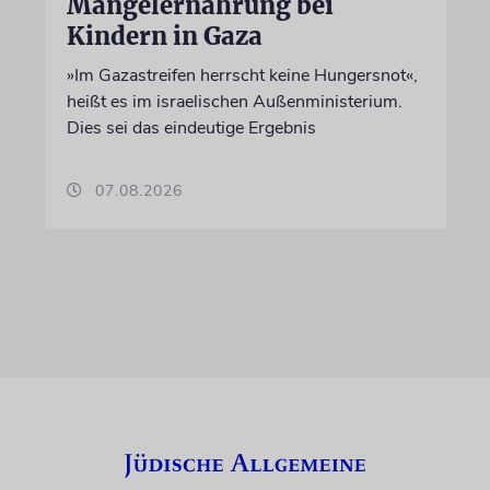
Mangelernährung bei
Kindern in Gaza
»Im Gazastreifen herrscht keine Hungersnot«,
heißt es im israelischen Außenministerium.
Dies sei das eindeutige Ergebnis
07.08.2026