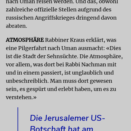
nach Uman reisen werden. Und das, obwohl
zahlreiche offizielle Stellen aufgrund des
russischen Angriffskrieges dringend davon
abraten.
ATMOSPHÄRE
Rabbiner Kraus erklärt, was
eine Pilgerfahrt nach Uman ausmacht: «Dies
ist die Stadt der Sehnsüchte. Die Atmosphäre,
vor allem, was dort bei Rabbi Nachman mit
und in einem passiert, ist unglaublich und
unbeschreiblich. Man muss dort gewesen
sein, es gespürt und erlebt haben, um es zu
verstehen.»
Die Jerusalemer US-
Botschaft hat am