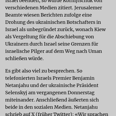
Israel beenden, so wurde Kornijtschuk von
verschiedenen Medien zitiert. Jerusalemer
Beamte wiesen Berichten zufolge eine
Drohung des ukrainischen Botschafters in
Israel als unbegründet zurück, wonach Kiew
als Vergeltung für die Abschiebung von
Ukrainern durch Israel seine Grenzen für
israelische Pilger auf dem Weg nach Uman
schließen würde.
Es gibt also viel zu besprechen. So
telefonierten Israels Premier Benjamin
Netanjahu und der ukrainische Präsident
Selenskyj am vergangenen Donnerstag
miteinander. Anschließend äußerten sich
beide in den sozialen Medien. Netanjahu
schrieb auf X (früher Twitter): «Wir sprachen