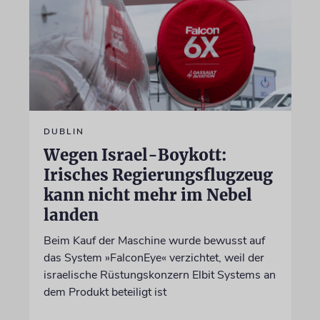
DUBLIN
Wegen Israel-Boykott:
Irisches Regierungsflugzeug
kann nicht mehr im Nebel
landen
Beim Kauf der Maschine wurde bewusst auf
das System »FalconEye« verzichtet, weil der
israelische Rüstungskonzern Elbit Systems an
dem Produkt beteiligt ist