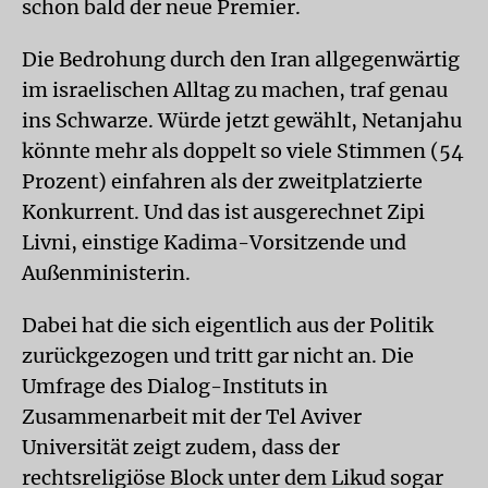
schon bald der neue Premier.
Die Bedrohung durch den Iran allgegenwärtig
im israelischen Alltag zu machen, traf genau
ins Schwarze. Würde jetzt gewählt, Netanjahu
könnte mehr als doppelt so viele Stimmen (54
Prozent) einfahren als der zweitplatzierte
Konkurrent. Und das ist ausgerechnet Zipi
Livni, einstige Kadima-Vorsitzende und
Außenministerin.
Dabei hat die sich eigentlich aus der Politik
zurückgezogen und tritt gar nicht an. Die
Umfrage des Dialog-Instituts in
Zusammenarbeit mit der Tel Aviver
Universität zeigt zudem, dass der
rechtsreligiöse Block unter dem Likud sogar