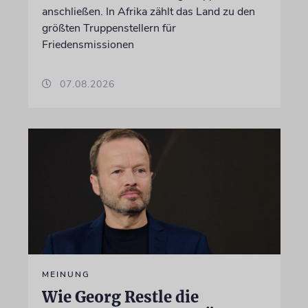
anschließen. In Afrika zählt das Land zu den
größten Truppenstellern für
Friedensmissionen
07.08.2026
MEINUNG
Wie Georg Restle die