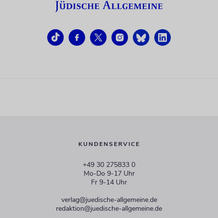
KUNDENSERVICE
+49 30 275833 0
Mo-Do 9-17 Uhr
Fr 9-14 Uhr
verlag@juedische-allgemeine.de
redaktion@juedische-allgemeine.de