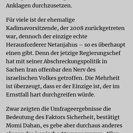
Anklagen durchzusetzen.
Für viele ist der ehemalige
Kadimavorsitzende, der 2008 zurückgetreten
war, dennoch der einzige echte
Herausforderer Netanjahus – so es überhaupt
einen gibt. Denn der jetzige Regierungschef
hat mit seiner Abschreckungspolitik in
Sachen Iran offenbar den Nerv des
israelischen Volkes getroffen. Die Mehrheit
ist überzeugt, dass er der Einzige ist, der im
Ernstfall hart durchgreifen würde.
Zwar zeigten die Umfrageergebnisse die
Bedeutung des Faktors Sicherheit, bestätigt
Momi Dahan, es gebe aber durchaus anderes