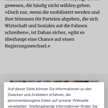
gewesen, die häufig nicht wählen gehen.
»Doch nur, wenn die mobilisiert werden und
ihre Stimmen für Parteien abgeben, die sich
Wirtschaft und Soziales auf die Fahnen
schreiben«, ist Dahan sicher, »gibt es
überhaupt eine Chance auf einen
Regierungswechsel.«
Auf dieser Seite können Sie Informationen zu den
Zwecken und Anbietern erfahren, die
personenbezogene Daten auf unserer Webseite
verarbeiten. Weitergehende Informationen finden Sie