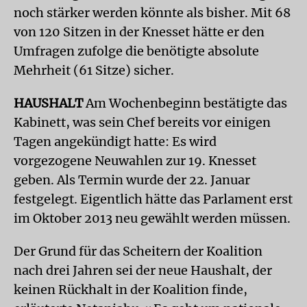
noch stärker werden könnte als bisher. Mit 68
von 120 Sitzen in der Knesset hätte er den
Umfragen zufolge die benötigte absolute
Mehrheit (61 Sitze) sicher.
HAUSHALT
Am Wochenbeginn bestätigte das
Kabinett, was sein Chef bereits vor einigen
Tagen angekündigt hatte: Es wird
vorgezogene Neuwahlen zur 19. Knesset
geben. Als Termin wurde der 22. Januar
festgelegt. Eigentlich hätte das Parlament erst
im Oktober 2013 neu gewählt werden müssen.
Der Grund für das Scheitern der Koalition
nach drei Jahren sei der neue Haushalt, der
keinen Rückhalt in der Koalition finde,