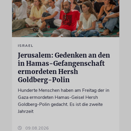
ISRAEL
Jerusalem: Gedenken an den
in Hamas-Gefangenschaft
ermordeten Hersh
Goldberg-Polin
Hunderte Menschen haben am Freitag der in
Gaza ermordeten Hamas-Geisel Hersh
Goldberg-Polin gedacht. Es ist die zweite
Jahrzeit
09.08.2026