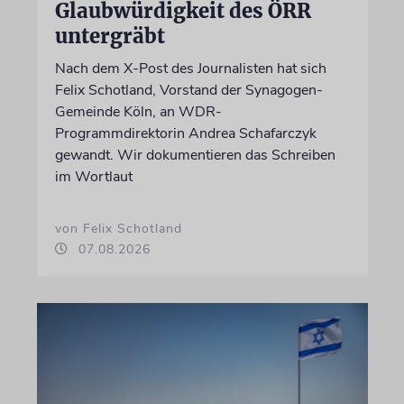
Glaubwürdigkeit des ÖRR
untergräbt
Nach dem X-Post des Journalisten hat sich
Felix Schotland, Vorstand der Synagogen-
Gemeinde Köln, an WDR-
Programmdirektorin Andrea Schafarczyk
gewandt. Wir dokumentieren das Schreiben
im Wortlaut
von Felix Schotland
07.08.2026