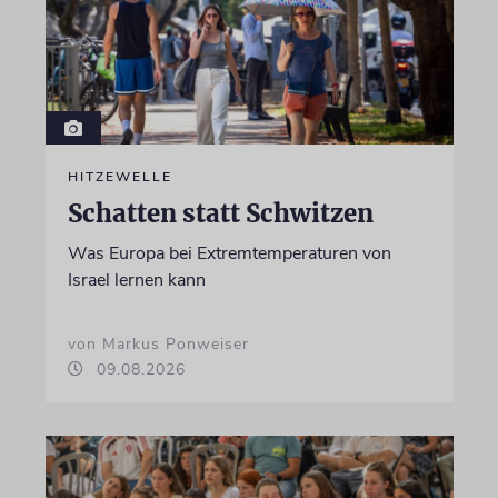
HITZEWELLE
Schatten statt Schwitzen
Was Europa bei Extremtemperaturen von
Israel lernen kann
von Markus Ponweiser
09.08.2026