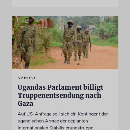
NAHOST
Ugandas Parlament billigt
Truppenentsendung nach
Gaza
Auf US-Anfrage soll sich ein Kontingent der
ugandischen Armee der geplanten
internationalen Stabilisierungstruppe