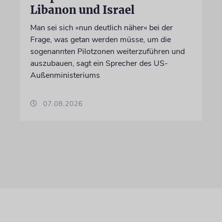
Libanon und Israel
Man sei sich »nun deutlich näher« bei der
Frage, was getan werden müsse, um die
sogenannten Pilotzonen weiterzuführen und
auszubauen, sagt ein Sprecher des US-
Außenministeriums
07.08.2026