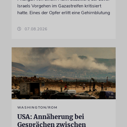
Israels Vorgehen im Gazastreifen kritisiert
hatte. Eines der Opfer erlitt eine Gehirnblutung
07.08.2026
WASHINGTON/ROM
USA: Annäherung bei
Gesprächen zwischen