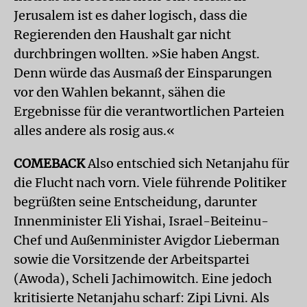
Jerusalem ist es daher logisch, dass die
Regierenden den Haushalt gar nicht
durchbringen wollten. »Sie haben Angst.
Denn würde das Ausmaß der Einsparungen
vor den Wahlen bekannt, sähen die
Ergebnisse für die verantwortlichen Parteien
alles andere als rosig aus.«
COMEBACK
Also entschied sich Netanjahu für
die Flucht nach vorn. Viele führende Politiker
begrüßten seine Entscheidung, darunter
Innenminister Eli Yishai, Israel-Beiteinu-
Chef und Außenminister Avigdor Lieberman
sowie die Vorsitzende der Arbeitspartei
(Awoda), Scheli Jachimowitch. Eine jedoch
kritisierte Netanjahu scharf: Zipi Livni. Als