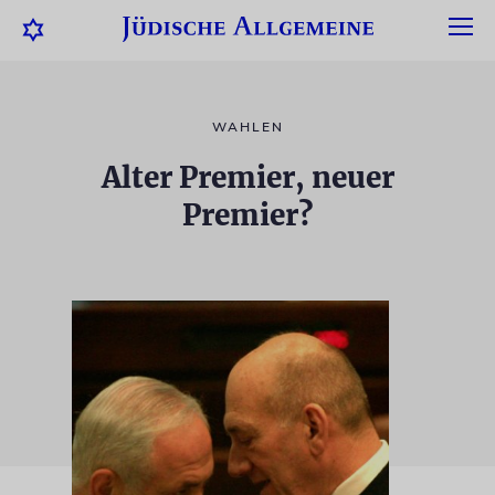
WAHLEN
Alter Premier, neuer
Premier?