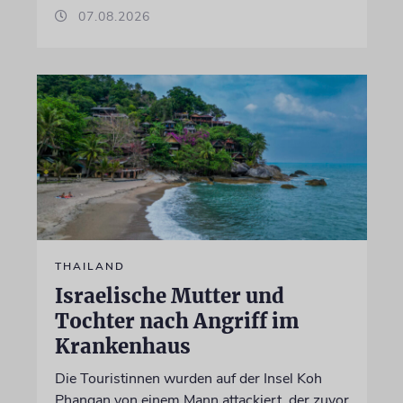
07.08.2026
THAILAND
Israelische Mutter und
Tochter nach Angriff im
Krankenhaus
Die Touristinnen wurden auf der Insel Koh
Phangan von einem Mann attackiert, der zuvor