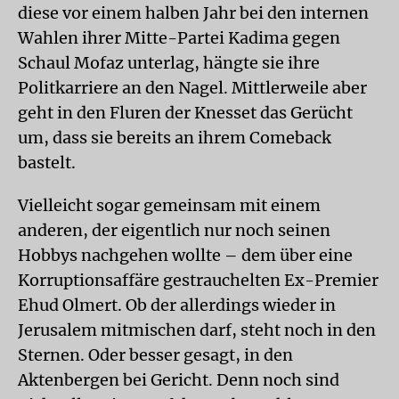
diese vor einem halben Jahr bei den internen
Wahlen ihrer Mitte-Partei Kadima gegen
Schaul Mofaz unterlag, hängte sie ihre
Politkarriere an den Nagel. Mittlerweile aber
geht in den Fluren der Knesset das Gerücht
um, dass sie bereits an ihrem Comeback
bastelt.
Vielleicht sogar gemeinsam mit einem
anderen, der eigentlich nur noch seinen
Hobbys nachgehen wollte – dem über eine
Korruptionsaffäre gestrauchelten Ex-Premier
Ehud Olmert. Ob der allerdings wieder in
Jerusalem mitmischen darf, steht noch in den
Sternen. Oder besser gesagt, in den
Aktenbergen bei Gericht. Denn noch sind