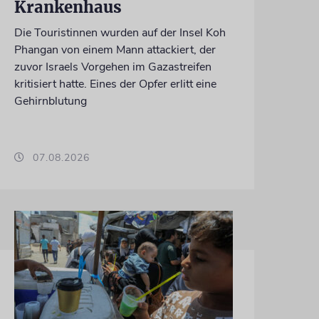
Krankenhaus
Die Touristinnen wurden auf der Insel Koh
Phangan von einem Mann attackiert, der
zuvor Israels Vorgehen im Gazastreifen
kritisiert hatte. Eines der Opfer erlitt eine
Gehirnblutung
07.08.2026