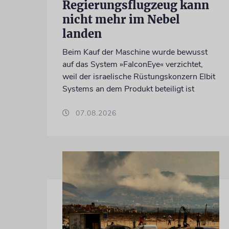
Regierungsflugzeug kann
nicht mehr im Nebel
landen
Beim Kauf der Maschine wurde bewusst
auf das System »FalconEye« verzichtet,
weil der israelische Rüstungskonzern Elbit
Systems an dem Produkt beteiligt ist
07.08.2026