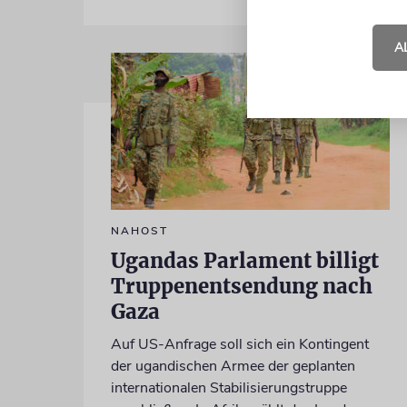
A
NAHOST
Ugandas Parlament billigt
Truppenentsendung nach
Gaza
Auf US-Anfrage soll sich ein Kontingent
der ugandischen Armee der geplanten
internationalen Stabilisierungstruppe