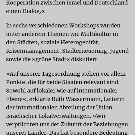
Kooperation zwischen Israel und Deutschland
einen Dialog.«
In sechs verschiedenen Workshops wurden
unter anderem Themen wie Multikultur in
den Städten, soziale Heterogenität,
Krisenmanagement, Stadterneuerung, Jugend
sowie die »grüne Stadt« diskutiert.
»Auf unserer Tagesordnung stehen vor allem
Punkte, die für beide Staaten relevant sind.
Sowohl auf lokaler wie auf internationaler
Ebene«, erklärte Ruth Wassermann, Leiterin
der internationalen Abteilung der Union
israelischer Lokalverwaltungen. »Wir
verpflichten uns der Zukunft der Beziehungen
unserer Länder. Das hat besondere Bedeutung