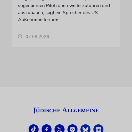
sogenannten Pilotzonen weiterzuführen und
auszubauen, sagt ein Sprecher des US-
Außenministeriums
07.08.2026