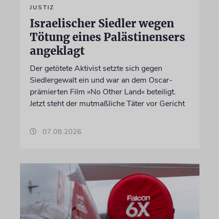
JUSTIZ
Israelischer Siedler wegen
Tötung eines Palästinensers
angeklagt
Der getötete Aktivist setzte sich gegen
Siedlergewalt ein und war an dem Oscar-
prämierten Film »No Other Land« beteiligt.
Jetzt steht der mutmaßliche Täter vor Gericht
07.08.2026