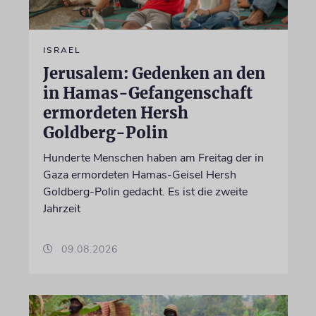
ISRAEL
Jerusalem: Gedenken an den
in Hamas-Gefangenschaft
ermordeten Hersh
Goldberg-Polin
Hunderte Menschen haben am Freitag der in
Gaza ermordeten Hamas-Geisel Hersh
Goldberg-Polin gedacht. Es ist die zweite
Jahrzeit
09.08.2026