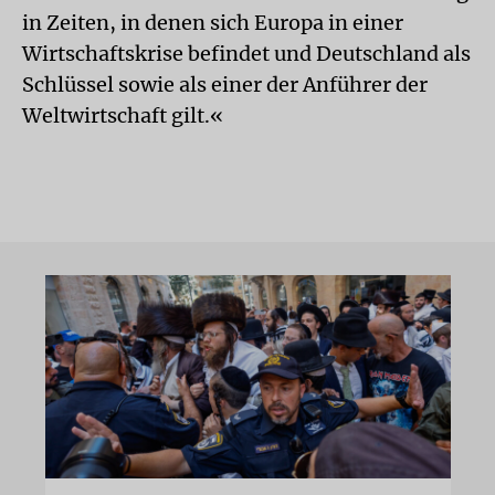
in Zeiten, in denen sich Europa in einer
Wirtschaftskrise befindet und Deutschland als
Schlüssel sowie als einer der Anführer der
Weltwirtschaft gilt.«