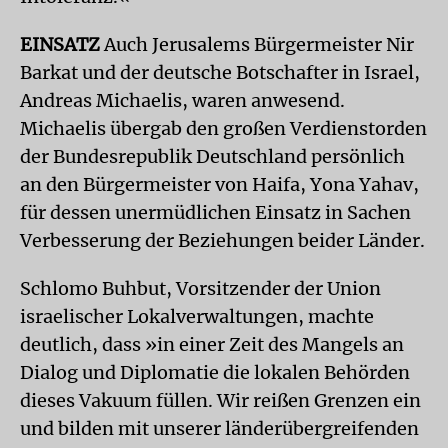
EINSATZ
Auch Jerusalems Bürgermeister Nir
Barkat und der deutsche Botschafter in Israel,
Andreas Michaelis, waren anwesend.
Michaelis übergab den großen Verdienstorden
der Bundesrepublik Deutschland persönlich
an den Bürgermeister von Haifa, Yona Yahav,
für dessen unermüdlichen Einsatz in Sachen
Verbesserung der Beziehungen beider Länder.
Schlomo Buhbut, Vorsitzender der Union
israelischer Lokalverwaltungen, machte
deutlich, dass »in einer Zeit des Mangels an
Dialog und Diplomatie die lokalen Behörden
dieses Vakuum füllen. Wir reißen Grenzen ein
und bilden mit unserer länderübergreifenden