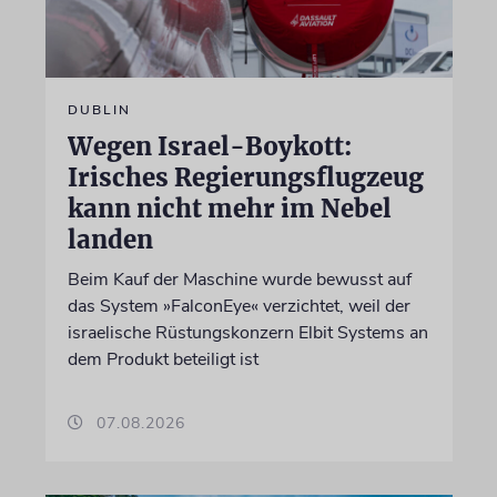
DUBLIN
Wegen Israel-Boykott:
Irisches Regierungsflugzeug
kann nicht mehr im Nebel
landen
Beim Kauf der Maschine wurde bewusst auf
das System »FalconEye« verzichtet, weil der
israelische Rüstungskonzern Elbit Systems an
dem Produkt beteiligt ist
07.08.2026