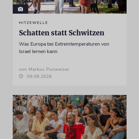
HITZEWELLE
Schatten statt Schwitzen
Was Europa bei Extremtemperaturen von
Israel lernen kann
von Markus Ponweiser
09.08.2026