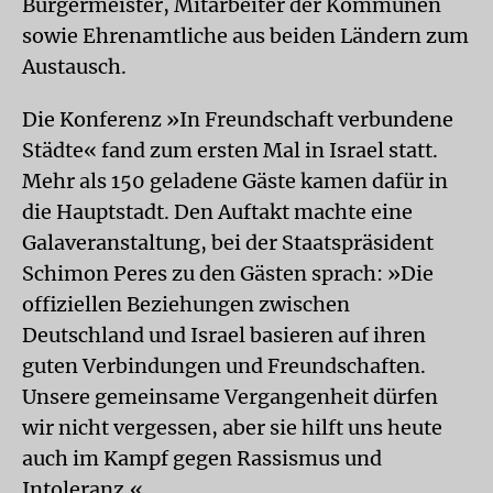
Bürgermeister, Mitarbeiter der Kommunen
sowie Ehrenamtliche aus beiden Ländern zum
Austausch.
Die Konferenz »In Freundschaft verbundene
Städte« fand zum ersten Mal in Israel statt.
Mehr als 150 geladene Gäste kamen dafür in
die Hauptstadt. Den Auftakt machte eine
Galaveranstaltung, bei der Staatspräsident
Schimon Peres zu den Gästen sprach: »Die
offiziellen Beziehungen zwischen
Deutschland und Israel basieren auf ihren
guten Verbindungen und Freundschaften.
Unsere gemeinsame Vergangenheit dürfen
wir nicht vergessen, aber sie hilft uns heute
auch im Kampf gegen Rassismus und
Intoleranz.«