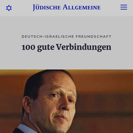
DEUTSCH-ISRAELISCHE FREUNDSCHAFT
100 gute Verbindungen