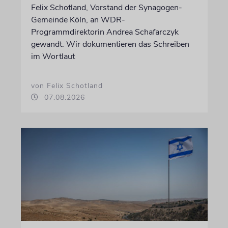
Felix Schotland, Vorstand der Synagogen-
Gemeinde Köln, an WDR-
Programmdirektorin Andrea Schafarczyk
gewandt. Wir dokumentieren das Schreiben
im Wortlaut
von Felix Schotland
07.08.2026