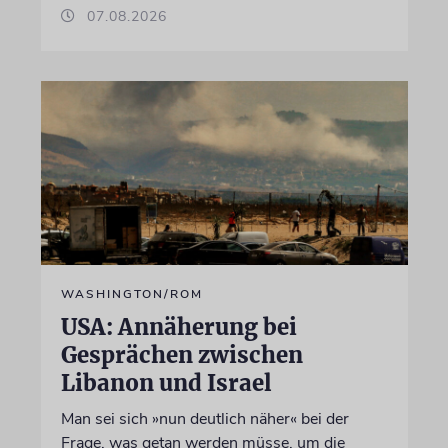
07.08.2026
WASHINGTON/ROM
USA: Annäherung bei
Gesprächen zwischen
Libanon und Israel
Man sei sich »nun deutlich näher« bei der
Frage, was getan werden müsse, um die