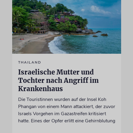
THAILAND
Israelische Mutter und
Tochter nach Angriff im
Krankenhaus
Die Touristinnen wurden auf der Insel Koh
Phangan von einem Mann attackiert, der zuvor
Israels Vorgehen im Gazastreifen kritisiert
hatte. Eines der Opfer erlitt eine Gehirnblutung