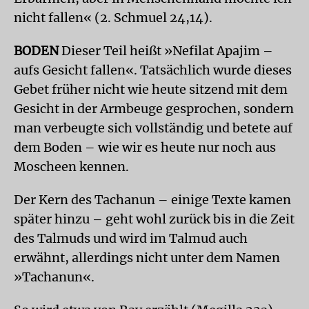
nicht fallen« (2. Schmuel 24,14).
BODEN
Dieser Teil heißt »Nefilat Apajim –
aufs Gesicht fallen«. Tatsächlich wurde dieses
Gebet früher nicht wie heute sitzend mit dem
Gesicht in der Armbeuge gesprochen, sondern
man verbeugte sich vollständig und betete auf
dem Boden – wie wir es heute nur noch aus
Moscheen kennen.
Der Kern des Tachanun – einige Texte kamen
später hinzu – geht wohl zurück bis in die Zeit
des Talmuds und wird im Talmud auch
erwähnt, allerdings nicht unter dem Namen
»Tachanun«.