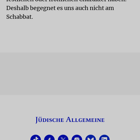
Deshalb begegnet es uns auch nicht am
Schabbat.