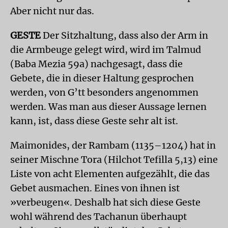
Aber nicht nur das.
GESTE
Der Sitzhaltung, dass also der Arm in
die Armbeuge gelegt wird, wird im Talmud
(Baba Mezia 59a) nachgesagt, dass die
Gebete, die in dieser Haltung gesprochen
werden, von G’tt besonders angenommen
werden. Was man aus dieser Aussage lernen
kann, ist, dass diese Geste sehr alt ist.
Maimonides, der Rambam (1135–1204) hat in
seiner Mischne Tora (Hilchot Tefilla 5,13) eine
Liste von acht Elementen aufgezählt, die das
Gebet ausmachen. Eines von ihnen ist
»verbeugen«. Deshalb hat sich diese Geste
wohl während des Tachanun überhaupt