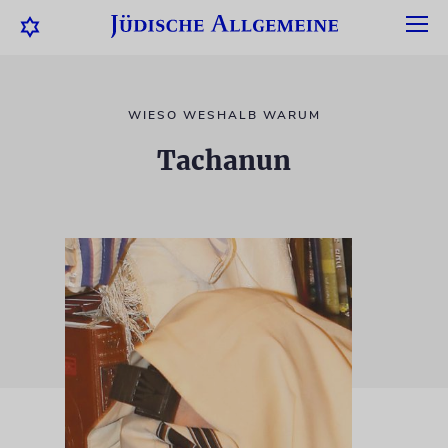
WIESO WESHALB WARUM
Tachanun