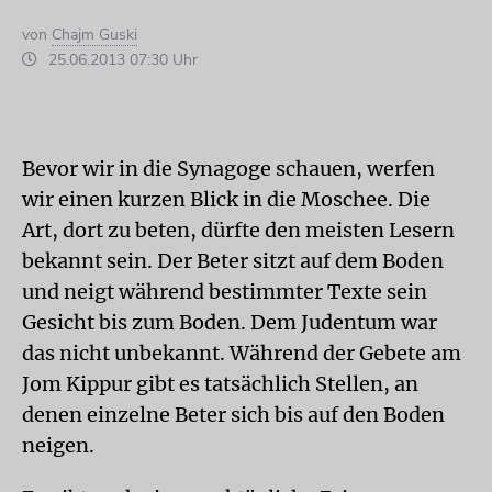
von
Chajm Guski
25.06.2013 07:30 Uhr
Bevor wir in die Synagoge schauen, werfen
wir einen kurzen Blick in die Moschee. Die
Art, dort zu beten, dürfte den meisten Lesern
bekannt sein. Der Beter sitzt auf dem Boden
und neigt während bestimmter Texte sein
Gesicht bis zum Boden. Dem Judentum war
das nicht unbekannt. Während der Gebete am
Jom Kippur gibt es tatsächlich Stellen, an
denen einzelne Beter sich bis auf den Boden
neigen.