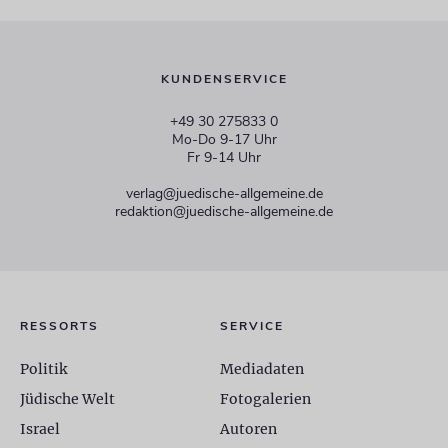
KUNDENSERVICE
+49 30 275833 0
Mo-Do 9-17 Uhr
Fr 9-14 Uhr
verlag@juedische-allgemeine.de
redaktion@juedische-allgemeine.de
RESSORTS
SERVICE
Politik
Mediadaten
Jüdische Welt
Fotogalerien
Israel
Autoren