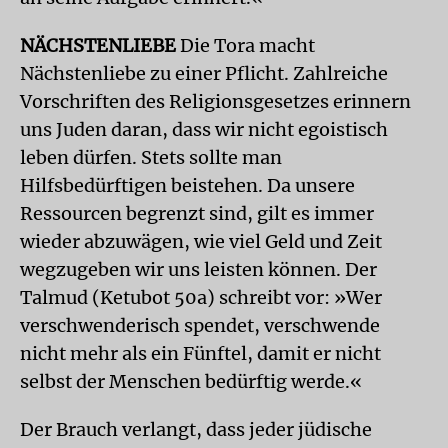
NÄCHSTENLIEBE
Die Tora macht
Nächstenliebe zu einer Pflicht. Zahlreiche
Vorschriften des Religionsgesetzes erinnern
uns Juden daran, dass wir nicht egoistisch
leben dürfen. Stets sollte man
Hilfsbedürftigen beistehen. Da unsere
Ressourcen begrenzt sind, gilt es immer
wieder abzuwägen, wie viel Geld und Zeit
wegzugeben wir uns leisten können. Der
Talmud (Ketubot 50a) schreibt vor: »Wer
verschwenderisch spendet, verschwende
nicht mehr als ein Fünftel, damit er nicht
selbst der Menschen bedürftig werde.«
Der Brauch verlangt, dass jeder jüdische