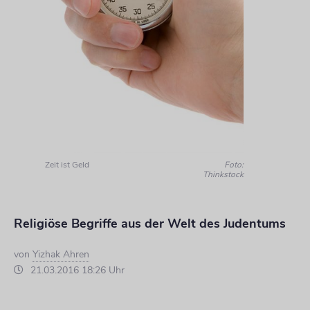
Zeit ist Geld
Foto:
Thinkstock
Religiöse Begriffe aus der Welt des Judentums
von
Yizhak Ahren
21.03.2016 18:26 Uhr