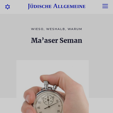
WIESO, WESHALB, WARUM
Ma’aser Seman