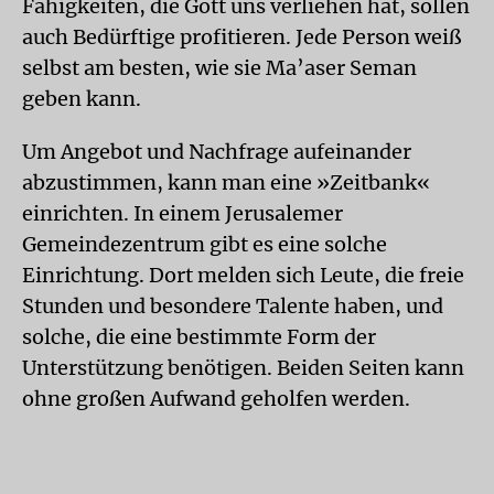
Fähigkeiten, die Gott uns verliehen hat, sollen
auch Bedürftige profitieren. Jede Person weiß
selbst am besten, wie sie Ma’aser Seman
geben kann.
Um Angebot und Nachfrage aufeinander
abzustimmen, kann man eine »Zeitbank«
einrichten. In einem Jerusalemer
Gemeindezentrum gibt es eine solche
Einrichtung. Dort melden sich Leute, die freie
Stunden und besondere Talente haben, und
solche, die eine bestimmte Form der
Unterstützung benötigen. Beiden Seiten kann
ohne großen Aufwand geholfen werden.