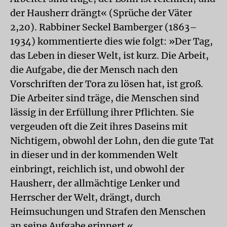
der Hausherr drängt« (Sprüche der Väter
2,20). Rabbiner Seckel Bamberger (1863–
1934) kommentierte dies wie folgt: »Der Tag,
das Leben in dieser Welt, ist kurz. Die Arbeit,
die Aufgabe, die der Mensch nach den
Vorschriften der Tora zu lösen hat, ist groß.
Die Arbeiter sind träge, die Menschen sind
lässig in der Erfüllung ihrer Pflichten. Sie
vergeuden oft die Zeit ihres Daseins mit
Nichtigem, obwohl der Lohn, den die gute Tat
in dieser und in der kommenden Welt
einbringt, reichlich ist, und obwohl der
Hausherr, der allmächtige Lenker und
Herrscher der Welt, drängt, durch
Heimsuchungen und Strafen den Menschen
an seine Aufgabe erinnert.«