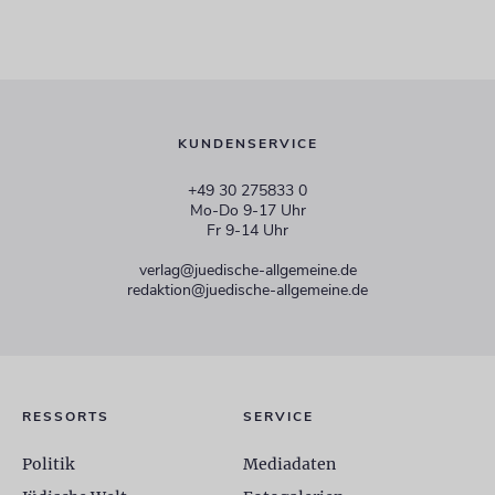
KUNDENSERVICE
+49 30 275833 0
Mo-Do 9-17 Uhr
Fr 9-14 Uhr
verlag@juedische-allgemeine.de
redaktion@juedische-allgemeine.de
RESSORTS
SERVICE
Politik
Mediadaten