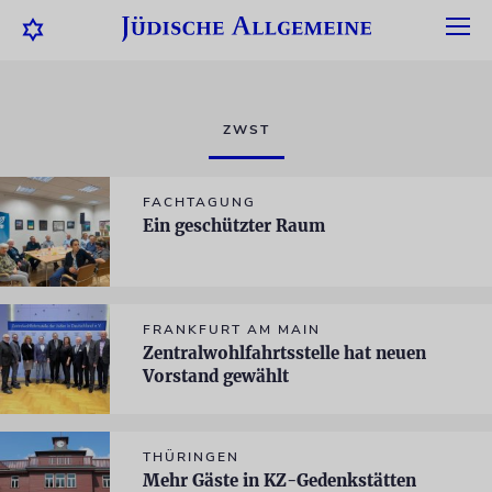
ZWST
FACHTAGUNG
Ein geschützter Raum
FRANKFURT AM MAIN
Zentralwohlfahrtsstelle hat neuen
Vorstand gewählt
THÜRINGEN
Mehr Gäste in KZ-Gedenkstätten