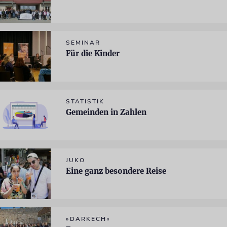
SEMINAR
Für die Kinder
STATISTIK
Gemeinden in Zahlen
JUKO
Eine ganz besondere Reise
»DARKECH«