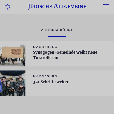
VIKTORIA KÜHNE
MAGDEBURG
Synagogen-Gemeinde weiht neue
Torarolle ein
MAGDEBURG
321 Schritte weiter