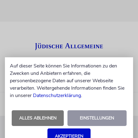
Auf dieser Seite können Sie Informationen zu den
Zwecken und Anbietern erfahren, die
personenbezogene Daten auf unserer Webseite
verarbeiten. Weitergehende Informationen finden Sie
in unserer
Datenschutzerklärung
.
ALLES ABLEHNEN
EINSTELLUNGEN
KUNDENSERVICE
AKZEPTIEREN