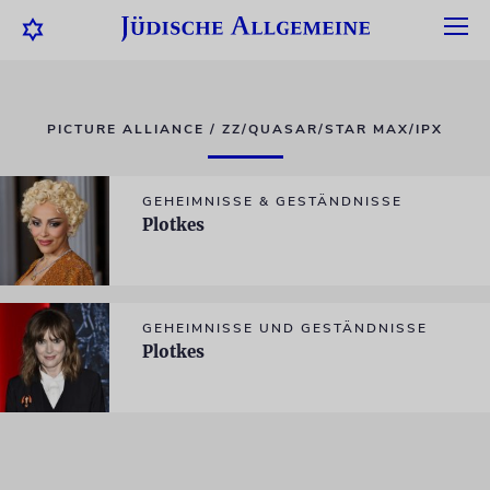
PICTURE ALLIANCE / ZZ/QUASAR/STAR MAX/IPX
GEHEIMNISSE & GESTÄNDNISSE
Plotkes
GEHEIMNISSE UND GESTÄNDNISSE
Plotkes