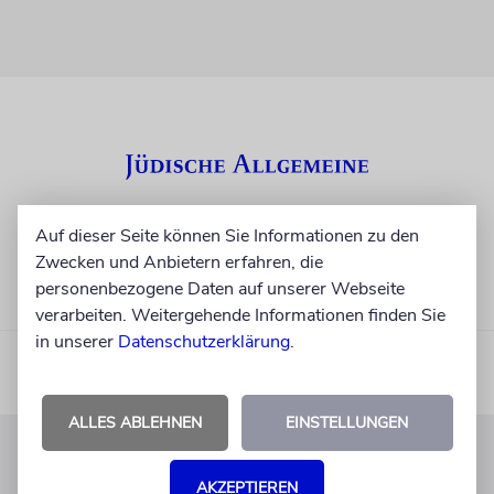
Auf dieser Seite können Sie Informationen zu den
Zwecken und Anbietern erfahren, die
personenbezogene Daten auf unserer Webseite
verarbeiten. Weitergehende Informationen finden Sie
in unserer
Datenschutzerklärung
.
ALLES ABLEHNEN
EINSTELLUNGEN
KUNDENSERVICE
AKZEPTIEREN