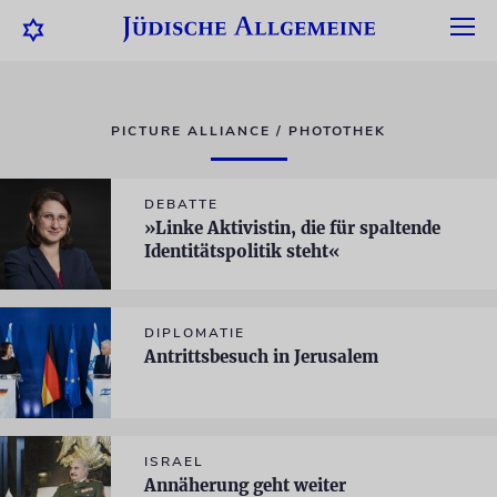
PICTURE ALLIANCE / PHOTOTHEK
DEBATTE
»Linke Aktivistin, die für spaltende
Identitätspolitik steht«
DIPLOMATIE
Antrittsbesuch in Jerusalem
ISRAEL
Annäherung geht weiter