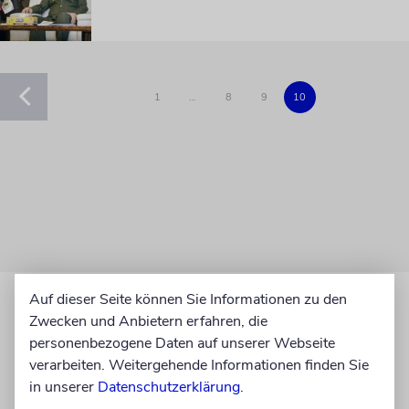
1
…
8
9
10
Auf dieser Seite können Sie Informationen zu den
Zwecken und Anbietern erfahren, die
personenbezogene Daten auf unserer Webseite
verarbeiten. Weitergehende Informationen finden Sie
in unserer
Datenschutzerklärung
.