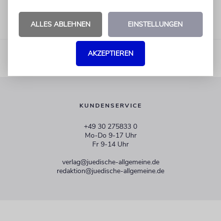
ALLES ABLEHNEN
EINSTELLUNGEN
AKZEPTIEREN
KUNDENSERVICE
+49 30 275833 0
Mo-Do 9-17 Uhr
Fr 9-14 Uhr
verlag@juedische-allgemeine.de
redaktion@juedische-allgemeine.de