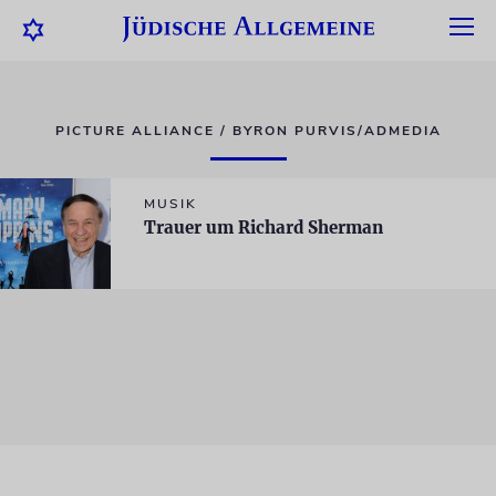
PICTURE ALLIANCE / BYRON PURVIS/ADMEDIA
MUSIK
Trauer um Richard Sherman