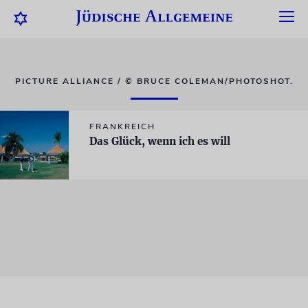
PICTURE ALLIANCE / © BRUCE COLEMAN/PHOTOSHOT.
FRANKREICH
Das Glück, wenn ich es will