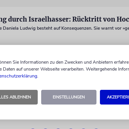
können Sie Informationen zu den Zwecken und Anbietern erfahre
Daten auf unserer Webseite verarbeiten. Weitergehende Infor
enschutzerklärung
.
LLES ABLEHNEN
EINSTELLUNGEN
AKZEPTIER