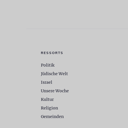
RESSORTS
Politik
Jüdische Welt
Israel
Unsere Woche
Kultur
Religion
Gemeinden