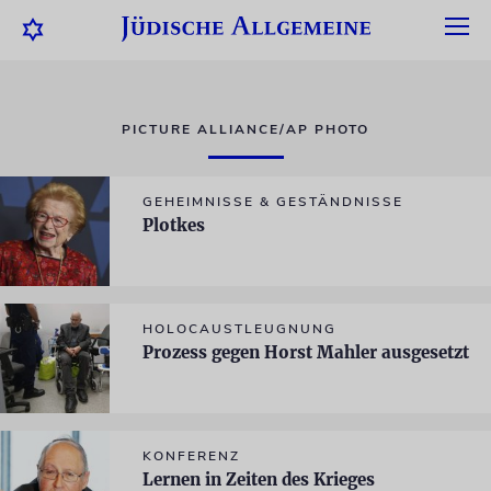
PICTURE ALLIANCE/AP PHOTO
GEHEIMNISSE & GESTÄNDNISSE
Plotkes
HOLOCAUSTLEUGNUNG
Prozess gegen Horst Mahler ausgesetzt
KONFERENZ
Lernen in Zeiten des Krieges