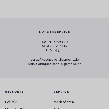
KUNDENSERVICE
+49 30 275833 0
Mo-Do 9-17 Uhr
Fr 9-14 Uhr
verlag@juedische-allgemeine.de
redaktion@juedische-allgemeine.de
RESSORTS
SERVICE
Politik
Mediadaten