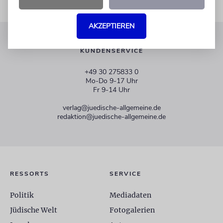
AKZEPTIEREN
KUNDENSERVICE
+49 30 275833 0
Mo-Do 9-17 Uhr
Fr 9-14 Uhr
verlag@juedische-allgemeine.de
redaktion@juedische-allgemeine.de
RESSORTS
SERVICE
Politik
Mediadaten
Jüdische Welt
Fotogalerien