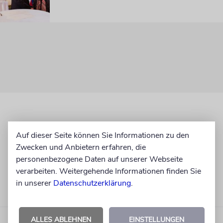
Auf dieser Seite können Sie Informationen zu den
Zwecken und Anbietern erfahren, die
personenbezogene Daten auf unserer Webseite
verarbeiten. Weitergehende Informationen finden Sie
in unserer
Datenschutzerklärung
.
ALLES ABLEHNEN
EINSTELLUNGEN