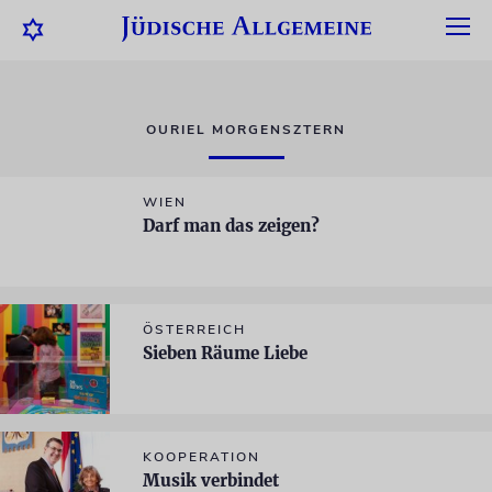
OURIEL MORGENSZTERN
WIEN
Darf man das zeigen?
ÖSTERREICH
Sieben Räume Liebe
KOOPERATION
Musik verbindet