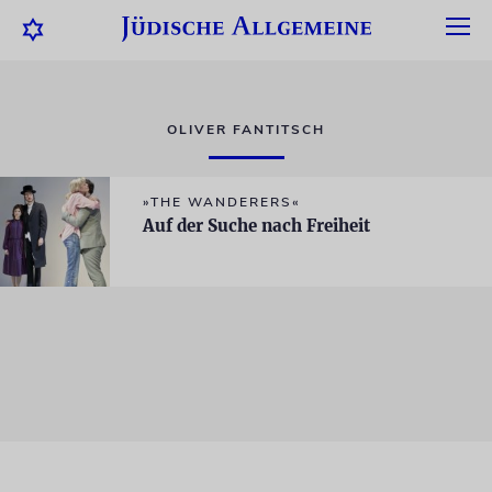
OLIVER FANTITSCH
»THE WANDERERS«
Auf der Suche nach Freiheit