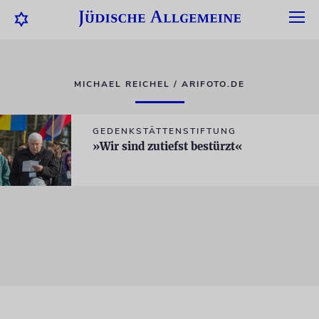
MICHAEL REICHEL / ARIFOTO.DE
GEDENKSTÄTTENSTIFTUNG
»Wir sind zutiefst bestürzt«