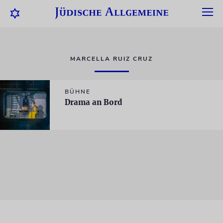
MARCELLA RUIZ CRUZ
BÜHNE
Drama an Bord