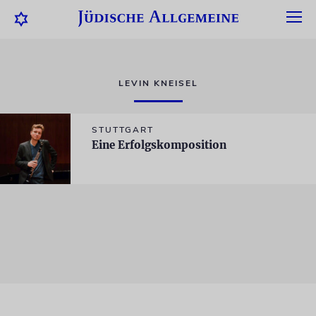
LEVIN KNEISEL
STUTTGART
Eine Erfolgskomposition