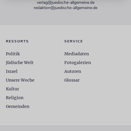
verlag@juedische-allgemeine.de
redaktion@juedische-allgemeine.de
RESSORTS
SERVICE
Politik
Mediadaten
Jüdische Welt
Fotogalerien
Israel
Autoren
Unsere Woche
Glossar
Kultur
Religion
Gemeinden