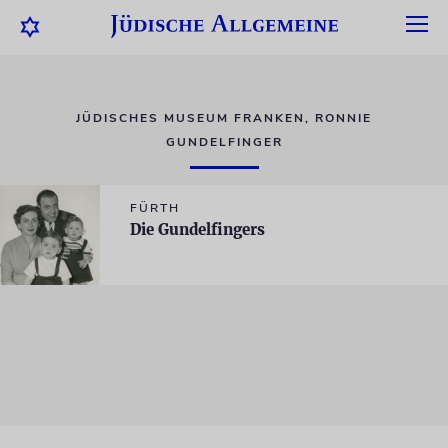
JÜDISCHES MUSEUM FRANKEN, RONNIE
GUNDELFINGER
FÜRTH
Die Gundelfingers