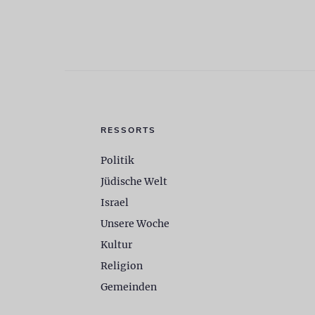
RESSORTS
Politik
Jüdische Welt
Israel
Unsere Woche
Kultur
Religion
Gemeinden