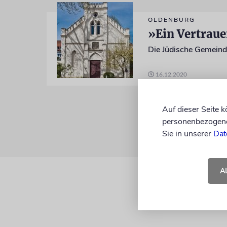
OLDENBURG
»Ein Vertraue
Die Jüdische Gemeinde
16.12.2020
Auf dieser Seite 
personenbezogene 
Sie in unserer
Dat
A