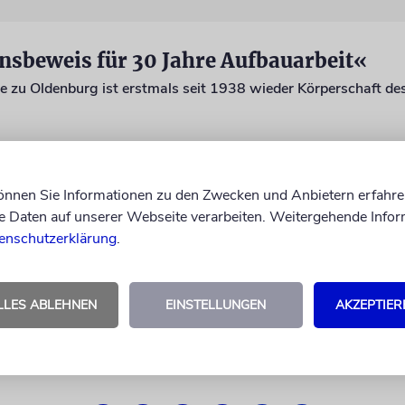
nsbeweis für 30 Jahre Aufbauarbeit«
 zu Oldenburg ist erstmals seit 1938 wieder Körperschaft des
können Sie Informationen zu den Zwecken und Anbietern erfahre
Daten auf unserer Webseite verarbeiten. Weitergehende Infor
enschutzerklärung
.
LLES ABLEHNEN
EINSTELLUNGEN
AKZEPTIER