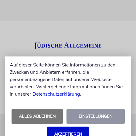
Auf dieser Seite können Sie Informationen zu den
Zwecken und Anbietern erfahren, die
personenbezogene Daten auf unserer Webseite
verarbeiten. Weitergehende Informationen finden Sie
in unserer
Datenschutzerklärung
.
ALLES ABLEHNEN
EINSTELLUNGEN
KUNDENSERVICE
AKZEPTIEREN