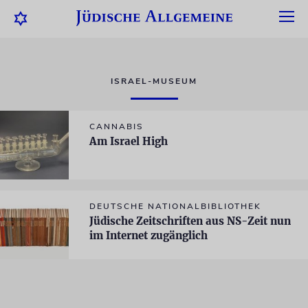
ISRAEL-MUSEUM
CANNABIS
Am Israel High
DEUTSCHE NATIONALBIBLIOTHEK
Jüdische Zeitschriften aus NS-Zeit nun
im Internet zugänglich