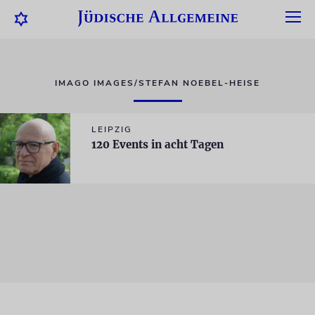
IMAGO IMAGES/STEFAN NOEBEL-HEISE
LEIPZIG
120 Events in acht Tagen