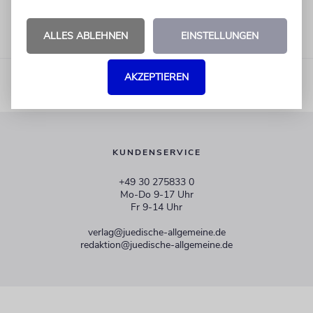
ALLES ABLEHNEN
EINSTELLUNGEN
AKZEPTIEREN
KUNDENSERVICE
+49 30 275833 0
Mo-Do 9-17 Uhr
Fr 9-14 Uhr
verlag@juedische-allgemeine.de
redaktion@juedische-allgemeine.de