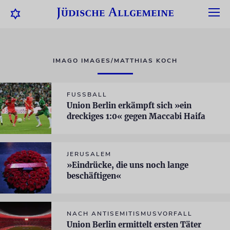
IMAGO IMAGES/MATTHIAS KOCH
FUSSBALL
Union Berlin erkämpft sich »ein
dreckiges 1:0« gegen Maccabi Haifa
JERUSALEM
»Eindrücke, die uns noch lange
beschäftigen«
NACH ANTISEMITISMUSVORFALL
Union Berlin ermittelt ersten Täter