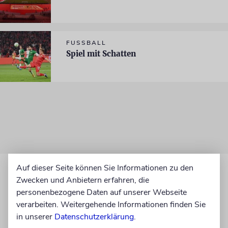
FUSSBALL
Spiel mit Schatten
Auf dieser Seite können Sie Informationen zu den
Zwecken und Anbietern erfahren, die
personenbezogene Daten auf unserer Webseite
verarbeiten. Weitergehende Informationen finden Sie
in unserer
Datenschutzerklärung
.