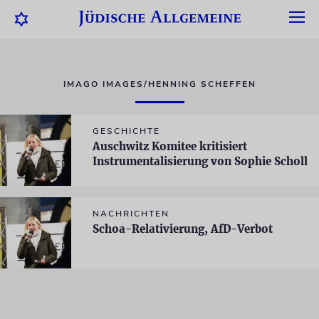
IMAGO IMAGES/HENNING SCHEFFEN
GESCHICHTE
Auschwitz Komitee kritisiert
Instrumentalisierung von Sophie Scholl
NACHRICHTEN
Schoa-Relativierung, AfD-Verbot