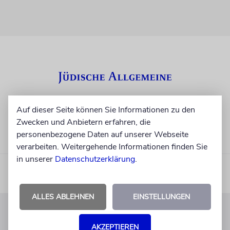
Auf dieser Seite können Sie Informationen zu den
Zwecken und Anbietern erfahren, die
personenbezogene Daten auf unserer Webseite
verarbeiten. Weitergehende Informationen finden Sie
in unserer
Datenschutzerklärung
.
ALLES ABLEHNEN
EINSTELLUNGEN
KUNDENSERVICE
AKZEPTIEREN