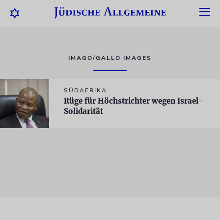
IMAGO/GALLO IMAGES
SÜDAFRIKA
Rüge für Höchstrichter wegen Israel-
Solidarität