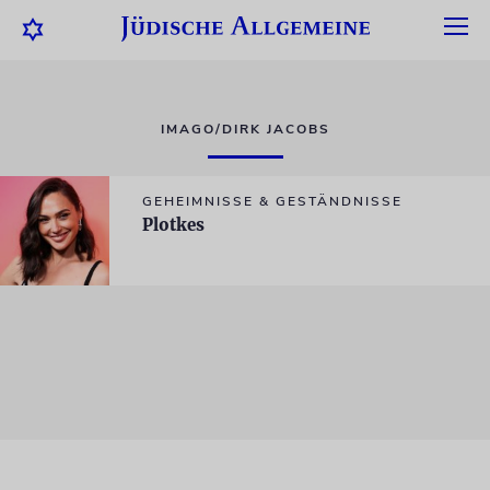
IMAGO/DIRK JACOBS
GEHEIMNISSE & GESTÄNDNISSE
Plotkes