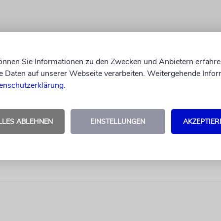
können Sie Informationen zu den Zwecken und Anbietern erfahre
Daten auf unserer Webseite verarbeiten. Weitergehende Infor
enschutzerklärung
.
LLES ABLEHNEN
EINSTELLUNGEN
AKZEPTIER