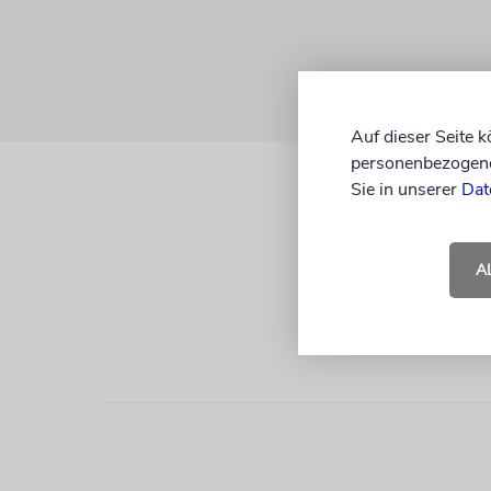
Auf dieser Seite 
personenbezogene 
Sie in unserer
Dat
A