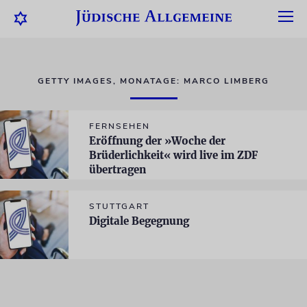
GETTY IMAGES, MONATAGE: MARCO LIMBERG
FERNSEHEN
Eröffnung der »Woche der
Brüderlichkeit« wird live im ZDF
übertragen
STUTTGART
Digitale Begegnung