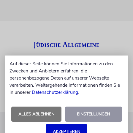
Auf dieser Seite können Sie Informationen zu den
Zwecken und Anbietern erfahren, die
personenbezogene Daten auf unserer Webseite
verarbeiten. Weitergehende Informationen finden Sie
in unserer
Datenschutzerklärung
.
ALLES ABLEHNEN
EINSTELLUNGEN
KUNDENSERVICE
AKZEPTIEREN