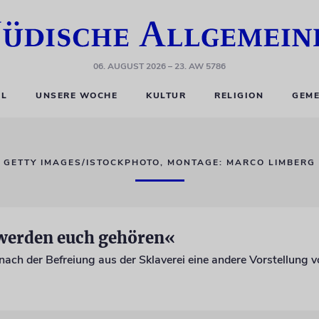
06. AUGUST 2026
– 23. AW 5786
EL
UNSERE WOCHE
KULTUR
RELIGION
GEME
GETTY IMAGES/ISTOCKPHOTO, MONTAGE: MARCO LIMBERG
werden euch gehören«
nach der Befreiung aus der Sklaverei eine andere Vorstellung 