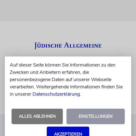
Auf dieser Seite können Sie Informationen zu den
Zwecken und Anbietern erfahren, die
personenbezogene Daten auf unserer Webseite
verarbeiten. Weitergehende Informationen finden Sie
in unserer
Datenschutzerklärung
.
ALLES ABLEHNEN
EINSTELLUNGEN
KUNDENSERVICE
AKZEPTIEREN